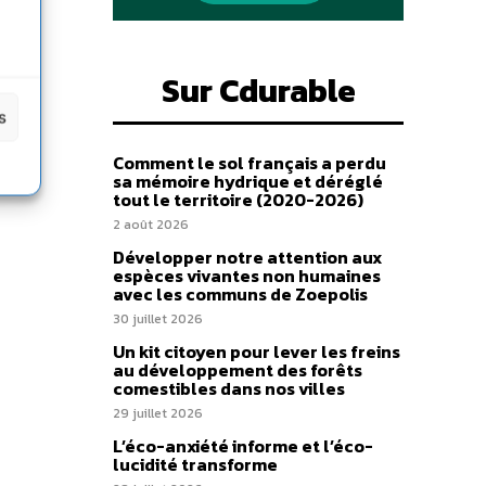
Sur Cdurable
s
Comment le sol français a perdu
sa mémoire hydrique et déréglé
tout le territoire (2020-2026)
2 août 2026
Développer notre attention aux
espèces vivantes non humaines
avec les communs de Zoepolis
30 juillet 2026
Un kit citoyen pour lever les freins
au développement des forêts
comestibles dans nos villes
29 juillet 2026
L’éco-anxiété informe et l’éco-
lucidité transforme