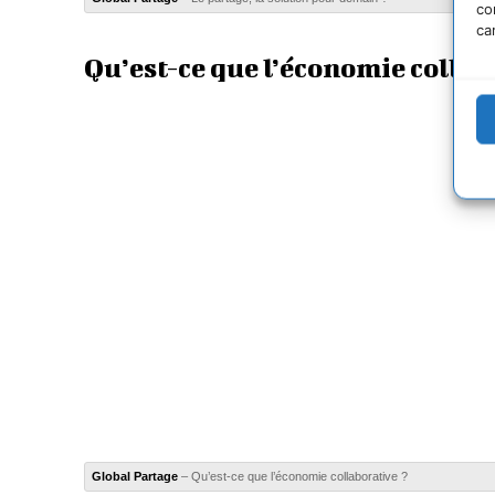
co
ca
Qu’est-ce que l’économie collab
Global Partage
– Qu’est-ce que l’économie collaborative ?