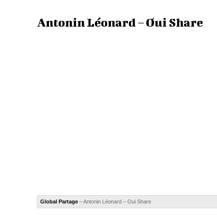
Antonin Léonard – Oui Share
Global Partage
– Antonin Léonard – Oui Share