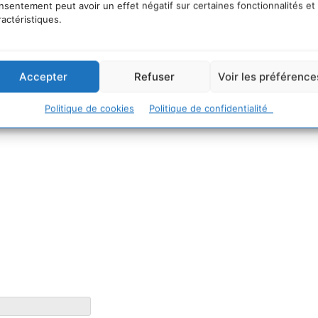
nsentement peut avoir un effet négatif sur certaines fonctionnalités et
ractéristiques.
orative ?
Accepter
Refuser
Voir les préférence
Politique de cookies
Politique de confidentialité