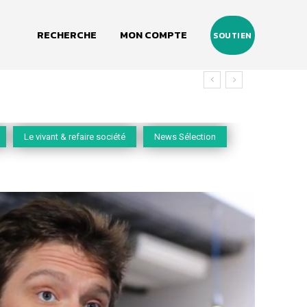
RECHERCHE
MON COMPTE
SOUTIEN
Le vivant & refaire société
News Sélection