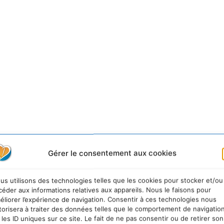
Gérer le consentement aux cookies
us utilisons des technologies telles que les cookies pour stocker et/ou
céder aux informations relatives aux appareils. Nous le faisons pour
éliorer l’expérience de navigation. Consentir à ces technologies nous
torisera à traiter des données telles que le comportement de navigatio
 les ID uniques sur ce site. Le fait de ne pas consentir ou de retirer son