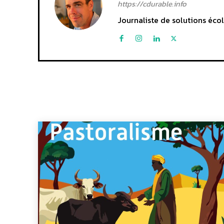
https://cdurable.info
Journaliste de solutions écol