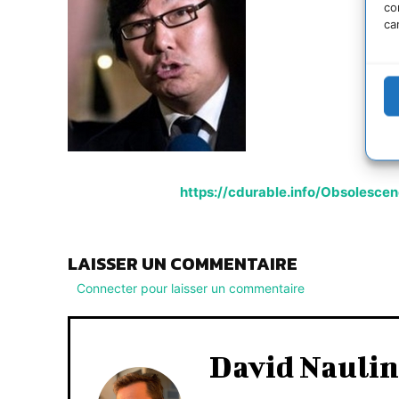
co
ca
https://cdurable.info/Obsolesc
LAISSER UN COMMENTAIRE
Connecter pour laisser un commentaire
David Naulin