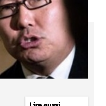
Lire aussi