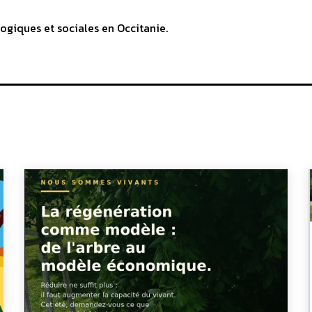
ogiques et sociales en Occitanie.