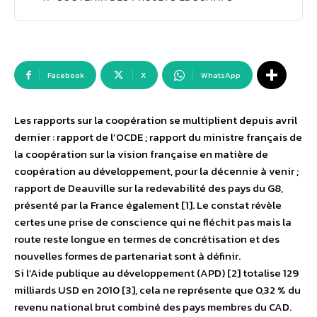
Facebook
X
WhatsApp
Les rapports sur la coopération se multiplient depuis avril
dernier : rapport de l’OCDE ; rapport du ministre français de
la coopération sur la vision française en matière de
coopération au développement, pour la décennie à venir ;
rapport de Deauville sur la redevabilité des pays du G8,
présenté par la France également [1]. Le constat révèle
certes une prise de conscience qui ne fléchit pas mais la
route reste longue en termes de concrétisation et des
nouvelles formes de partenariat sont à définir.
Si l’Aide publique au développement (APD) [2] totalise 129
milliards USD en 2010 [3], cela ne représente que 0,32 % du
revenu national brut combiné des pays membres du CAD.