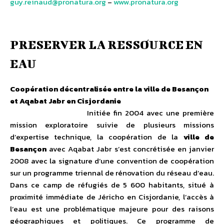
guy.reinaud@pronatura.org
–
www.pronatura.org
PRESERVER LA RESSOURCE EN
EAU
Coopération décentralisée entre la ville de Besançon
et Aqabat Jabr en Cisjordanie
Initiée fin 2004 avec une première
mission exploratoire suivie de plusieurs missions
d’expertise technique, la coopération de la
ville de
Besançon
avec Aqabat Jabr s’est concrétisée en janvier
2008 avec la signature d’une convention de coopération
sur un programme triennal de rénovation du réseau d’eau.
Dans ce camp de réfugiés de 5 600 habitants, situé à
proximité immédiate de Jéricho en Cisjordanie, l’accès à
l’eau est une problématique majeure pour des raisons
géographiques et politiques. Ce programme de