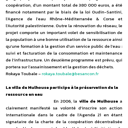
coopération, d’un montant total de 380 000 euros, a été
financé notamment par le biais de la loi Oudin-Santini,
l’Agence de l’eau Rhône-Méditerranée & Corse et
l’Autorité palestinienne. Outre la rénovation du réseau, le
projet comporte un important volet de sensibilisation de
la population à une bonne utilisation de la ressource ainsi
qu’une formation à la gestion d’un service public de l’eau :
suivi et facturation de la consommation et maintenance
de l’infrastructure. Un deuxième programme est prévu, qui
portera sur l’assainissement et la gestion des déchets.
Rokaya Toubale –
rokaya.toubale@besancon.fr
La ville de Mulhouse participe à la préservation de la
ressource en eau
En 2006, la
ville de Mulhouse
a
clairement manifesté sa volonté d’inscrire son action
internationale dans le cadre de l’Agenda 21 en étant
signataire de la charte de la coopération décentralisée