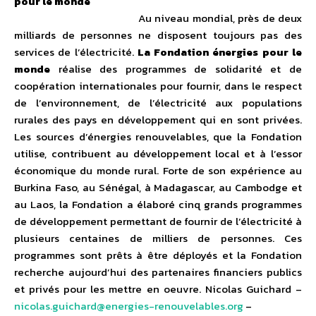
pour le monde
Au niveau mondial, près de deux
milliards de personnes ne disposent toujours pas des
services de l’électricité.
La Fondation énergies pour le
monde
réalise des programmes de solidarité et de
coopération internationales pour fournir, dans le respect
de l’environnement, de l’électricité aux populations
rurales des pays en développement qui en sont privées.
Les sources d’énergies renouvelables, que la Fondation
utilise, contribuent au développement local et à l’essor
économique du monde rural. Forte de son expérience au
Burkina Faso, au Sénégal, à Madagascar, au Cambodge et
au Laos, la Fondation a élaboré cinq grands programmes
de développement permettant de fournir de l’électricité à
plusieurs centaines de milliers de personnes. Ces
programmes sont prêts à être déployés et la Fondation
recherche aujourd’hui des partenaires financiers publics
et privés pour les mettre en oeuvre. Nicolas Guichard –
nicolas.guichard@energies-renouvelables.org
–