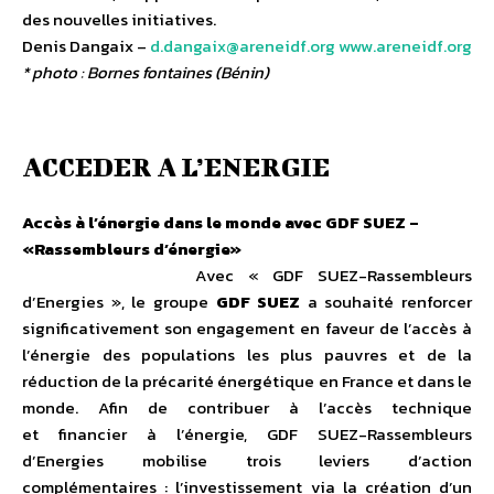
des nouvelles initiatives.
Denis Dangaix –
d.dangaix@areneidf.org
www.areneidf.org
* photo : Bornes fontaines (Bénin)
ACCEDER A L’ENERGIE
Accès à l’énergie dans le monde avec GDF SUEZ –
«Rassembleurs d’énergie»
Avec « GDF SUEZ-Rassembleurs
d’Energies », le groupe
GDF SUEZ
a souhaité renforcer
significativement son engagement en faveur de l’accès à
l’énergie des populations les plus pauvres et de la
réduction de la précarité énergétique en France et dans le
monde. Afin de contribuer à l’accès technique
et financier à l’énergie, GDF SUEZ-Rassembleurs
d’Energies mobilise trois leviers d’action
complémentaires : l’investissement via la création d’un