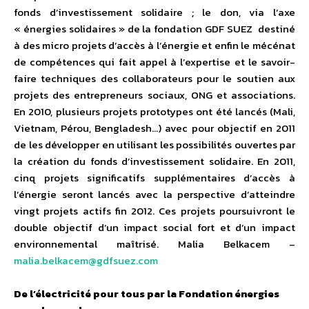
fonds d’investissement solidaire ; le don, via l’axe
« énergies solidaires » de la fondation GDF SUEZ destiné
à des micro projets d’accès à l’énergie et enfin le mécénat
de compétences qui fait appel à l’expertise et le savoir-
faire techniques des collaborateurs pour le soutien aux
projets des entrepreneurs sociaux, ONG et associations.
En 2010, plusieurs projets prototypes ont été lancés (Mali,
Vietnam, Pérou, Bengladesh…) avec pour objectif en 2011
de les développer en utilisant les possibilités ouvertes par
la création du fonds d’investissement solidaire. En 2011,
cinq projets significatifs supplémentaires d’accès à
l’énergie seront lancés avec la perspective d’atteindre
vingt projets actifs fin 2012. Ces projets poursuivront le
double objectif d’un impact social fort et d’un impact
environnemental maîtrisé. Malia Belkacem –
malia.belkacem@gdfsuez.com
De l’électricité pour tous par la Fondation énergies