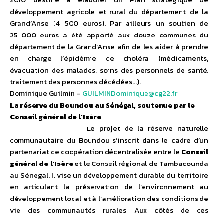
développement agricole et rural du département de la
Grand’Anse (4 500 euros). Par ailleurs un soutien de
25 000 euros a été apporté aux douze communes du
département de la Grand’Anse afin de les aider à prendre
en charge l’épidémie de choléra (médicaments,
évacuation des malades, soins des personnels de santé,
traitement des personnes décédées…).
Dominique Guilmin –
GUILMINDominique@cg22.fr
La réserve du Boundou au Sénégal, soutenue par le
Conseil général de l’Isère
Le projet de la réserve naturelle
communautaire du Boundou s’inscrit dans le cadre d’un
partenariat de coopération décentralisée entre le
Conseil
général de l’Isère
et le Conseil régional de Tambacounda
au Sénégal. Il vise un développement durable du territoire
en articulant la préservation de l’environnement au
développement local et à l’amélioration des conditions de
vie des communautés rurales. Aux côtés de ces