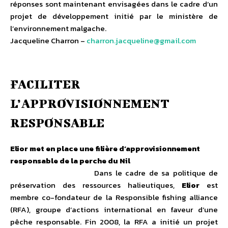
réponses sont maintenant envisagées dans le cadre d’un
projet de développement initié par le ministère de
l’environnement malgache.
Jacqueline Charron –
charron.jacqueline@gmail.com
FACILITER
L’APPROVISIONNEMENT
RESPONSABLE
Elior met en place une filière d’approvisionnement
responsable de la perche du Nil
Dans le cadre de sa politique de
préservation des ressources halieutiques,
Elior
est
membre co-fondateur de la Responsible fishing alliance
(RFA), groupe d’actions international en faveur d’une
pêche responsable. Fin 2008, la RFA a initié un projet