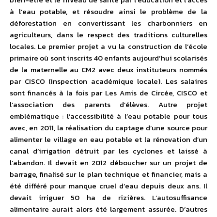
à l’eau potable, et résoudre ainsi le problème de la
déforestation en convertissant les charbonniers en
agriculteurs, dans le respect des traditions culturelles
locales. Le premier projet a vu la construction de l’école
primaire où sont inscrits 40 enfants aujourd’hui scolarisés
de la maternelle au CM2 avec deux instituteurs nommés
par CISCO (Inspection académique locale). Les salaires
sont financés à la fois par Les Amis de Circée, CISCO et
l’association des parents d’élèves. Autre projet
emblématique : l’accessibilité à l’eau potable pour tous
avec, en 2011, la réalisation du captage d’une source pour
alimenter le village en eau potable et la rénovation d’un
canal d’irrigation détruit par les cyclones et laissé à
l’abandon. Il devait en 2012 déboucher sur un projet de
barrage, finalisé sur le plan technique et financier, mais a
été différé pour manque cruel d’eau depuis deux ans. Il
devait irriguer 50 ha de rizières. L’autosuffisance
alimentaire aurait alors été largement assurée. D’autres