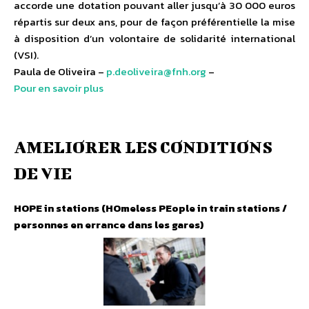
accorde une dotation pouvant aller jusqu’à 30 000 euros
répartis sur deux ans, pour de façon préférentielle la mise
à disposition d’un volontaire de solidarité international
(VSI).
Paula de Oliveira –
p.deoliveira@fnh.org
–
Pour en savoir plus
AMELIORER LES CONDITIONS
DE VIE
HOPE in stations (HOmeless PEople in train stations /
personnes en errance dans les gares)