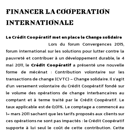
FINANCER LA COOPERATION
INTERNATIONALE
Le Crédit Coopératif met en place le Change solidaire
Lors du forum Convergences 2015,
forum international sur les solutions pour lutter contre la
pauvreté et contribuer à un développement durable, le 4
mai 2011, le
Crédit Coopératif
a présenté une nouvelle
forme de mécénat : Contribution volontaire sur les
transactions de change (CVTC) – Change solidaire. Il s’agit
d’un versement volontaire du Crédit Coopératif fondé sur
le volume des opérations de change interbancaires au
comptant et à terme traité par le Crédit Coopératif. Le
taux applicable est de 0,01%. Le comptage a commencé au
1
mars 2011 sachant que les tarifs proposés aux clients sur
er
ces opérations ne sont pas impactés : le Crédit Coopératif
supporte à lui seul le coût de cette contribution. Cette