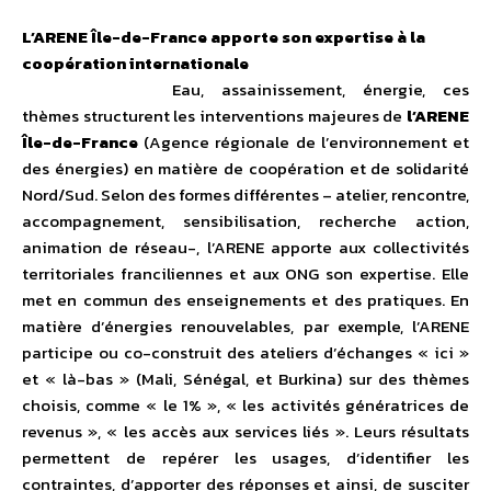
L’ARENE Île-de-France apporte son expertise à la
coopération internationale
Eau, assainissement, énergie, ces
thèmes structurent les interventions majeures de
l’ARENE
Île-de-France
(Agence régionale de l’environnement et
des énergies) en matière de coopération et de solidarité
Nord/Sud. Selon des formes différentes – atelier, rencontre,
accompagnement, sensibilisation, recherche action,
animation de réseau-, l’ARENE apporte aux collectivités
territoriales franciliennes et aux ONG son expertise. Elle
met en commun des enseignements et des pratiques. En
matière d’énergies renouvelables, par exemple, l’ARENE
participe ou co-construit des ateliers d’échanges « ici »
et « là-bas » (Mali, Sénégal, et Burkina) sur des thèmes
choisis, comme « le 1% », « les activités génératrices de
revenus », « les accès aux services liés ». Leurs résultats
permettent de repérer les usages, d’identifier les
contraintes, d’apporter des réponses et ainsi, de susciter