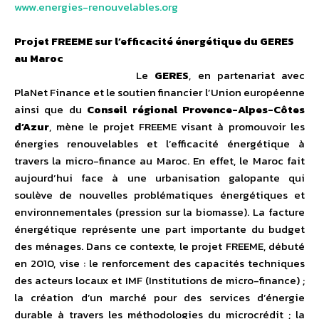
www.energies-renouvelables.org
Projet FREEME sur l’efficacité énergétique du GERES
au Maroc
Le
GERES
, en partenariat avec
PlaNet Finance et le soutien financier l’Union européenne
ainsi que du
Conseil
régional Provence-Alpes-Côtes
d’Azur
, mène le projet FREEME visant à promouvoir les
énergies renouvelables et l’efficacité énergétique à
travers la micro-finance au Maroc. En effet, le Maroc fait
aujourd’hui face à une urbanisation galopante qui
soulève de nouvelles problématiques énergétiques et
environnementales (pression sur la biomasse). La facture
énergétique représente une part importante du budget
des ménages. Dans ce contexte, le projet FREEME, débuté
en 2010, vise : le renforcement des capacités techniques
des acteurs locaux et IMF (Institutions de micro-finance) ;
la création d’un marché pour des services d’énergie
durable à travers les méthodologies du microcrédit ; la