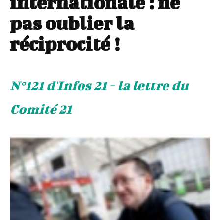
internationale : ne
pas oublier la
réciprocité !
N°121 d'Infos 21 - la lettre du
Comité 21