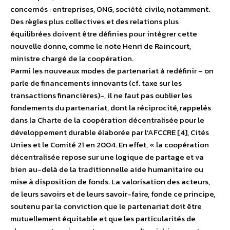
concernés : entreprises, ONG, société civile, notamment.
Des règles plus collectives et des relations plus
équilibrées doivent être définies pour intégrer cette
nouvelle donne, comme le note Henri de Raincourt,
ministre chargé de la coopération.
Parmi les nouveaux modes de partenariat à redéfinir – on
parle de financements innovants (cf. taxe sur les
transactions financières)-, il ne faut pas oublier les
fondements du partenariat, dont la réciprocité, rappelés
dans la Charte de la coopération décentralisée pour le
développement durable élaborée par l’AFCCRE [4], Cités
Unies et le Comité 21 en 2004. En effet, « la coopération
décentralisée repose sur une logique de partage et va
bien au-delà de la traditionnelle aide humanitaire ou
mise à disposition de fonds. La valorisation des acteurs,
de leurs savoirs et de leurs savoir-faire, fonde ce principe,
soutenu par la conviction que le partenariat doit être
mutuellement équitable et que les particularités de