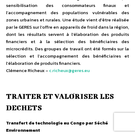
sensibilisation des consommateurs finaux et
l’accompagnement des populations vulnérables des
zones urbaines et rurales. Une étude vient d’être réalisée
par le GERES sur l’offre en appareils de froid dans la région,
dont les résultats servent à l’élaboration des produits
financiers et à la sélection des bénéficiaires des
microcrédits. Des groupes de travail ont été formés sur la
sélection et l’accompagnement des bénéficiaires et
l’élaboration de produits financiers.
Clémence Richeux –
c.richeux@geres.eu
TRAITER ET VALORISER LES
DECHETS
Transfert de technologie au Congo par Séché
Environnement