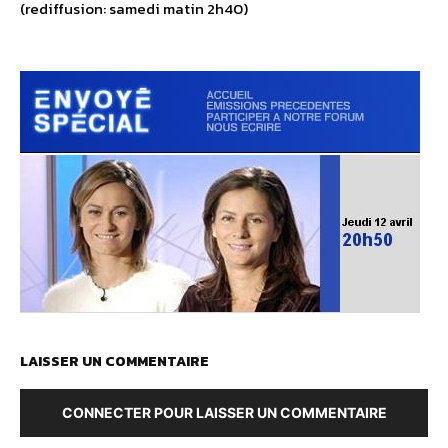
(rediffusion: samedi matin 2h40)
LAISSER UN COMMENTAIRE
CONNECTER POUR LAISSER UN COMMENTAIRE