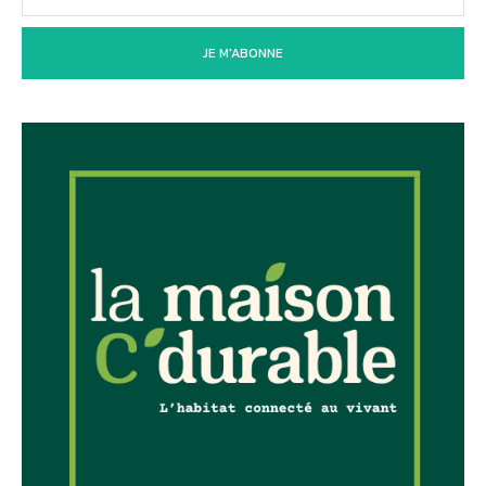
JE M'ABONNE