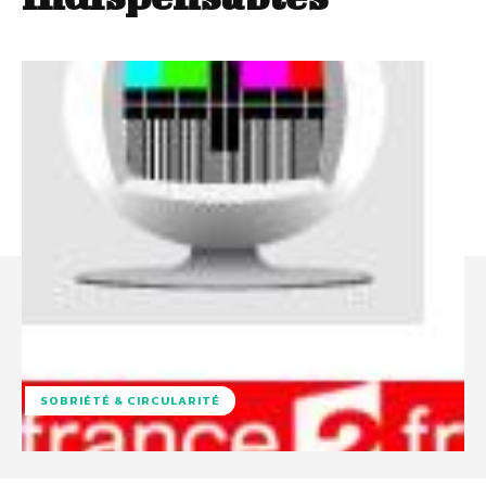
SOBRIÉTÉ & CIRCULARITÉ