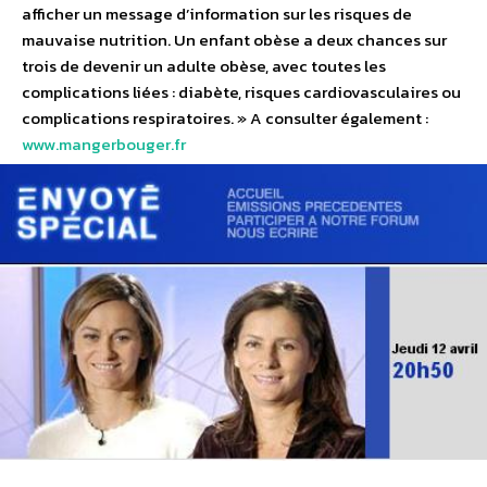
afficher un message d’information sur les risques de
mauvaise nutrition. Un enfant obèse a deux chances sur
trois de devenir un adulte obèse, avec toutes les
complications liées : diabète, risques cardiovasculaires ou
complications respiratoires. » A consulter également :
www.mangerbouger.fr