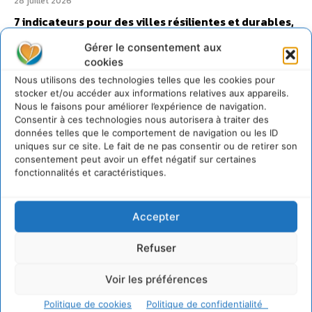
28 juillet 2026
7 indicateurs pour des villes résilientes et durables,
adaptées au changement climatique
Gérer le consentement aux
27 juillet 2026
cookies
Nous utilisons des technologies telles que les cookies pour
stocker et/ou accéder aux informations relatives aux appareils.
Nous le faisons pour améliorer l’expérience de navigation.
Consentir à ces technologies nous autorisera à traiter des
données telles que le comportement de navigation ou les ID
uniques sur ce site. Le fait de ne pas consentir ou de retirer son
consentement peut avoir un effet négatif sur certaines
fonctionnalités et caractéristiques.
Accepter
Refuser
Voir les préférences
Politique de cookies
Politique de confidentialité