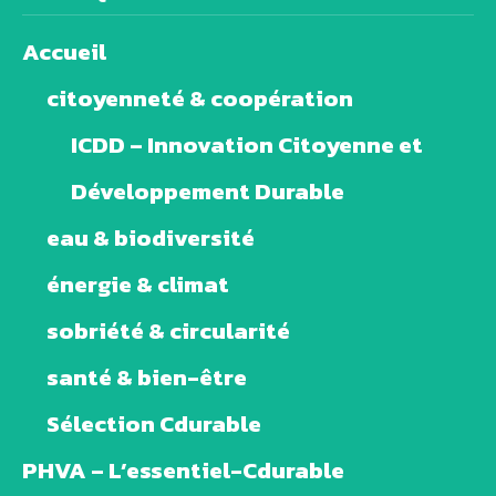
Accueil
citoyenneté & coopération
ICDD – Innovation Citoyenne et
Développement Durable
eau & biodiversité
énergie & climat
sobriété & circularité
santé & bien-être
Sélection Cdurable
PHVA – L’essentiel-Cdurable