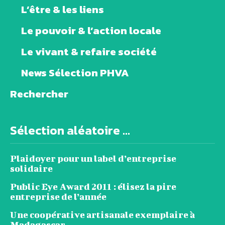
L’être & les liens
Le pouvoir & l’action locale
Le vivant & refaire société
News Sélection PHVA
Rechercher
Sélection aléatoire ...
Plaidoyer pour un label d’entreprise
solidaire
Public Eye Award 2011 : élisez la pire
entreprise de l’année
Une coopérative artisanale exemplaire à
Madagascar