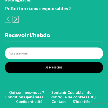
Pollution : tous responsables ?
Recevoir l'hebdo
JE M'INSCRIS
Qui sommes-nous ?
Soutenir Cdurable.info
Conditions générales
Politique de cookies (UE)
Confidentialité
Contact
S’identifier