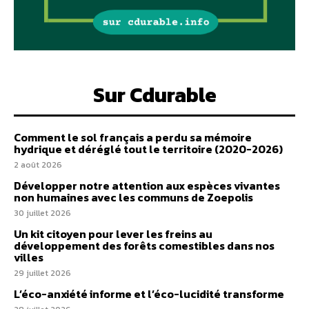
Sur Cdurable
Comment le sol français a perdu sa mémoire
hydrique et déréglé tout le territoire (2020-2026)
2 août 2026
Développer notre attention aux espèces vivantes
non humaines avec les communs de Zoepolis
30 juillet 2026
Un kit citoyen pour lever les freins au
développement des forêts comestibles dans nos
villes
29 juillet 2026
L’éco-anxiété informe et l’éco-lucidité transforme