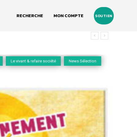
RECHERCHE
MON COMPTE
SOUTIEN
Le vivant & refaire société
News Sélection