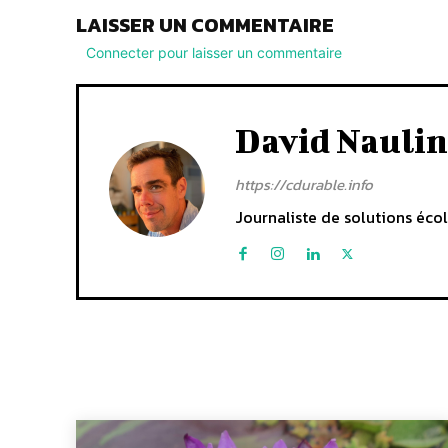
LAISSER UN COMMENTAIRE
Connecter pour laisser un commentaire
David Naulin
https://cdurable.info
Journaliste de solutions écol