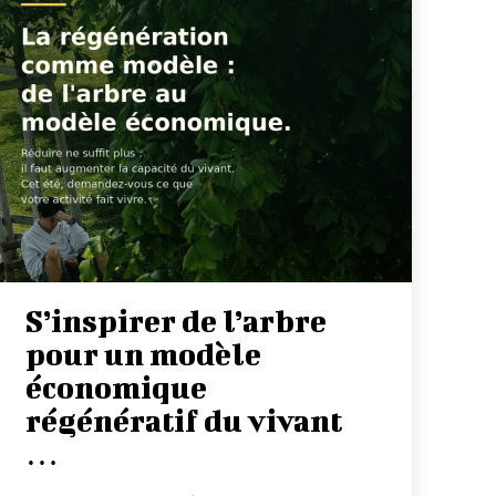
S’inspirer de l’arbre
pour un modèle
économique
régénératif du vivant
…