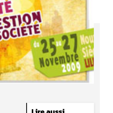
Lire aussi