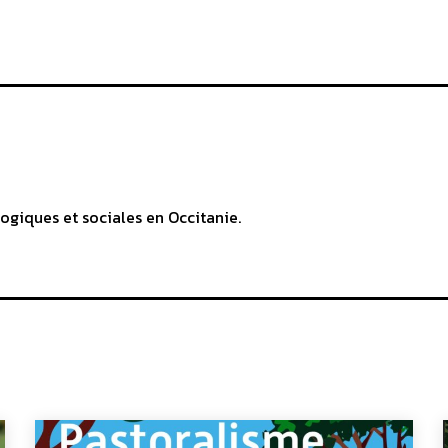
ogiques et sociales en Occitanie.