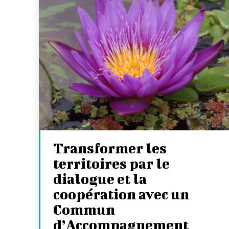
Transformer les
territoires par le
dialogue et la
coopération avec un
Commun
d’Accompagnement