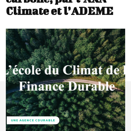
Climate et l’ADEME
UNE AGENCE CDURABLE