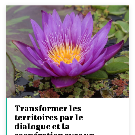
Transformer les
territoires par le
dialogue et la