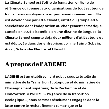
La Climate School est l’offre de formation en ligne de
référence qui permet aux organisations de tout secteur de
former leurs employés aux enjeux environnementaux. Elle
est développée par AXA Climate, entité du groupe AXA
spécialisée dans l’adaptation au changement climatique.
Lancée en 2021, disponible en une dizaine de langues, la
Climate School compte déjà deux millions d’utilisateurs et
est déployée dans des entreprises comme Saint-Gobain,
Accor, Schneider Electric et Ubisoft.
A propos de l’ADEME
L’ADEME est un établissement public sous la tutelle du
ministère de la Transition écologique et du ministère de
l’Enseignement supérieur, de la Recherche et de
l’Innovation. A l’ADEME – l’Agence de la transition
écologique -, nous sommes résolument engagés dans la
lutte contre le réchauffement climatique et la