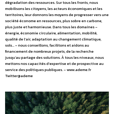
dégradation des ressources. Sur tous les fronts, nous
mobilisons les citoyens, les acteurs économiques et les
territoires, leur donnons les moyens de progresser vers une
société économe en ressources, plus sobre en carbone,
plus juste et harmonieuse. Dans tous les domaines –
énergie, économie circulaire, alimentation, mobilité,
qualité de l’air, adaptation au changement climatique,
sols… – nous conseillons, facilitons et aidons au
financement de nombreux projets, de la recherche
jusqu’au partage des solutions. À tous les niveaux, nous
mettons nos capacités d’expertise et de prospective au
service des politiques publiques. – www.ademe.fr
Twitter@ademe