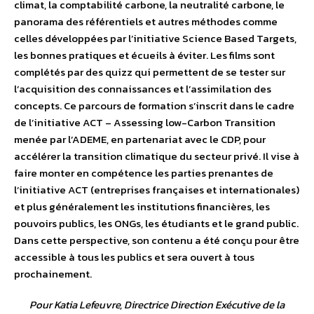
climat, la comptabilité carbone, la neutralité carbone, le
panorama des référentiels et autres méthodes comme
celles développées par l’initiative Science Based Targets,
les bonnes pratiques et écueils à éviter. Les films sont
complétés par des quizz qui permettent de se tester sur
l’acquisition des connaissances et l’assimilation des
concepts. Ce parcours de formation s’inscrit dans le cadre
de l’initiative ACT – Assessing low-Carbon Transition
menée par l’ADEME, en partenariat avec le CDP, pour
accélérer la transition climatique du secteur privé. Il vise à
faire monter en compétence les parties prenantes de
l’initiative ACT (entreprises françaises et internationales)
et plus généralement les institutions financières, les
pouvoirs publics, les ONGs, les étudiants et le grand public.
Dans cette perspective, son contenu a été conçu pour être
accessible à tous les publics et sera ouvert à tous
prochainement.
Pour Katia Lefeuvre, Directrice Direction Exécutive de la