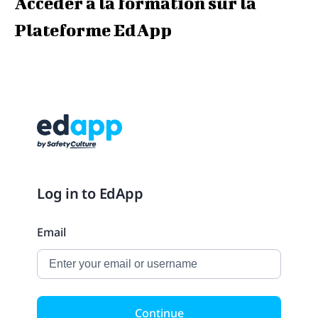
Accéder à la formation sur la
Plateforme EdApp