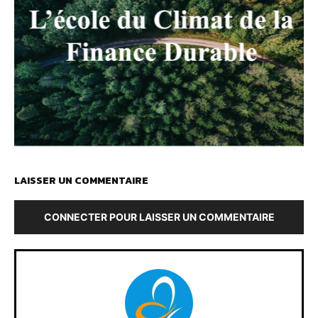
LAISSER UN COMMENTAIRE
CONNECTER POUR LAISSER UN COMMENTAIRE