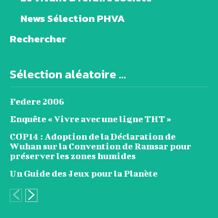
News Sélection PHVA
Rechercher
Sélection aléatoire ...
Federe 2006
Enquête « Vivre avec une ligne THT »
COP14 : Adoption de la Déclaration de
Wuhan sur la Convention de Ramsar pour
préserver les zones humides
Un Guide des Jeux pour la Planète