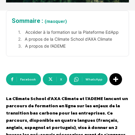
Sommaire :
(masquer)
Accéder à la formation sur la Plateforme EdApp
A propos de la Climate School d’AXA Climate
A propos de l’ADEME
Facebook
X
WhatsApp
La Climate School d’AXA Climate et l’ADEME lancent un
parcours de formation en ligne sur les enjeux de la
transition bas carbone pour les entreprises. Ce
parcours, disponible en quatre langues (français,
anglais, espagnol et portugais), vise à donner en 2
heures les pré-requis nécessaires avant de s’engager