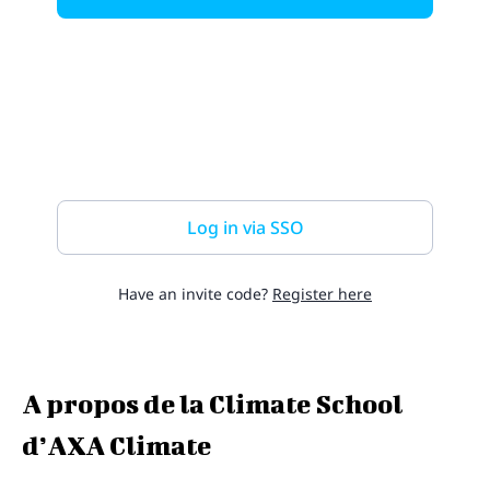
A propos de la Climate School
d’AXA Climate