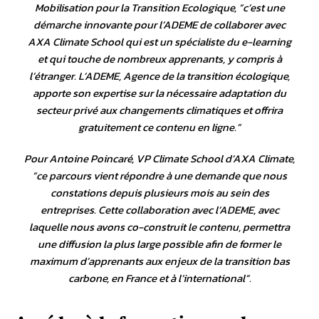
Mobilisation pour la Transition Ecologique, “
c’est une
démarche innovante pour l’ADEME de collaborer avec
AXA Climate School qui est un spécialiste du e-learning
et qui touche de nombreux apprenants, y compris à
l’étranger. L’ADEME, Agence de la transition écologique,
apporte son expertise sur la nécessaire adaptation du
secteur privé aux changements climatiques et offrira
gratuitement ce contenu en ligne
.”
Pour Antoine Poincaré, VP Climate School d’AXA Climate,
“
ce parcours vient répondre à une demande que nous
constations depuis plusieurs mois au sein des
entreprises. Cette collaboration avec l’ADEME, avec
laquelle nous avons co-construit le contenu, permettra
une diffusion la plus large possible afin de former le
maximum d’apprenants aux enjeux de la transition bas
carbone, en France et à l’international
”.