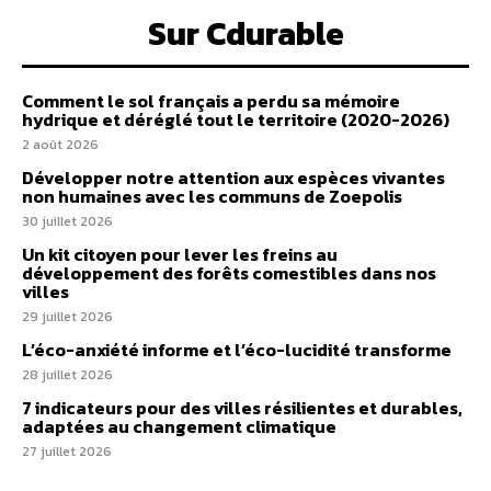
Sur Cdurable
Comment le sol français a perdu sa mémoire
hydrique et déréglé tout le territoire (2020-2026)
2 août 2026
Développer notre attention aux espèces vivantes
non humaines avec les communs de Zoepolis
30 juillet 2026
Un kit citoyen pour lever les freins au
développement des forêts comestibles dans nos
villes
29 juillet 2026
L’éco-anxiété informe et l’éco-lucidité transforme
28 juillet 2026
7 indicateurs pour des villes résilientes et durables,
adaptées au changement climatique
27 juillet 2026