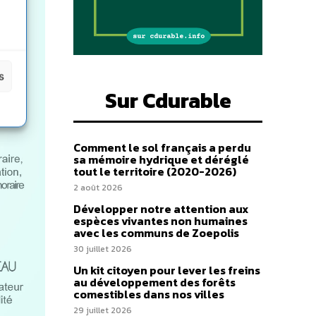
s
Sur Cdurable
Comment le sol français a perdu
sa mémoire hydrique et déréglé
tout le territoire (2020-2026)
2 août 2026
Développer notre attention aux
espèces vivantes non humaines
avec les communs de Zoepolis
30 juillet 2026
Un kit citoyen pour lever les freins
au développement des forêts
comestibles dans nos villes
29 juillet 2026