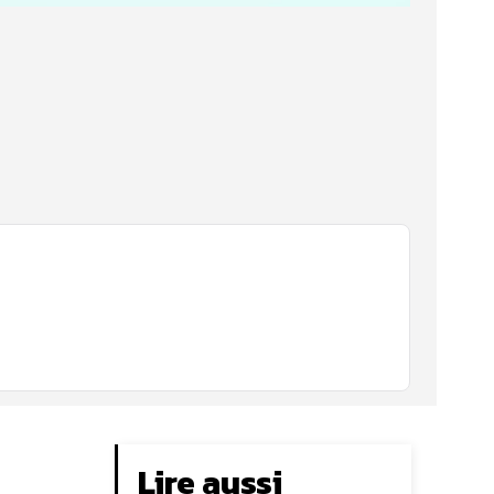
Lire aussi