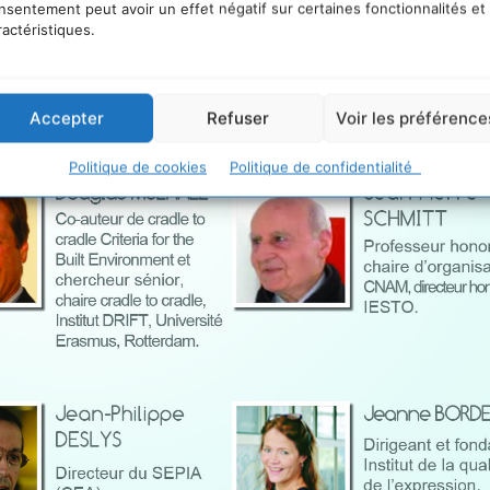
nsentement peut avoir un effet négatif sur certaines fonctionnalités et
ractéristiques.
Accepter
Refuser
Voir les préférence
Politique de cookies
Politique de confidentialité