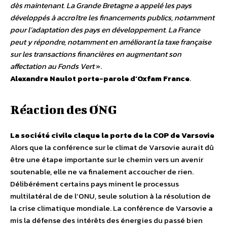
dès maintenant. La Grande Bretagne a appelé les pays
développés à accroître les financements publics, notamment
pour l’adaptation des pays en développement. La France
peut y répondre, notamment en améliorant la taxe française
sur les transactions financières en augmentant son
affectation au Fonds Vert
».
Alexandre Naulot porte-parole d’Oxfam France
.
Réaction des ONG
La société civile claque la porte de la COP de Varsovie
Alors que la conférence sur le climat de Varsovie aurait dû
être une étape importante sur le chemin vers un avenir
soutenable, elle ne va finalement accoucher de rien.
Délibérément certains pays minent le processus
multilatéral de de l’ONU, seule solution à la résolution de
la crise climatique mondiale. La conférence de Varsovie a
mis la défense des intérêts des énergies du passé bien