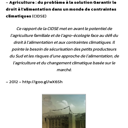
–
Agriculture : du problème à la solution Garantir le
droit à l’alimentation dans un monde de contraintes
climatiques
(CIDSE)
Ce rapport de la CIDSE met en avant le potentiel de
l’agriculture familiale et de l’agro-écologie face au défi du
droit à l’alimentation et aux contraintes climatiques. Il
pointe le besoin de sécurisation des petits producteurs
du Sud et les risques d’une approche de l’alimentation, de
l’agriculture et du changement climatique basée sur le
marché.
– 2012 – http://goo.gl/wX6Sh