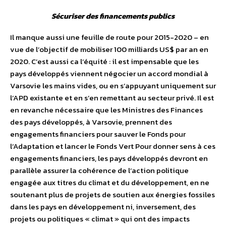
Sécuriser des financements publics
Il manque aussi une feuille de route pour 2015-2020 – en
vue de l’objectif de mobiliser 100 milliards US$ par an en
2020. C’est aussi ca l’équité : il est impensable que les
pays développés viennent négocier un accord mondial à
Varsovie les mains vides, ou en s’appuyant uniquement sur
l’APD existante et en s’en remettant au secteur privé. Il est
en revanche nécessaire que les Ministres des Finances
des pays développés, à Varsovie, prennent des
engagements financiers pour sauver le Fonds pour
l’Adaptation et lancer le Fonds Vert Pour donner sens à ces
engagements financiers, les pays développés devront en
parallèle assurer la cohérence de l’action politique
engagée aux titres du climat et du développement, en ne
soutenant plus de projets de soutien aux énergies fossiles
dans les pays en développement ni, inversement, des
projets ou politiques « climat » qui ont des impacts