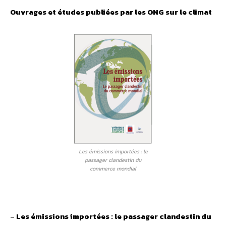
Ouvrages et études publiées par les ONG sur le climat
Les émissions importées : le
passager clandestin du
commerce mondial
–
Les émissions importées : le passager clandestin du