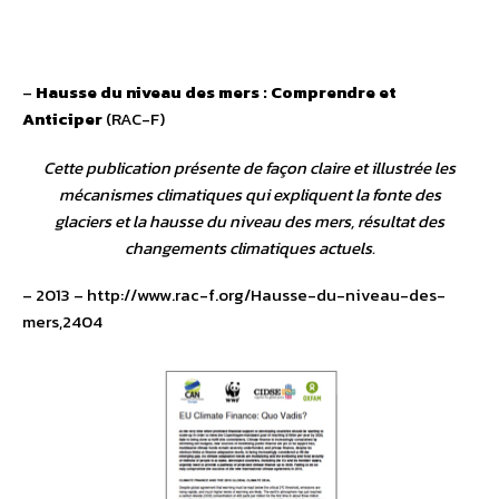
–
Hausse du niveau des mers : Comprendre et
Anticiper
(RAC-F)
Cette publication présente de façon claire et illustrée les
mécanismes climatiques qui expliquent la fonte des
glaciers et la hausse du niveau des mers, résultat des
changements climatiques actuels.
– 2013 – http://www.rac-f.org/Hausse-du-niveau-des-
mers,2404