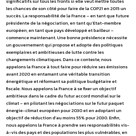
significatifs sur tous les fronts si elle veut mettre toutes
les chances de son côté pour faire de la COP21 en 2015 un
succès. La responsabilité de la France – en tant que future
présidente de la négociation, en tant qu’Etat-membre
européen, en tant que pays développé et bailleur –
commence maintenant. Une bonne présidence nécessite
un gouvernement qui propose et adopte des politiques
exemplaires et ambitieuses de lutte contre les
changements climatiques. Dans ce contexte, nous
appelons la France à tout faire pour réduire ses émissions
avant 2020 en entamant une véritable transition
énergétique et réformant sa politique budgétaire et
fiscale. Nous appelons la France à se fixer un objectif
ambitieux dans le cadre du futur accord mondial sur le
climat – en pilotant les négociations sur le futur paquet
énergie-climat européen pour 2030 et en adoptant un
objectif de réduction d’au moins 55% pour 2030. Enfin,
nous appelons la France à prendre ses responsabilités vis-
à-vis des pays et des populations les plus vulnérables, en