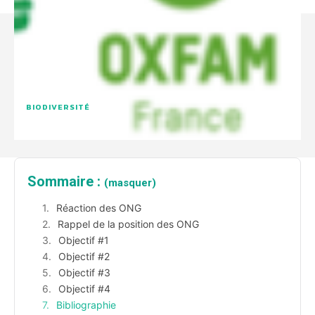
BIODIVERSITÉ
Sommaire :
(masquer)
Réaction des ONG
Rappel de la position des ONG
Objectif #1
Objectif #2
Objectif #3
Objectif #4
Bibliographie