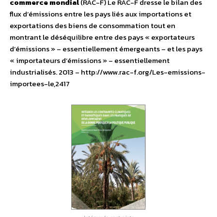
commerce mondial
(RAC-F)
Le RAC-F dresse le bilan des
flux d’émissions entre les pays liés aux importations et
exportations des biens de consommation tout en
montrant le déséquilibre entre des pays « exportateurs
d’émissions » – essentiellement émergeants – et les pays
« importateurs d’émissions » – essentiellement
industrialisés. 2013
– http://www.rac-f.org/Les-emissions-
importees-le,2417