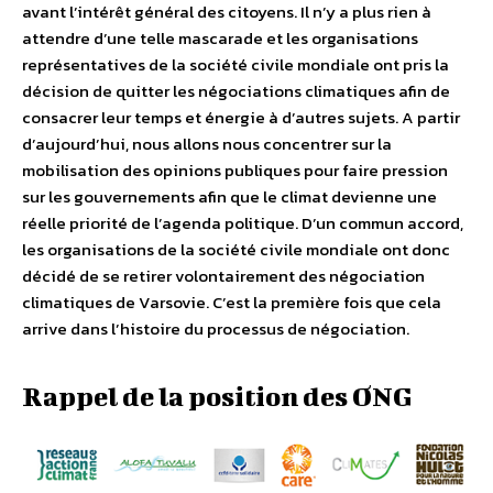
avant l’intérêt général des citoyens. Il n’y a plus rien à
attendre d’une telle mascarade et les organisations
représentatives de la société civile mondiale ont pris la
décision de quitter les négociations climatiques afin de
consacrer leur temps et énergie à d’autres sujets. A partir
d’aujourd’hui, nous allons nous concentrer sur la
mobilisation des opinions publiques pour faire pression
sur les gouvernements afin que le climat devienne une
réelle priorité de l’agenda politique. D’un commun accord,
les organisations de la société civile mondiale ont donc
décidé de se retirer volontairement des négociation
climatiques de Varsovie. C’est la première fois que cela
arrive dans l’histoire du processus de négociation.
Rappel de la position des ONG