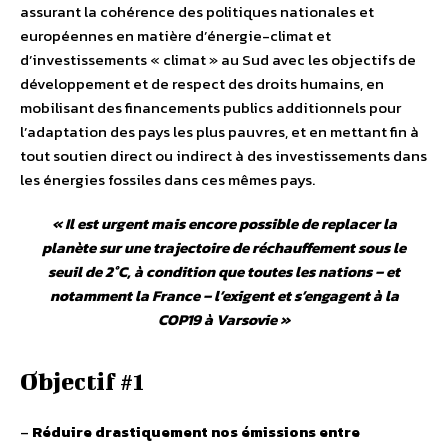
assurant la cohérence des politiques nationales et
européennes en matière d’énergie-climat et
d’investissements « climat » au Sud avec les objectifs de
développement et de respect des droits humains, en
mobilisant des financements publics additionnels pour
l’adaptation des pays les plus pauvres, et en mettant fin à
tout soutien direct ou indirect à des investissements dans
les énergies fossiles dans ces mêmes pays.
«
Il est urgent mais encore possible de replacer la
planète sur une trajectoire de réchauffement sous le
seuil de 2°C, à condition que toutes les nations – et
notamment la France – l’exigent et s’engagent à la
COP19 à Varsovie
»
Objectif #1
–
Réduire drastiquement nos émissions entre