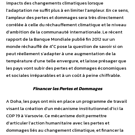
impacts des changements climatiques lorsque
l’adaptation ne suffit plus à en limiter l’ampleur. En ce sens,
l’ampleur des pertes et dommages sera très directement
corrélée à celle du réchauffement climatique et le niveau
d’ambition de la communauté internationale. Le récent
rapport de la Banque Mondiale publié fin 2012 sur un
monde réchauffé de 4°C pose la question de savoir si on
peut réellement s’adapter à une augmentation de la
température d’une telle envergure, et laisse présager que
les pays vont subir des pertes et dommages économiques
et sociales irréparables et à un coût à peine chiffrable.
Financer les Pertes et Dommages
A Doha, les pays ont mis en place un programme de travail
visant la création d’un mécanisme institutionnel d’ici la
COP 19 à Varsovie. Ce mécanisme doit permettre
d’articuler l’action humanitaire avec les pertes et
dommages liés au changement climatique, et financer la