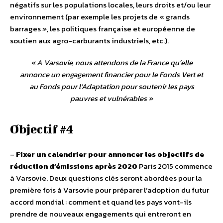
négatifs sur les populations locales, leurs droits et/ou leur
environnement (par exemple les projets de « grands
barrages », les politiques française et européenne de
soutien aux agro-carburants industriels, etc.).
«
A Varsovie, nous attendons de la France qu’elle
annonce un engagement financier pour le Fonds Vert et
au Fonds pour l’Adaptation pour soutenir les pays
pauvres et vulnérables
»
Objectif #4
–
Fixer un calendrier pour annoncer les objectifs de
réduction d’émissions après 2020
Paris 2015 commence
à Varsovie. Deux questions clés seront abordées pour la
première fois à Varsovie pour préparer l’adoption du futur
accord mondial : comment et quand les pays vont-ils
prendre de nouveaux engagements qui entreront en