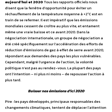
aujourd’hui et 2020
Tous les rapports officiels nous
disent que la fenêtre d’opportunité pour éviter un
réchauffement de la température moyenne à +2°C est en
train de se refermer. Il est impératif que les émissions
mondiales cessent de croître au plus vite, et entament
même une vraie baisse et ce avant 2020. Dans la
négociation internationale, un groupe de négociation a
été créé spécifiquement sur l’accélération des efforts de
réduction d’émissions de gaz à effet de serre avant 2020,
répondant aux demandes des pays les plus vulnérables.
Cependant, malgré l’urgence de l’action, la volonté
politique n’est pas au rendez-vous. La plupart des pays
ont l’intention – ni plus ni moins – de repousser l’action à
plus tard.
Baisser nos émissions d’ici 2020
Pire : les pays développés, principaux responsables des
changements climatiques, tentent de déplacer l’attention