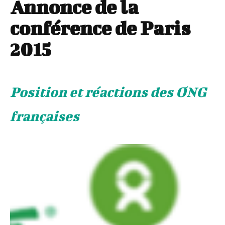
Annonce de la
conférence de Paris
2015
Position et réactions des ONG
françaises