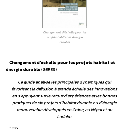
Changement d’échelle pour les
projets habitat et énergie
durable
–
Changement d’échelle pour les projets habitat et
énergie durable
(GERES)
Ce guide analyse les principales dynamiques qui
favorisent la diffusion à grande échelle des innovations
en s’appuyant sur le retour d’expériences et les bonnes
pratiques de six projets d’habitat durable ou d’énergie
renouvelable développés en Chine, au Népal et au
Ladakh.
– 2013 –