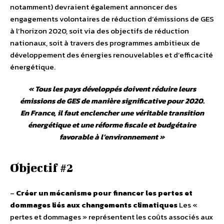
notamment) devraient également annoncer des
engagements volontaires de réduction d’émissions de GES
à l’horizon 2020, soit via des objectifs de réduction
nationaux, soit à travers des programmes ambitieux de
développement des énergies renouvelables et d’efficacité
énergétique.
«
Tous les pays développés doivent réduire leurs
émissions de GES de manière significative pour 2020.
En France, il faut enclencher une véritable transition
énergétique et une réforme fiscale et budgétaire
favorable à l’environnement
»
Objectif #2
–
Créer un mécanisme pour financer les pertes et
dommages liés aux changements climatiques
Les «
pertes et dommages » représentent les coûts associés aux