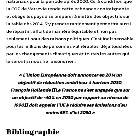
nationaux pour la période après 2020. Ce, à condition que
la COP de Varsovie rende cette échéance contraignante
et oblige les pays à se préparer à mettre des objectifs sur
la table dès 2014. S’y prendre rapidement permettra aussi
de répartir l’effort de manière équitable et non pas
seulement pour des raisons politiques. C’est indispensable
pour les millions de personnes vulnérables, déjà touchées
par les changements climatiques et toutes les autres qui
le seront si nous ne faisons rien.
«
L’Union Européenne doit annoncer en 2014 un
objectif de réduction ambitieux à horizon 2030.
François Hollande [[La France ne s’est engagée que sur
un objectif de -40% en 2030 par rapport au niveau de
1990]] doit appeler l’UE à réduire ses émissions d’au
moins 55% d’ici 2030
»
Bibliographie