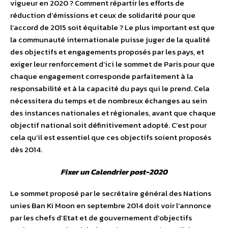
vigueur en 2020 ? Comment répartir les efforts de
réduction d’émissions et ceux de solidarité pour que
l’accord de 2015 soit équitable ? Le plus important est que
la communauté internationale puisse juger de la qualité
des objectifs et engagements proposés par les pays, et
exiger leur renforcement d’ici le sommet de Paris pour que
chaque engagement corresponde parfaitement à la
responsabilité et à la capacité du pays qui le prend. Cela
nécessitera du temps et de nombreux échanges au sein
des instances nationales et régionales, avant que chaque
objectif national soit définitivement adopté. C’est pour
cela qu’il est essentiel que ces objectifs soient proposés
dès 2014.
Fixer un Calendrier post-2020
Le sommet proposé par le secrétaire général des Nations
unies Ban Ki Moon en septembre 2014 doit voir l’annonce
par les chefs d’Etat et de gouvernement d’objectifs