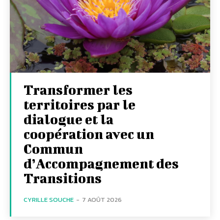
Transformer les
territoires par le
dialogue et la
coopération avec un
Commun
d’Accompagnement des
Transitions
CYRILLE SOUCHE
-
7 AOÛT 2026