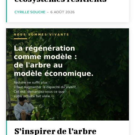
CYRILLE SOUCHE
-
6 AOÛT 2026
S’inspirer de l’arbre