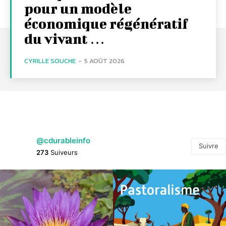
pour un modèle
économique régénératif
du vivant …
CYRILLE SOUCHE
-
5 AOÛT 2026
@cdurableinfo
Suivre
273
Suiveurs