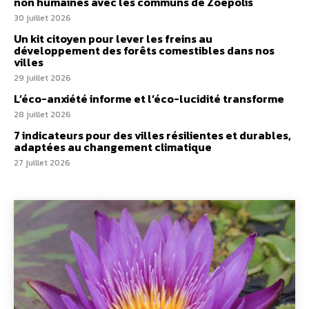
non humaines avec les communs de Zoepolis
30 juillet 2026
Un kit citoyen pour lever les freins au
développement des forêts comestibles dans nos
villes
29 juillet 2026
L’éco-anxiété informe et l’éco-lucidité transforme
28 juillet 2026
7 indicateurs pour des villes résilientes et durables,
adaptées au changement climatique
27 juillet 2026