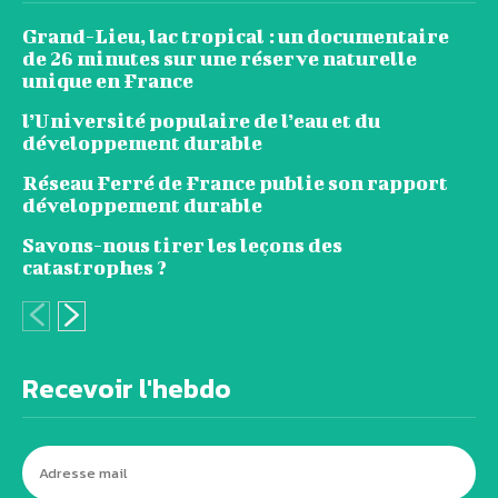
Grand-Lieu, lac tropical : un documentaire
de 26 minutes sur une réserve naturelle
unique en France
l’Université populaire de l’eau et du
développement durable
Réseau Ferré de France publie son rapport
développement durable
Savons-nous tirer les leçons des
catastrophes ?
Recevoir l'hebdo