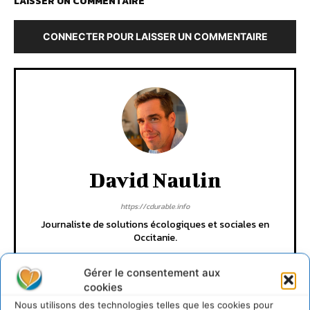
LAISSER UN COMMENTAIRE
CONNECTER POUR LAISSER UN COMMENTAIRE
David Naulin
https://cdurable.info
Journaliste de solutions écologiques et sociales en
Occitanie.
Gérer le consentement aux
cookies
Nous utilisons des technologies telles que les cookies pour