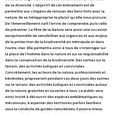
de sa diversité. L’objectif de cet événement est de
permettre aux citoyens de renouer des liens forts avec la
nature, de se (ré)approprier le plaisir qu’elle nous procure.
De l’émerveillement naît l’envie de comprendre, puis celle
de préserver. La Fête de la Nature sera aussi une occasion
exceptionnelle de sensibiliser aux urgences et aux enjeux
de la protection de la biodiversité en métropole et dans
l’outre-mer. Elle permettra ainsi à tous de s’interroger sur
la place de l’homme dans la nature et sur sa responsabilité
dans la conservation de la biodiversité. Des sorties sur le
terrain, des activités ludiques et conviviales
Concrètement, les acteurs de la nature, professionnels et
bénévoles, proposeront pendant ces deux jours des sorties
sur le terrain, des activités ludiques et conviviales autour
de la nature, gratuites et ouvertes à tous. Le public sera
ainsi invité à découvrir des espèces emblématiques ou
méconnues, à arpenter des territoires parfois familiers
sous la conduite de guides naturalistes. Il pourra mieux