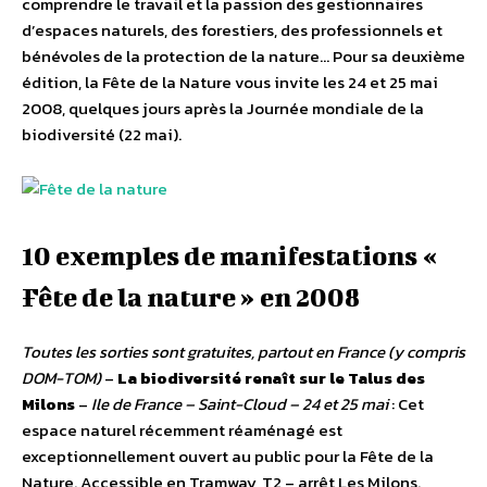
comprendre le travail et la passion des gestionnaires
d’espaces naturels, des forestiers, des professionnels et
bénévoles de la protection de la nature… Pour sa deuxième
édition, la Fête de la Nature vous invite les 24 et 25 mai
2008, quelques jours après la Journée mondiale de la
biodiversité (22 mai).
10 exemples de manifestations «
Fête de la nature » en 2008
Toutes les sorties sont gratuites, partout en France (y compris
DOM-TOM)
–
La biodiversité renaît sur le Talus des
Milons
–
Ile de France – Saint-Cloud – 24 et 25 mai
: Cet
espace naturel récemment réaménagé est
exceptionnellement ouvert au public pour la Fête de la
Nature. Accessible en Tramway, T2 – arrêt Les Milons.