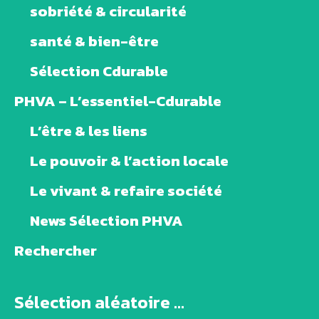
sobriété & circularité
santé & bien-être
Sélection Cdurable
PHVA – L’essentiel-Cdurable
L’être & les liens
Le pouvoir & l’action locale
Le vivant & refaire société
News Sélection PHVA
Rechercher
Sélection aléatoire ...