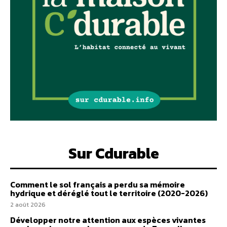
Sur Cdurable
Comment le sol français a perdu sa mémoire
hydrique et déréglé tout le territoire (2020-2026)
2 août 2026
Développer notre attention aux espèces vivantes