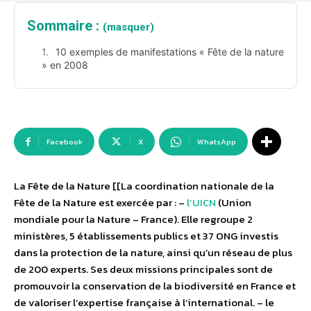
Sommaire :
(masquer)
10 exemples de manifestations « Fête de la nature
» en 2008
Facebook
X
WhatsApp
La Fête de la Nature [[La coordination nationale de la
Fête de la Nature est exercée par : –
l’UICN
(Union
mondiale pour la Nature – France). Elle regroupe 2
ministères, 5 établissements publics et 37 ONG investis
dans la protection de la nature, ainsi qu’un réseau de plus
de 200 experts. Ses deux missions principales sont de
promouvoir la conservation de la biodiversité en France et
de valoriser l’expertise française à l’international. – le