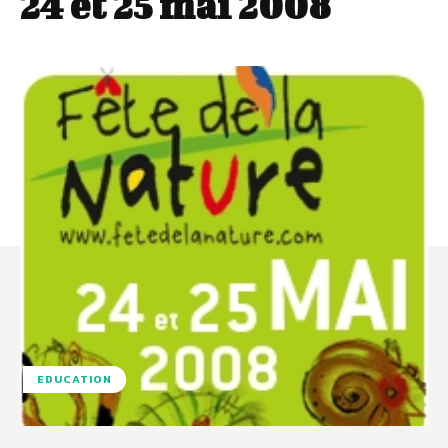
24 et 25 mai 2008
EDUCATION