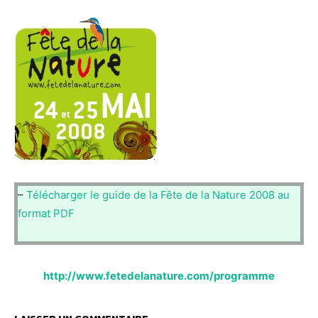
–
Télécharger le guide de la Fête de la Nature 2008 au
format PDF
http://www.fetedelanature.com/programme