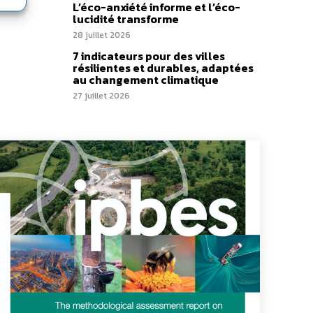
L’éco-anxiété informe et l’éco-
lucidité transforme
28 juillet 2026
7 indicateurs pour des villes
résilientes et durables, adaptées
au changement climatique
27 juillet 2026