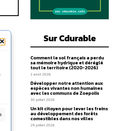
Sur Cdurable
Comment le sol français a perdu
sa mémoire hydrique et déréglé
tout le territoire (2020-2026)
n
2 août 2026
Développer notre attention aux
espèces vivantes non humaines
avec les communs de Zoepolis
30 juillet 2026
Un kit citoyen pour lever les freins
au développement des forêts
s
comestibles dans nos villes
29 juillet 2026