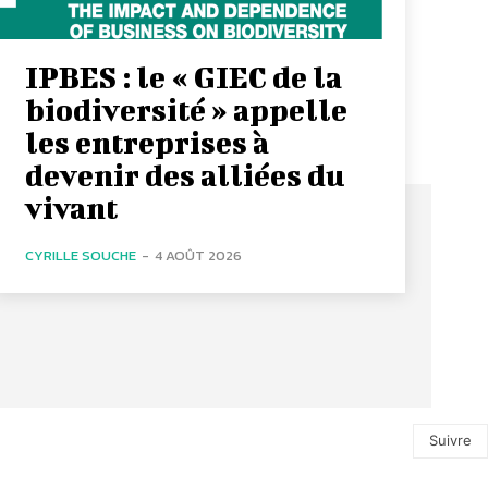
IPBES : le « GIEC de la
biodiversité » appelle
les entreprises à
devenir des alliées du
vivant
CYRILLE SOUCHE
-
4 AOÛT 2026
Suivre