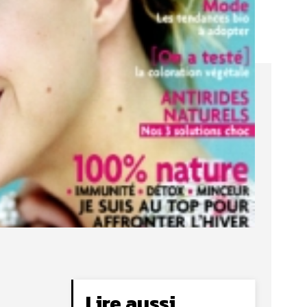
Lire aussi