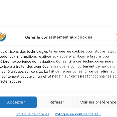
Gérer le consentement aux cookies
us utilisons des technologies telles que les cookies pour stocker et/ou
céder aux informations relatives aux appareils. Nous le faisons pour
éliorer l’expérience de navigation. Consentir à ces technologies nous
torisera à traiter des données telles que le comportement de navigatio
 les ID uniques sur ce site. Le fait de ne pas consentir ou de retirer son
nsentement peut avoir un effet négatif sur certaines fonctionnalités et
ractéristiques.
Accepter
Refuser
Voir les préférence
Politique de cookies
Politique de confidentialité