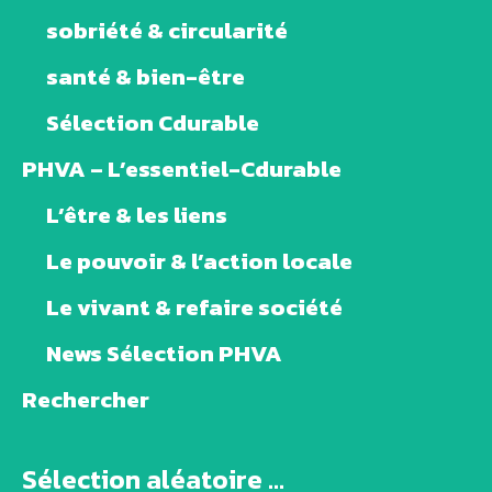
sobriété & circularité
santé & bien-être
Sélection Cdurable
PHVA – L’essentiel-Cdurable
L’être & les liens
Le pouvoir & l’action locale
Le vivant & refaire société
News Sélection PHVA
Rechercher
Sélection aléatoire ...