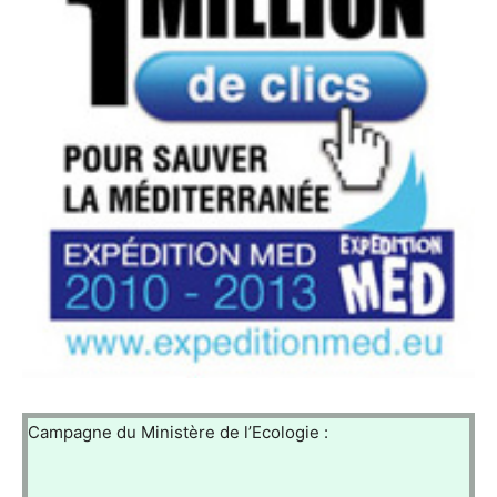
Campagne du Ministère de l’Ecologie :