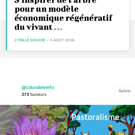
pour un modèle
économique régénératif
du vivant …
CYRILLE SOUCHE
-
5 AOÛT 2026
@cdurableinfo
Suivre
273
Suiveurs