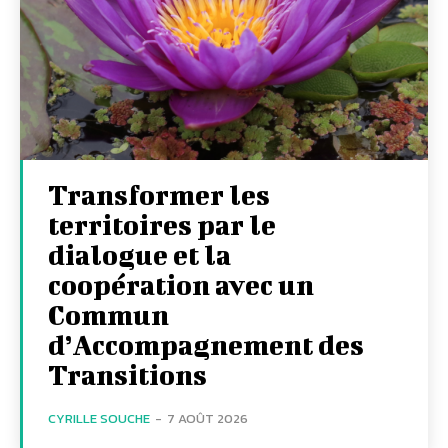
Transformer les
territoires par le
dialogue et la
coopération avec un
Commun
d’Accompagnement des
Transitions
CYRILLE SOUCHE
-
7 AOÛT 2026