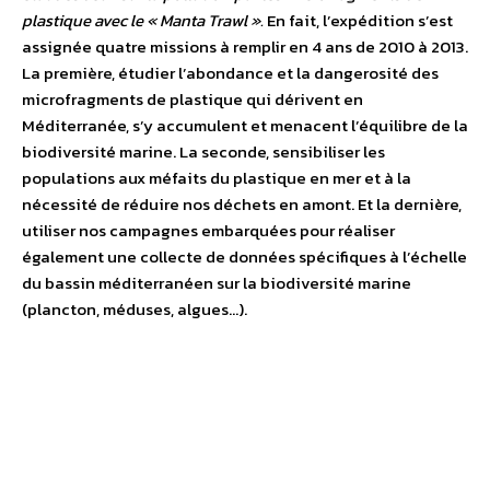
plastique avec le « Manta Trawl ».
En fait, l’expédition s’est
assignée quatre missions à remplir en 4 ans de 2010 à 2013.
La première, étudier l’abondance et la dangerosité des
microfragments de plastique qui dérivent en
Méditerranée, s’y accumulent et menacent l’équilibre de la
biodiversité marine. La seconde, sensibiliser les
populations aux méfaits du plastique en mer et à la
nécessité de réduire nos déchets en amont. Et la dernière,
utiliser nos campagnes embarquées pour réaliser
également une collecte de données spécifiques à l’échelle
du bassin méditerranéen sur la biodiversité marine
(plancton, méduses, algues…).