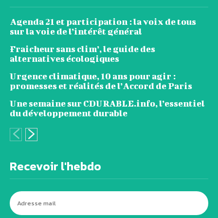
Agenda 21 et participation : la voix de tous
sur la voie de l’intérêt général
Fraicheur sans clim’, le guide des
alternatives écologiques
Urgence climatique, 10 ans pour agir :
promesses et réalités de l’Accord de Paris
Une semaine sur CDURABLE.info, l’essentiel
du développement durable
Recevoir l'hebdo