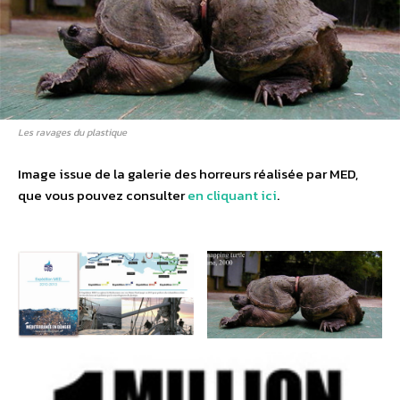
Les ravages du plastique
Image issue de la galerie des horreurs réalisée par MED,
que vous pouvez consulter
en cliquant ici
.