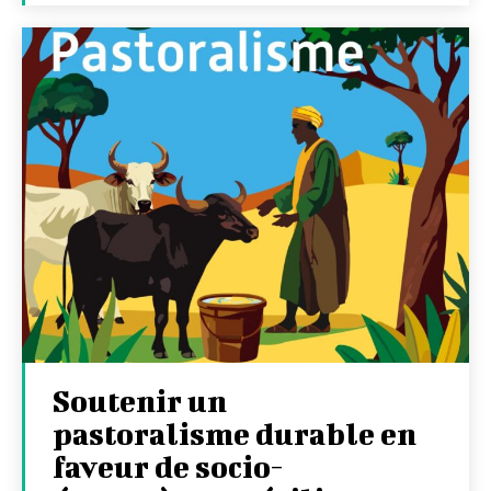
Soutenir un
pastoralisme durable en
faveur de socio-