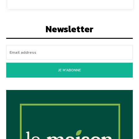
Newsletter
JE M'ABONNE