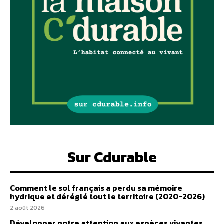
Sur Cdurable
Comment le sol français a perdu sa mémoire
hydrique et déréglé tout le territoire (2020-2026)
2 août 2026
Développer notre attention aux espèces vivantes