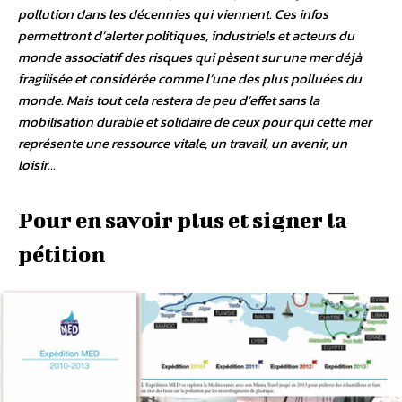
pollution dans les décennies qui viennent. Ces infos
permettront d’alerter politiques, industriels et acteurs du
monde associatif des risques qui pèsent sur une mer déjà
fragilisée et considérée comme l’une des plus polluées du
monde. Mais tout cela restera de peu d’effet sans la
mobilisation durable et solidaire de ceux pour qui cette mer
représente une ressource vitale, un travail, un avenir, un
loisir…
Pour en savoir plus et signer la
pétition