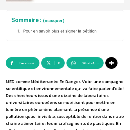
Sommaire :
(masquer)
Pour en savoir plus et signer la pétition
Facebook
X
WhatsApp
MED comme Méditerranée En Danger. Voici une campagne
scientifique et environnementale qui va faire parler d’elle !
Des chercheurs issus d’une dizaine de laboratoires
universitaires européens se mobilisent pour mettre en
lumière un phénomène alarmant, la présence d’une
pollution quasi invisible, susceptible de rentrer dans notre
chaine alimentaire : les microfragments de plastiques. En