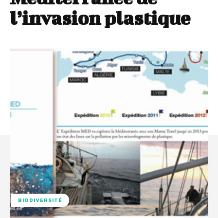
l’invasion plastique
BIODIVERSITÉ