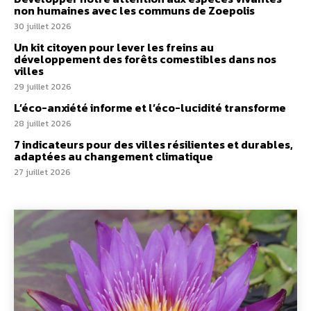
non humaines avec les communs de Zoepolis
30 juillet 2026
Un kit citoyen pour lever les freins au
développement des forêts comestibles dans nos
villes
29 juillet 2026
L’éco-anxiété informe et l’éco-lucidité transforme
28 juillet 2026
7 indicateurs pour des villes résilientes et durables,
adaptées au changement climatique
27 juillet 2026