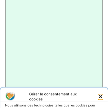
Gérer le consentement aux
cookies
Nous utilisons des technologies telles que les cookies pour