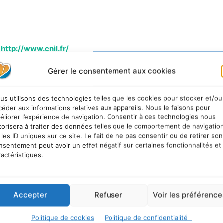
http://www.cnil.fr/
Gérer le consentement aux cookies
us utilisons des technologies telles que les cookies pour stocker et/ou
céder aux informations relatives aux appareils. Nous le faisons pour
éliorer l’expérience de navigation. Consentir à ces technologies nous
torisera à traiter des données telles que le comportement de navigatio
 les ID uniques sur ce site. Le fait de ne pas consentir ou de retirer son
nsentement peut avoir un effet négatif sur certaines fonctionnalités et
ractéristiques.
ogiques et sociales en Occitanie.
Accepter
Refuser
Voir les préférence
Politique de cookies
Politique de confidentialité