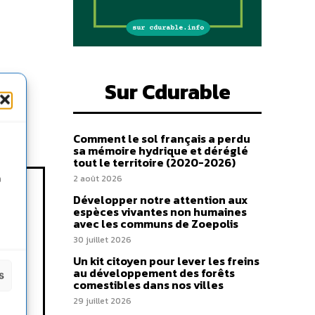
Sur Cdurable
Comment le sol français a perdu
sa mémoire hydrique et déréglé
tout le territoire (2020-2026)
n
2 août 2026
Développer notre attention aux
espèces vivantes non humaines
avec les communs de Zoepolis
30 juillet 2026
Un kit citoyen pour lever les freins
au développement des forêts
s
comestibles dans nos villes
29 juillet 2026