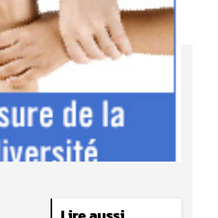
Lire aussi