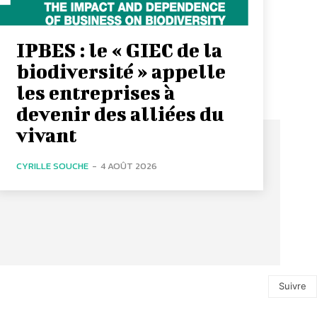
IPBES : le « GIEC de la
biodiversité » appelle
les entreprises à
devenir des alliées du
vivant
CYRILLE SOUCHE
-
4 AOÛT 2026
Suivre