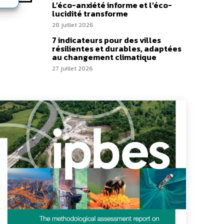
L’éco-anxiété informe et l’éco-
lucidité transforme
28 juillet 2026
7 indicateurs pour des villes
résilientes et durables, adaptées
au changement climatique
27 juillet 2026