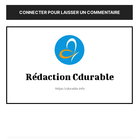
CONNECTER POUR LAISSER UN COMMENTAIRE
Rédaction Cdurable
https:/cdurable.info