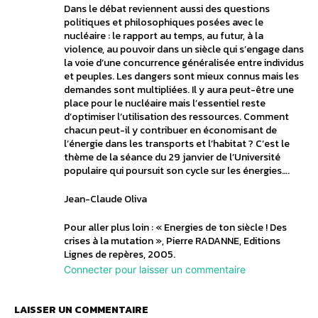
Dans le débat reviennent aussi des questions
politiques et philosophiques posées avec le
nucléaire : le rapport au temps, au futur, à la
violence, au pouvoir dans un siècle qui s’engage dans
la voie d’une concurrence généralisée entre individus
et peuples. Les dangers sont mieux connus mais les
demandes sont multipliées. Il y aura peut-être une
place pour le nucléaire mais l’essentiel reste
d’optimiser l’utilisation des ressources. Comment
chacun peut-il y contribuer en économisant de
l’énergie dans les transports et l’habitat ? C’est le
thème de la séance du 29 janvier de l’Université
populaire qui poursuit son cycle sur les énergies….
Jean-Claude Oliva
Pour aller plus loin : « Energies de ton siècle ! Des
crises à la mutation », Pierre RADANNE, Editions
Lignes de repères, 2005.
Connecter pour laisser un commentaire
LAISSER UN COMMENTAIRE