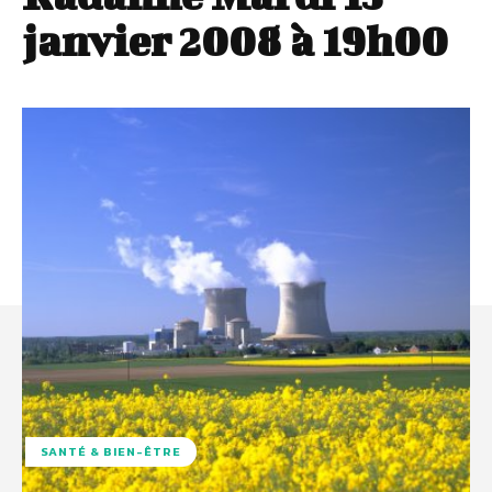
janvier 2008 à 19h00
SANTÉ & BIEN-ÊTRE