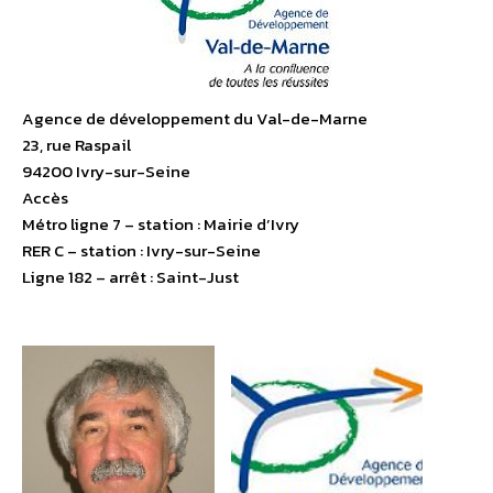
Agence de développement du Val-de-Marne
23, rue Raspail
94200 Ivry-sur-Seine
Accès
Métro ligne 7 – station : Mairie d’Ivry
RER C – station : Ivry-sur-Seine
Ligne 182 – arrêt : Saint-Just