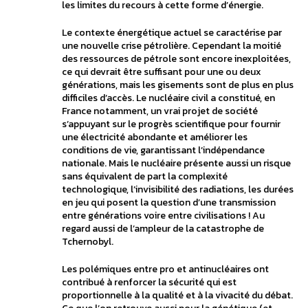
les limites du recours à cette forme d’énergie.
Le contexte énergétique actuel se caractérise par
une nouvelle crise pétrolière. Cependant la moitié
des ressources de pétrole sont encore inexploitées,
ce qui devrait être suffisant pour une ou deux
générations, mais les gisements sont de plus en plus
difficiles d’accès. Le nucléaire civil a constitué, en
France notamment, un vrai projet de société
s’appuyant sur le progrès scientifique pour fournir
une électricité abondante et améliorer les
conditions de vie, garantissant l’indépendance
nationale. Mais le nucléaire présente aussi un risque
sans équivalent de part la complexité
technologique, l’invisibilité des radiations, les durées
en jeu qui posent la question d’une transmission
entre générations voire entre civilisations ! Au
regard aussi de l’ampleur de la catastrophe de
Tchernobyl.
Les polémiques entre pro et antinucléaires ont
contribué à renforcer la sécurité qui est
proportionnelle à la qualité et à la vivacité du débat.