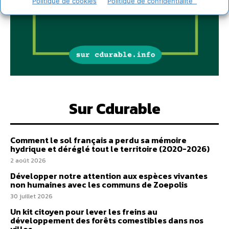
Politique de cookies
Politique de confidentialité
Sur Cdurable
Comment le sol français a perdu sa mémoire
hydrique et déréglé tout le territoire (2020-2026)
2 août 2026
Développer notre attention aux espèces vivantes
non humaines avec les communs de Zoepolis
30 juillet 2026
Un kit citoyen pour lever les freins au
développement des forêts comestibles dans nos