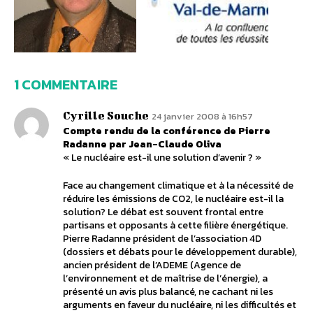
1 COMMENTAIRE
Cyrille Souche
24 janvier 2008 à 16h57
Compte rendu de la conférence de Pierre
Radanne par Jean-Claude Oliva
« Le nucléaire est-il une solution d’avenir ? »
Face au changement climatique et à la nécessité de
réduire les émissions de CO2, le nucléaire est-il la
solution? Le débat est souvent frontal entre
partisans et opposants à cette filière énergétique.
Pierre Radanne président de l’association 4D
(dossiers et débats pour le développement durable),
ancien président de l’ADEME (Agence de
l’environnement et de maîtrise de l’énergie), a
présenté un avis plus balancé, ne cachant ni les
arguments en faveur du nucléaire, ni les difficultés et