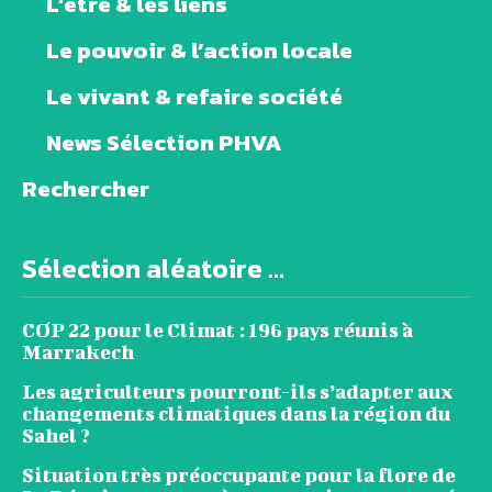
L’être & les liens
Le pouvoir & l’action locale
Le vivant & refaire société
News Sélection PHVA
Rechercher
Sélection aléatoire ...
COP 22 pour le Climat : 196 pays réunis à
Marrakech
Les agriculteurs pourront-ils s’adapter aux
changements climatiques dans la région du
Sahel ?
Situation très préoccupante pour la flore de