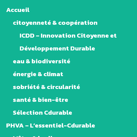
Accueil
citoyenneté & coopération
ICDD – Innovation Citoyenne et
Développement Durable
eau & biodiversité
énergie & climat
sobriété & circularité
santé & bien-être
Sélection Cdurable
PHVA – L’essentiel-Cdurable