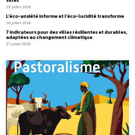
villes
29 juillet 2026
L’éco-anxiété informe et l’éco-lucidité transforme
28 juillet 2026
7 indicateurs pour des villes résilientes et durables,
adaptées au changement climatique
27 juillet 2026