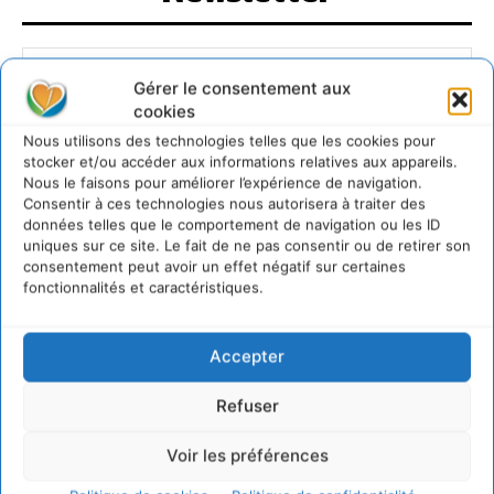
Gérer le consentement aux
cookies
JE M'ABONNE
Nous utilisons des technologies telles que les cookies pour
stocker et/ou accéder aux informations relatives aux appareils.
Nous le faisons pour améliorer l’expérience de navigation.
Consentir à ces technologies nous autorisera à traiter des
données telles que le comportement de navigation ou les ID
uniques sur ce site. Le fait de ne pas consentir ou de retirer son
consentement peut avoir un effet négatif sur certaines
fonctionnalités et caractéristiques.
Accepter
Refuser
Voir les préférences