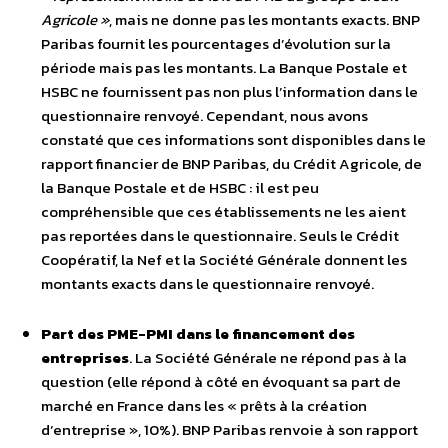
Agricole »
, mais ne donne pas les montants exacts. BNP
Paribas fournit les pourcentages d’évolution sur la
période mais pas les montants. La Banque Postale et
HSBC ne fournissent pas non plus l’information dans le
questionnaire renvoyé. Cependant, nous avons
constaté que ces informations sont disponibles dans le
rapport financier de BNP Paribas, du Crédit Agricole, de
la Banque Postale et de HSBC : il est peu
compréhensible que ces établissements ne les aient
pas reportées dans le questionnaire. Seuls le Crédit
Coopératif, la Nef et la Société Générale donnent les
montants exacts dans le questionnaire renvoyé.
Part des PME-PMI dans le financement des
entreprises
. La Société Générale ne répond pas à la
question (elle répond à côté en évoquant sa part de
marché en France dans les « prêts à la création
d’entreprise », 10%). BNP Paribas renvoie à son rapport