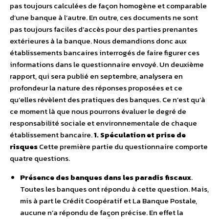
pas toujours calculées de façon homogène et comparable
d’une banque à l’autre. En outre, ces documents ne sont
pas toujours faciles d’accès pour des parties prenantes
extérieures à la banque. Nous demandions donc aux
établissements bancaires interrogés de faire figurer ces
informations dans le questionnaire envoyé. Un deuxième
rapport, qui sera publié en septembre, analysera en
profondeur la nature des réponses proposées et ce
qu’elles révèlent des pratiques des banques. Ce n’est qu’à
ce moment là que nous pourrons évaluer le degré de
responsabilité sociale et environnementale de chaque
établissement bancaire.
1. Spéculation et prise de
risques
Cette première partie du questionnaire comporte
quatre questions.
Présence des banques dans les paradis fiscaux
.
Toutes les banques ont répondu à cette question. Mais,
mis à part le Crédit Coopératif et La Banque Postale,
aucune n’a répondu de façon précise. En effet la