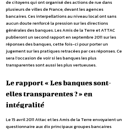
de citoyens qui ont organisé des actions de rue dans
plusieurs de villes de France, devant les agences
bancaires. Ces interpellations au niveau local ont sans
aucun doute renforcé la pression sur les directions
générales des banques. Les Amis de la Terre et ATTAC
publieront un second rapport en septembre 2011 sur les
réponses des banques, cette fois-ci pour porter un
jugement sur les pratiques retracées par ces réponses. Ce
sera l’occasion de voir si les banques les plus
transparentes sont aussi les plus vertueuses.
Le rapport « Les banques sont-
elles transparentes ? » en
intégralité
Le 15 avril 2011 Attac et les Amis de la Terre envoyaient un
questionnaire aux dix principaux groupes bancaires