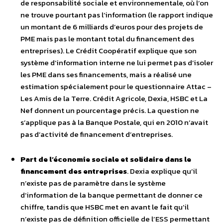
de responsabilité sociale et environnementale, où l’on
ne trouve pourtant pas l’information (le rapport indique
un montant de 6 milliards d’euros pour des projets de
PME mais pas le montant total du financement des
entreprises). Le Crédit Coopératif explique que son
système d’information interne ne lui permet pas d’isoler
les PME dans ses financements, mais a réalisé une
estimation spécialement pour le questionnaire Attac –
Les Amis de la Terre. Crédit Agricole, Dexia, HSBC et La
Nef donnent un pourcentage précis. La question ne
s’applique pas à la Banque Postale, qui en 2010 n’avait
pas d’activité de financement d’entreprises.
Part de l’économie sociale et solidaire dans le
financement des entreprises
. Dexia explique qu’il
n’existe pas de paramètre dans le système
d’information de la banque permettant de donner ce
chiffre, tandis que HSBC met en avant le fait qu’il
n’existe pas de définition officielle de l’ESS permettant