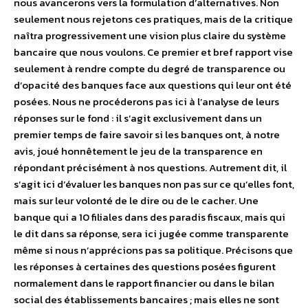
nous avancerons vers la formulation d’alternatives. Non
seulement nous rejetons ces pratiques, mais de la critique
naîtra progressivement une vision plus claire du système
bancaire que nous voulons. Ce premier et bref rapport vise
seulement à rendre compte du degré de transparence ou
d’opacité des banques face aux questions qui leur ont été
posées. Nous ne procéderons pas ici à l’analyse de leurs
réponses sur le fond : il s’agit exclusivement dans un
premier temps de faire savoir si les banques ont, à notre
avis, joué honnêtement le jeu de la transparence en
répondant précisément à nos questions. Autrement dit, il
s’agit ici d’évaluer les banques non pas sur ce qu’elles font,
mais sur leur volonté de le dire ou de le cacher. Une
banque qui a 10 filiales dans des paradis fiscaux, mais qui
le dit dans sa réponse, sera ici jugée comme transparente
même si nous n’apprécions pas sa politique. Précisons que
les réponses à certaines des questions posées figurent
normalement dans le rapport financier ou dans le bilan
social des établissements bancaires ; mais elles ne sont