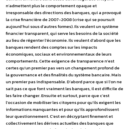
n’admettent plus le comportement opaque et
irresponsable des directions des banques, qui a provoqué
la crise financière de 2007-2008 (crise qui se poursuit
aujourd’hui sous d’autres formes). Ils veulent un système
financier transparent, qui serve les besoins de la société
au lieu de régenter l’économie. Ils veulent d’abord que les
banques rendent des comptes sur les impacts
économiques, sociaux et environnementaux de leurs
comportements. Cette exigence de transparence n’est
certes qu’un premier pas vers un changement profond de
la gouvernance et des finalités du système bancaire. Mais
un premier pas indispensable. D’abord parce que si l’on ne
sait pas ce que font vraiment les banques, il est difficile de
les faire changer. Ensuite et surtout, parce que c’est
l’occasion de mobiliser les citoyens pour qu’ils exigent les
informations manquantes et pour qu’ils approfondissent
leur questionnement. C’est en décryptant finement et
collectivement les dérives actuelles des banques que