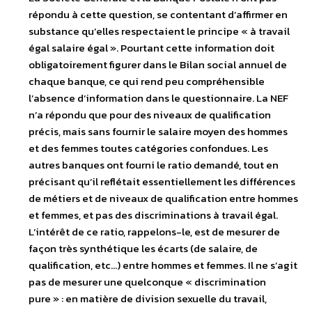
répondu à cette question, se contentant d’affirmer en
substance qu’elles respectaient le principe « à travail
égal salaire égal ». Pourtant cette information doit
obligatoirement figurer dans le Bilan social annuel de
chaque banque, ce qui rend peu compréhensible
l’absence d’information dans le questionnaire. La NEF
n’a répondu que pour des niveaux de qualification
précis, mais sans fournir le salaire moyen des hommes
et des femmes toutes catégories confondues. Les
autres banques ont fourni le ratio demandé, tout en
précisant qu’il reflétait essentiellement les différences
de métiers et de niveaux de qualification entre hommes
et femmes, et pas des discriminations à travail égal.
L’intérêt de ce ratio, rappelons-le, est de mesurer de
façon très synthétique les écarts (de salaire, de
qualification, etc…) entre hommes et femmes. Il ne s’agit
pas de mesurer une quelconque « discrimination
pure » : en matière de division sexuelle du travail,