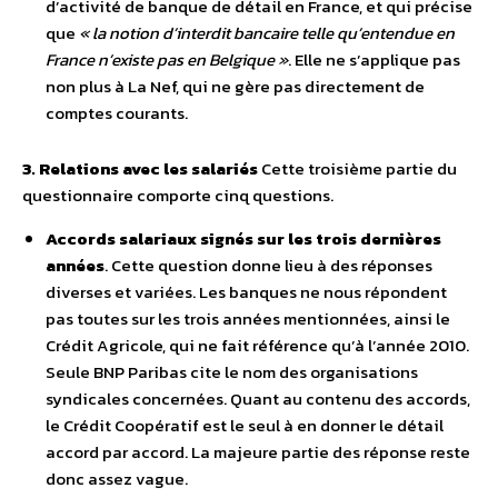
d’activité de banque de détail en France, et qui précise
que
« la notion d’interdit bancaire telle qu’entendue en
France n’existe pas en Belgique »
. Elle ne s’applique pas
non plus à La Nef, qui ne gère pas directement de
comptes courants.
3. Relations avec les salariés
Cette troisième partie du
questionnaire comporte cinq questions.
Accords salariaux signés sur les trois dernières
années
. Cette question donne lieu à des réponses
diverses et variées. Les banques ne nous répondent
pas toutes sur les trois années mentionnées, ainsi le
Crédit Agricole, qui ne fait référence qu’à l’année 2010.
Seule BNP Paribas cite le nom des organisations
syndicales concernées. Quant au contenu des accords,
le Crédit Coopératif est le seul à en donner le détail
accord par accord. La majeure partie des réponse reste
donc assez vague.