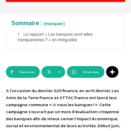
Sommaire :
(masquer)
Le rapport « Les banques sont-elles
transparentes ? » en intégralité
Facebook
X
WhatsApp
A l’occasion du dernier G20 finance, en avril dernier, Les
Amis de la Terre France et ATTAC France ont lancé leur
campagne commune « A nous les banques ! ». Cette
campagne s’ouvrait par un mois d’évaluation citoyenne
des banques afin de mieux cerner l’impact économique,
social et environnemental de leurs activités. Début juin,