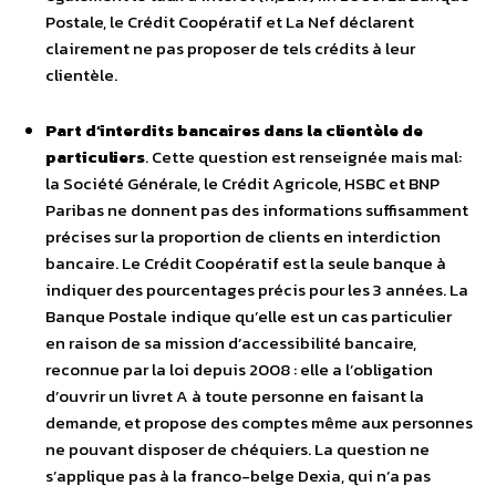
Postale, le Crédit Coopératif et La Nef déclarent
clairement ne pas proposer de tels crédits à leur
clientèle.
Part d’interdits bancaires dans la clientèle de
particuliers
. Cette question est renseignée mais mal:
la Société Générale, le Crédit Agricole, HSBC et BNP
Paribas ne donnent pas des informations suffisamment
précises sur la proportion de clients en interdiction
bancaire. Le Crédit Coopératif est la seule banque à
indiquer des pourcentages précis pour les 3 années. La
Banque Postale indique qu’elle est un cas particulier
en raison de sa mission d’accessibilité bancaire,
reconnue par la loi depuis 2008 : elle a l’obligation
d’ouvrir un livret A à toute personne en faisant la
demande, et propose des comptes même aux personnes
ne pouvant disposer de chéquiers. La question ne
s’applique pas à la franco-belge Dexia, qui n’a pas