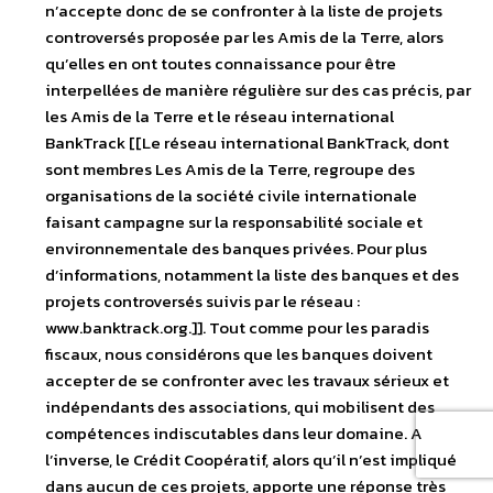
n’accepte donc de se confronter à la liste de projets
controversés proposée par les Amis de la Terre, alors
qu’elles en ont toutes connaissance pour être
interpellées de manière régulière sur des cas précis, par
les Amis de la Terre et le réseau international
BankTrack [[Le réseau international BankTrack, dont
sont membres Les Amis de la Terre, regroupe des
organisations de la société civile internationale
faisant campagne sur la responsabilité sociale et
environnementale des banques privées. Pour plus
d’informations, notamment la liste des banques et des
projets controversés suivis par le réseau :
www.banktrack.org.]]. Tout comme pour les paradis
fiscaux, nous considérons que les banques doivent
accepter de se confronter avec les travaux sérieux et
indépendants des associations, qui mobilisent des
compétences indiscutables dans leur domaine. A
l’inverse, le Crédit Coopératif, alors qu’il n’est impliqué
dans aucun de ces projets, apporte une réponse très