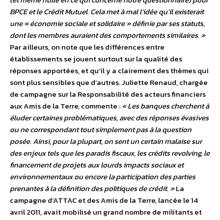
BPCE et le Crédit Mutuel. Cela met à mal l’idée qu’il existerait
une « économie sociale et solidaire » définie par ses statuts,
dont les membres auraient des comportements similaires. »
Par ailleurs, on note que les différences entre
établissements se jouent surtout sur la qualité des
réponses apportées, et qu’il y a clairement des thèmes qui
sont plus sensibles que d’autres. Juliette Renaud, chargée
de campagne sur la Responsabilité des acteurs financiers
aux Amis de la Terre, commente :
« Les banques cherchent à
éluder certaines problématiques, avec des réponses évasives
ou ne correspondant tout simplement pas à la question
posée. Ainsi, pour la plupart, on sent un certain malaise sur
des enjeux tels que les paradis fiscaux, les crédits revolving, le
financement de projets aux lourds impacts sociaux et
environnementaux ou encore la participation des parties
prenantes à la définition des politiques de crédit. »
La
campagne d’ATTAC et des Amis de la Terre, lancée le 14
avril 2011, avait mobilisé un grand nombre de militants et