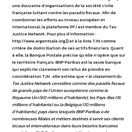
une douzaine d’organisations de la société civile
française luttant contre les paradis fiscaux. Afin de
coordonner les efforts au niveau européen et
international, la plateforme PFJ est membre du Tax
Justice Network. Pour plus d’information :
http://www.argentsale.org]] et à la liste TJN comme
critère de domiciliation de ses actifs financiers. Quant
à elle, la Banque Postale précise qu’elle n’opère que sur
le territoire français. BNP Paribas est la seule banque
qui explicite clairement son refus de prendre en
considération TJN : elle estime que
« le classement du
Tax Justice Network considère comme des paradis fiscaux
de grands pays de l’Union européenne comme le
Royaume Uni (60 millions d’habitants), les Pays-Bas (16
millions d’habitants) ou la Belgique (10 millions
d’habitants), pays dans lesquels BNP Paribas a de
nombreuses filiales et métiers destinés à servir ses clients
locaux et internationaux dans leurs besoins bancaires