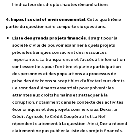
l’indicateur des dix plus hautes rémunérations.
4. Impact social et environnemental
. Cette quatrième
partie du questionnaire comporte six questions.
Liste des grands projets financés
. Il s’agit pour la
société civile de pouvoir examiner à quels projets
précis les banques consacrent des ressources
importantes. La transparence et l’accès à l’information
sont essentiels pour l’entière et pleine participation
des personnes et des populations au processus de
prise des décisions susceptibles d’affecter leurs droits.
Ce sont des éléments essentiels pour prévenir les
atteintes aux droits humains et s’attaquer à la
corruption, notamment dans le contexte des activités
économiques et des projets commerciaux. Dexia, le
Crédit Agricole, le Crédit Coopératif et La Nef
répondent clairement à la question. Ainsi, Dexia répond
clairement ne pas publier la liste des projets financés.