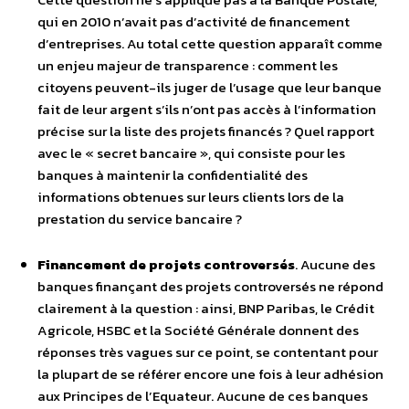
qui en 2010 n’avait pas d’activité de financement
d’entreprises. Au total cette question apparaît comme
un enjeu majeur de transparence : comment les
citoyens peuvent-ils juger de l’usage que leur banque
fait de leur argent s’ils n’ont pas accès à l’information
précise sur la liste des projets financés ? Quel rapport
avec le « secret bancaire », qui consiste pour les
banques à maintenir la confidentialité des
informations obtenues sur leurs clients lors de la
prestation du service bancaire ?
Financement de projets controversés
. Aucune des
banques finançant des projets controversés ne répond
clairement à la question : ainsi, BNP Paribas, le Crédit
Agricole, HSBC et la Société Générale donnent des
réponses très vagues sur ce point, se contentant pour
la plupart de se référer encore une fois à leur adhésion
aux Principes de l’Equateur. Aucune de ces banques