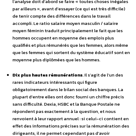
l’analyse doit d’abord se faire « toutes choses inégales
par ailleurs », avant d’essayer (ce qui est très difficile)
de tenir compte des différences dans le travail
accompli. Le ratio salaire moyen masculin / salaire
moyen féminin traduit principalement le fait que les
hommes occupent en moyenne des emplois plus
qualifiés et plus rémunérés que les femmes, alors même
que les femmes qui sortent du système éducatif sont en
moyenne plus diplômées que les hommes.
Dix plus hautes rémunérations
. Il s’agit de l’un des
rares indicateurs intéressants qui figure
obligatoirement dans le bilan social des banques. La
plupart d’entre elles ont donc fourni un chiffre précis
sans difficulté. Dexia, HSBC et la Banque Postale ne
répondent pas exactement à la question, et nous
renvoient à leur rapport annuel : si celui-ci contient en
effet des informations précises sur la rémunération des
dirigeants, il ne permet cependant pas d’avoir