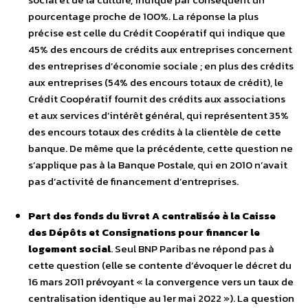
pourcentage proche de 100%. La réponse la plus
précise est celle du Crédit Coopératif qui indique que
45% des encours de crédits aux entreprises concernent
des entreprises d’économie sociale ; en plus des crédits
aux entreprises (54% des encours totaux de crédit), le
Crédit Coopératif fournit des crédits aux associations
et aux services d’intérêt général, qui représentent 35%
des encours totaux des crédits à la clientèle de cette
banque. De même que la précédente, cette question ne
s’applique pas à la Banque Postale, qui en 2010 n’avait
pas d’activité de financement d’entreprises.
Part des fonds du livret A centralisée à la Caisse
des Dépôts et Consignations pour financer le
logement social
. Seul BNP Paribas ne répond pas à
cette question (elle se contente d’évoquer le décret du
16 mars 2011 prévoyant « la convergence vers un taux de
centralisation identique au 1er mai 2022 »). La question