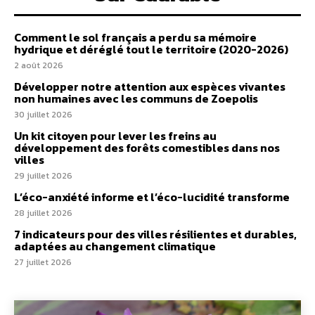
Comment le sol français a perdu sa mémoire
hydrique et déréglé tout le territoire (2020-2026)
2 août 2026
Développer notre attention aux espèces vivantes
non humaines avec les communs de Zoepolis
30 juillet 2026
Un kit citoyen pour lever les freins au
développement des forêts comestibles dans nos
villes
29 juillet 2026
L’éco-anxiété informe et l’éco-lucidité transforme
28 juillet 2026
7 indicateurs pour des villes résilientes et durables,
adaptées au changement climatique
27 juillet 2026