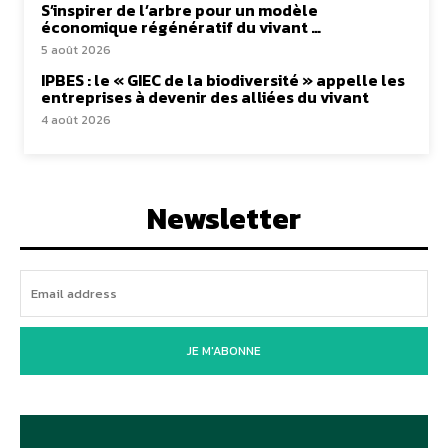
S’inspirer de l’arbre pour un modèle
économique régénératif du vivant …
5 août 2026
IPBES : le « GIEC de la biodiversité » appelle les
entreprises à devenir des alliées du vivant
4 août 2026
Newsletter
JE M'ABONNE