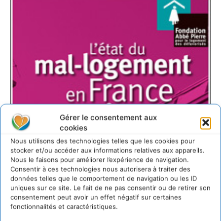
Gérer le consentement aux
cookies
Nous utilisons des technologies telles que les cookies pour
stocker et/ou accéder aux informations relatives aux appareils.
Nous le faisons pour améliorer l’expérience de navigation.
Consentir à ces technologies nous autorisera à traiter des
données telles que le comportement de navigation ou les ID
uniques sur ce site. Le fait de ne pas consentir ou de retirer son
consentement peut avoir un effet négatif sur certaines
fonctionnalités et caractéristiques.