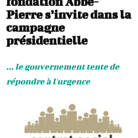
fondation Abbé-
Pierre s’invite dans la
campagne
présidentielle
... le gouvernement tente de
répondre à l'urgence