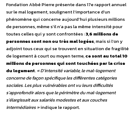
Fondation Abbé Pierre présente dans 17e rapport annuel
sur le mal logement, soulignent l’importance d’un
phénomène qui concerne aujourd’hui plusieurs millions
de personnes, même s’il n’a pas la même intensité pour
toutes celles qui y sont confrontées :
3,6 millions de
personnes sont non ou très mal logées
, mais si l’on y
adjoint tous ceux qui se trouvent en situation de fragilité
de logement à court ou moyen terme,
ce sont au total 10
millions de personnes qui sont touchées par la crise
du logement
.
« D’intensité variable, le mal-logement
concerne de façon spécifique les différentes catégories
sociales. Les plus vulnérables ont vu leurs difficultés
s’approfondir alors que le périmètre du mal-logement
s’élargissait aux salariés modestes et aux couches
intermédiaires »
indique le rapport.