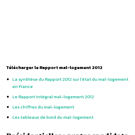
Télécharger le Rapport mal-logement 2012
La synthèse du Rapport 2012 sur l’état du mal-logement
en France
Le Rapport intégral mal-logement 2012
Les chiffres du mal-logement
Les tableaux de bord du mal-logement