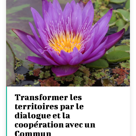
Transformer les
territoires par le
dialogue et la
coopération avec un
Commun