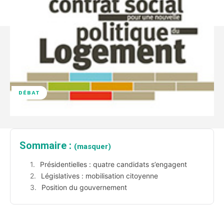
DÉBAT
Sommaire :
(masquer)
Présidentielles : quatre candidats s’engagent
Législatives : mobilisation citoyenne
Position du gouvernement