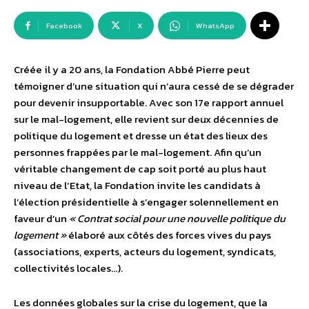
Facebook
X
WhatsApp
Créée il y a 20 ans, la Fondation Abbé Pierre peut
témoigner d’une situation qui n’aura cessé de se dégrader
pour devenir insupportable. Avec son 17e rapport annuel
sur le mal-logement, elle revient sur deux décennies de
politique du logement et dresse un état des lieux des
personnes frappées par le mal-logement. Afin qu’un
véritable changement de cap soit porté au plus haut
niveau de l’Etat, la Fondation invite les candidats à
l’élection présidentielle à s’engager solennellement en
faveur d’un
« Contrat social pour une nouvelle politique du
logement »
élaboré aux côtés des forces vives du pays
(associations, experts, acteurs du logement, syndicats,
collectivités locales…).
Les données globales sur la crise du logement, que la