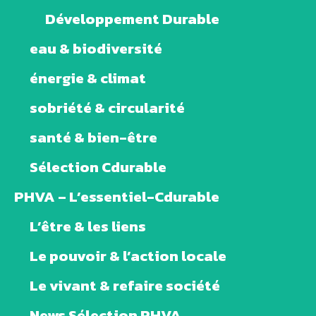
Développement Durable
eau & biodiversité
énergie & climat
sobriété & circularité
santé & bien-être
Sélection Cdurable
PHVA – L’essentiel-Cdurable
L’être & les liens
Le pouvoir & l’action locale
Le vivant & refaire société
News Sélection PHVA