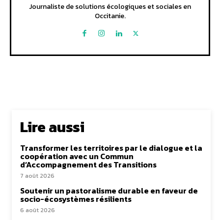
Journaliste de solutions écologiques et sociales en
Occitanie.
Lire aussi
Transformer les territoires par le dialogue et la
coopération avec un Commun
d’Accompagnement des Transitions
7 août 2026
Soutenir un pastoralisme durable en faveur de
socio-écosystèmes résilients
6 août 2026