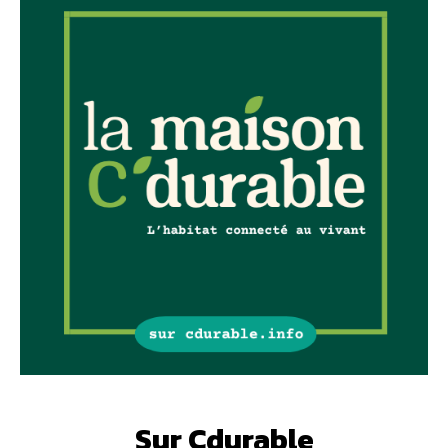
Sur Cdurable