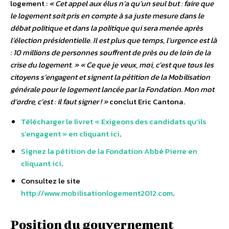
logement :
« Cet appel aux élus n’a qu’un seul but : faire que
le logement soit pris en compte à sa juste mesure dans le
débat politique et dans la politique qui sera menée après
l’élection présidentielle. Il est plus que temps, l’urgence est là
: 10 millions de personnes souffrent de près ou de loin de la
crise du logement. »
« Ce que je veux, moi, c’est que tous les
citoyens s’engagent et signent la pétition de la Mobilisation
générale pour le logement lancée par la Fondation. Mon mot
d’ordre, c’est : il faut signer ! »
conclut Eric Cantona.
Télécharger le livret « Exigeons des candidats qu’ils
s’engagent » en cliquant ici
.
Signez la pétition de la Fondation Abbé Pierre en
cliquant ici
.
Consultez le site
http://www.mobilisationlogement2012.com
.
Position du gouvernement