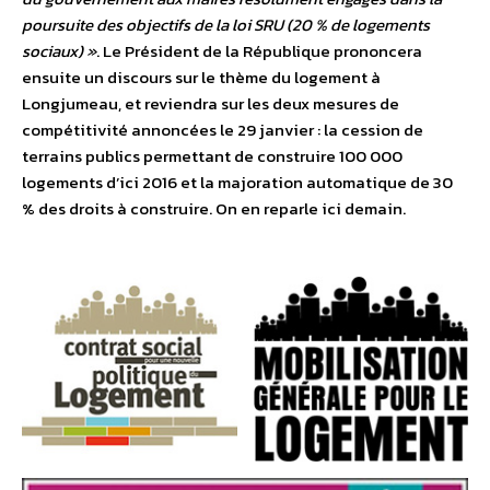
poursuite des objectifs de la loi SRU (20 % de logements
sociaux) »
. Le Président de la République prononcera
ensuite un discours sur le thème du logement à
Longjumeau, et reviendra sur les deux mesures de
compétitivité annoncées le 29 janvier : la cession de
terrains publics permettant de construire 100 000
logements d’ici 2016 et la majoration automatique de 30
% des droits à construire. On en reparle ici demain.