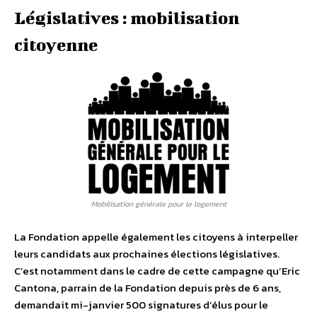
Législatives : mobilisation
citoyenne
Mobilisation générale pour le logement
La Fondation appelle également les citoyens à interpeller
leurs candidats aux prochaines élections législatives.
C’est notamment dans le cadre de cette campagne qu’Eric
Cantona, parrain de la Fondation depuis près de 6 ans,
demandait mi-janvier 500 signatures d’élus pour le