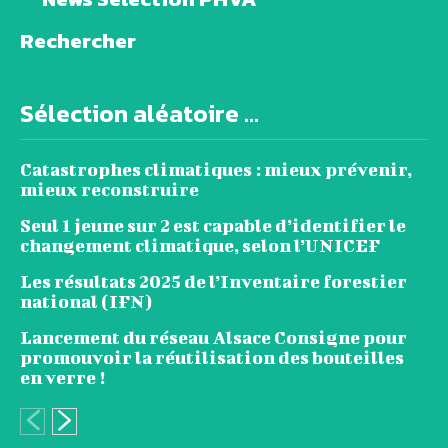
Rechercher
Sélection aléatoire ...
Catastrophes climatiques : mieux prévenir,
mieux reconstruire
Seul 1 jeune sur 2 est capable d’identifier le
changement climatique, selon l’UNICEF
Les résultats 2025 de l’Inventaire forestier
national (IFN)
Lancement du réseau Alsace Consigne pour
promouvoir la réutilisation des bouteilles
en verre !