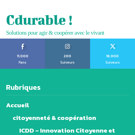
Cdurable !
Solutions pour agir & coopérer avec le vivant
11,000
200
18,000
Fans
Suiveurs
Suiveurs
Rubriques
Accueil
citoyenneté & coopération
ICDD – Innovation Citoyenne et