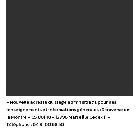
– Nouvelle adresse du siège administratif, pour des
renseignements et informations générales : 8 traverse de
la Montre – CS 80148 – 13396 Marseille Cedex 11 –
Téléphone : 04 91 00 68 50