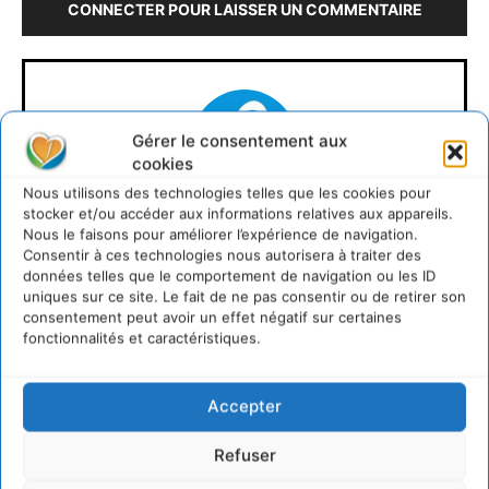
CONNECTER POUR LAISSER UN COMMENTAIRE
Gérer le consentement aux
cookies
Nous utilisons des technologies telles que les cookies pour
stocker et/ou accéder aux informations relatives aux appareils.
Rédaction Cdurable
Nous le faisons pour améliorer l’expérience de navigation.
Consentir à ces technologies nous autorisera à traiter des
données telles que le comportement de navigation ou les ID
https:/cdurable.info
uniques sur ce site. Le fait de ne pas consentir ou de retirer son
consentement peut avoir un effet négatif sur certaines
fonctionnalités et caractéristiques.
Accepter
Refuser