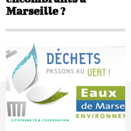
Marseille ?
CITOYENNETÉ & COOPÉRATION