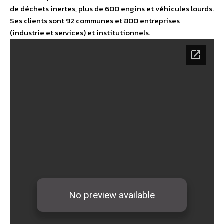
de déchets inertes, plus de 600 engins et véhicules lourds.
Ses clients sont 92 communes et 800 entreprises
(industrie et services) et institutionnels.