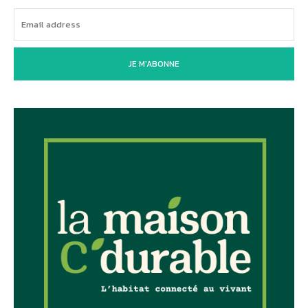
JE M'ABONNE