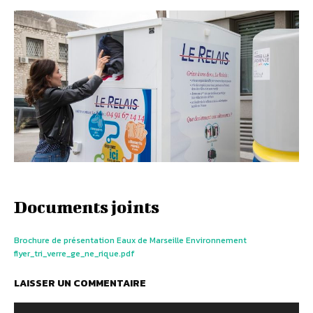
Documents joints
Brochure de présentation Eaux de Marseille Environnement
flyer_tri_verre_ge_ne_rique.pdf
LAISSER UN COMMENTAIRE