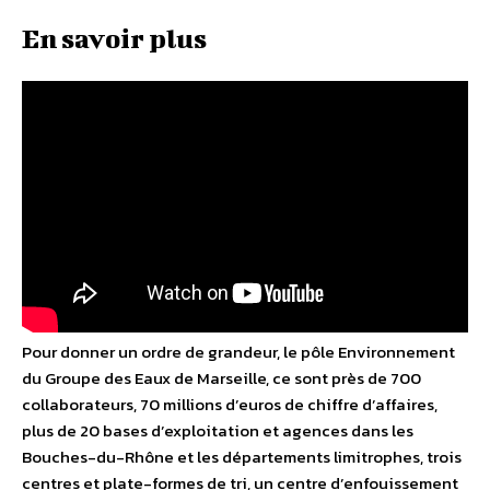
En savoir plus
Pour donner un ordre de grandeur, le pôle Environnement
du Groupe des Eaux de Marseille, ce sont près de 700
collaborateurs, 70 millions d’euros de chiffre d’affaires,
plus de 20 bases d’exploitation et agences dans les
Bouches-du-Rhône et les départements limitrophes, trois
centres et plate-formes de tri, un centre d’enfouissement