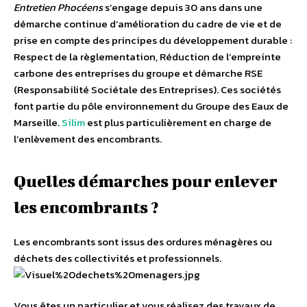
Entretien Phocéens
s’engage depuis 30 ans dans une
démarche continue d’amélioration du cadre de vie et de
prise en compte des principes du développement durable :
Respect de la règlementation, Réduction de l’empreinte
carbone des entreprises du groupe et démarche RSE
(Responsabilité Sociétale des Entreprises). Ces sociétés
font partie du pôle environnement du Groupe des Eaux de
Marseille.
Silim
est plus particulièrement en charge de
l’enlèvement des encombrants.
Quelles démarches pour enlever
les encombrants ?
Les encombrants sont issus des ordures ménagères ou
déchets des collectivités et professionnels.
Vous êtes un particulier et vous réalisez des travaux de