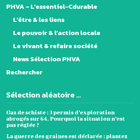
PHVA – L’essentiel-Cdurable
L’être & les liens
Le pouvoir & l’action locale
Le vivant & refaire société
News Sélection PHVA
Rechercher
Sélection aléatoire ...
Gaz de schiste : 3 permis d’exploration
abrogés sur 64. Pourquoi la situation n’est
pas réglée ?
La guerre des graines est déclarée : plantez