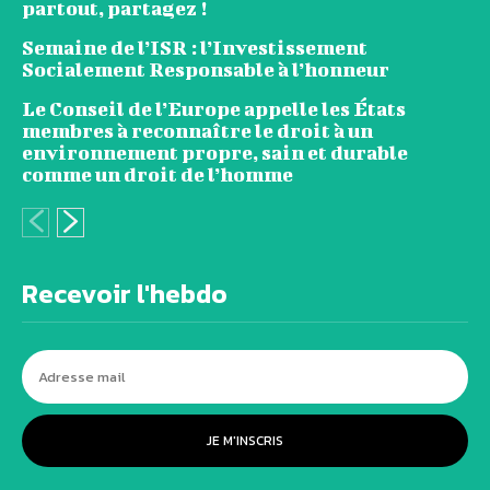
partout, partagez !
Semaine de l’ISR : l’Investissement
Socialement Responsable à l’honneur
Le Conseil de l’Europe appelle les États
membres à reconnaître le droit à un
environnement propre, sain et durable
comme un droit de l’homme
Recevoir l'hebdo
JE M'INSCRIS