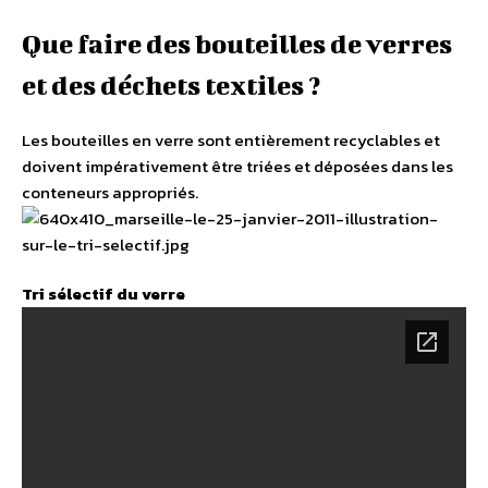
Que faire des bouteilles de verres
et des déchets textiles ?
Les bouteilles en verre sont entièrement recyclables et
doivent impérativement être triées et déposées dans les
conteneurs appropriés.
Tri sélectif du verre