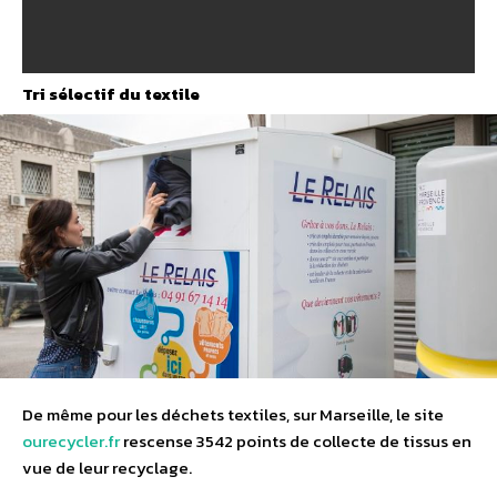
Tri sélectif du textile
De même pour les déchets textiles, sur Marseille, le site
ourecycler.fr
rescense 3542 points de collecte de tissus en
vue de leur recyclage.