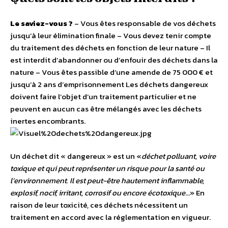
Le saviez-vous ?
– Vous êtes responsable de vos déchets
jusqu’à leur élimination finale – Vous devez tenir compte
du traitement des déchets en fonction de leur nature – Il
est interdit d’abandonner ou d’enfouir des déchets dans la
nature – Vous êtes passible d’une amende de 75 000 € et
jusqu’à 2 ans d’emprisonnement
Les déchets dangereux
doivent faire l’objet d’un traitement particulier et ne
peuvent en aucun cas être mélangés avec les déchets
inertes encombrants.
Un déchet dit « dangereux » est un «
déchet polluant, voire
toxique et qui peut représenter un risque pour la santé ou
l’environnement. Il est peut-être hautement inflammable,
explosif, nocif, irritant, corrosif ou encore écotoxique
…» En
raison de leur toxicité, ces déchets nécessitent un
traitement en accord avec la réglementation en vigueur.