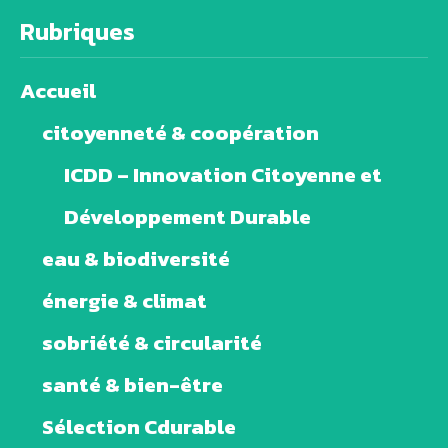
Rubriques
Accueil
citoyenneté & coopération
ICDD – Innovation Citoyenne et
Développement Durable
eau & biodiversité
énergie & climat
sobriété & circularité
santé & bien-être
Sélection Cdurable