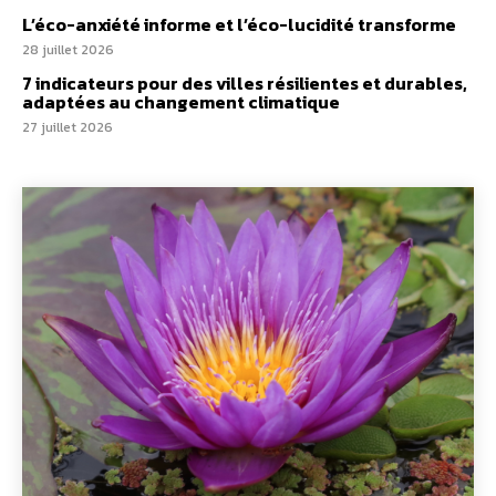
L’éco-anxiété informe et l’éco-lucidité transforme
28 juillet 2026
7 indicateurs pour des villes résilientes et durables,
adaptées au changement climatique
27 juillet 2026