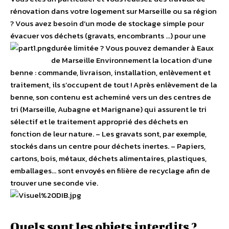
rénovation dans votre logement sur Marseille ou sa région
? Vous avez besoin d’un mode de stockage simple pour
évacuer vos déchets (gravats, encombrants …) pour une
durée limitée ?
Vous pouvez demander à Eaux
de Marseille Environnement la location d’une
benne : commande, livraison, installation, enlèvement et
traitement, ils s’occupent de tout ! Après enlèvement de la
benne, son contenu est acheminé vers un des centres de
tri (Marseille, Aubagne et Marignane) qui assurent le tri
sélectif et le traitement approprié des déchets en
fonction de leur nature. – Les gravats sont, par exemple,
stockés dans un centre pour déchets inertes. – Papiers,
cartons, bois, métaux, déchets alimentaires, plastiques,
emballages… sont envoyés en filière de recyclage afin de
trouver une seconde vie.
Quels sont les objets interdits ?