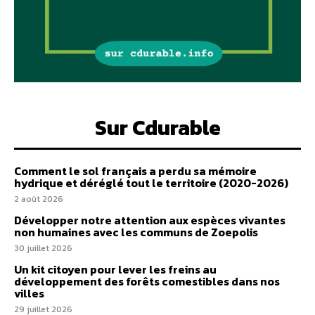
Sur Cdurable
Comment le sol français a perdu sa mémoire
hydrique et déréglé tout le territoire (2020-2026)
2 août 2026
Développer notre attention aux espèces vivantes
non humaines avec les communs de Zoepolis
30 juillet 2026
Un kit citoyen pour lever les freins au
développement des forêts comestibles dans nos
villes
29 juillet 2026