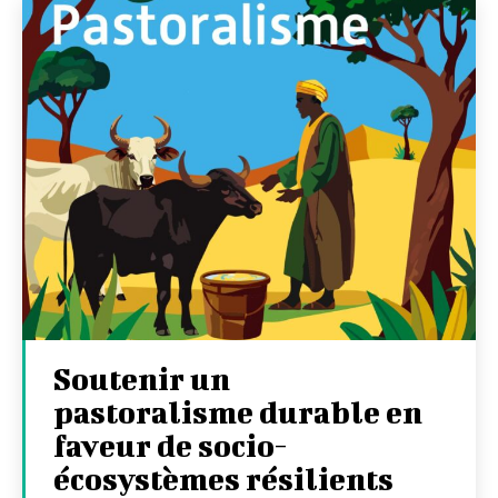
Soutenir un
pastoralisme durable en
faveur de socio-
écosystèmes résilients