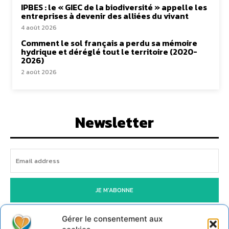
IPBES : le « GIEC de la biodiversité » appelle les
entreprises à devenir des alliées du vivant
4 août 2026
Comment le sol français a perdu sa mémoire
hydrique et déréglé tout le territoire (2020-
2026)
2 août 2026
Newsletter
JE M'ABONNE
Gérer le consentement aux