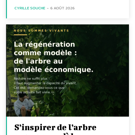
CYRILLE SOUCHE
-
6 AOÛT 2026
S’inspirer de l’arbre