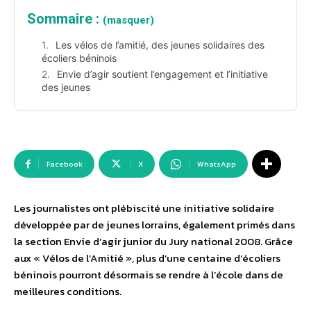
Sommaire :
(masquer)
Les vélos de l’amitié, des jeunes solidaires des
écoliers béninois
Envie d’agir soutient l’engagement et l’initiative
des jeunes
Facebook
X
WhatsApp
Les journalistes ont plébiscité une initiative solidaire
développée par de jeunes lorrains, également primés dans
la section Envie d’agir junior du Jury national 2008. Grâce
aux « Vélos de l’Amitié », plus d’une centaine d’écoliers
béninois pourront désormais se rendre à l’école dans de
meilleures conditions.