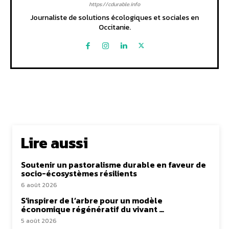
https://cdurable.info
Journaliste de solutions écologiques et sociales en
Occitanie.
Lire aussi
Soutenir un pastoralisme durable en faveur de
socio-écosystèmes résilients
6 août 2026
S’inspirer de l’arbre pour un modèle
économique régénératif du vivant …
5 août 2026