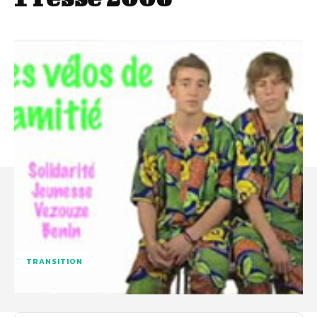
TRANSITION