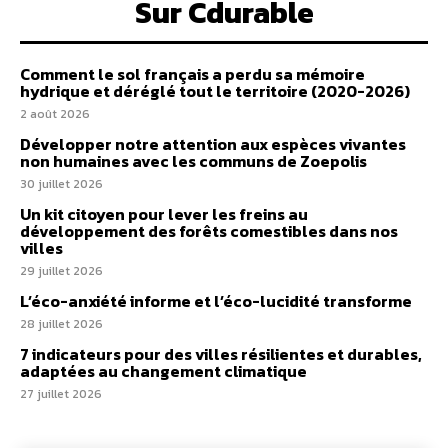
Sur Cdurable
Comment le sol français a perdu sa mémoire
hydrique et déréglé tout le territoire (2020-2026)
2 août 2026
Développer notre attention aux espèces vivantes
non humaines avec les communs de Zoepolis
30 juillet 2026
Un kit citoyen pour lever les freins au
développement des forêts comestibles dans nos
villes
29 juillet 2026
L’éco-anxiété informe et l’éco-lucidité transforme
28 juillet 2026
7 indicateurs pour des villes résilientes et durables,
adaptées au changement climatique
27 juillet 2026