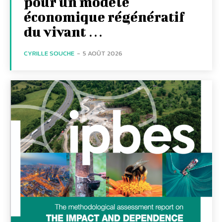
pour un modèle
économique régénératif
du vivant …
CYRILLE SOUCHE
-
5 AOÛT 2026