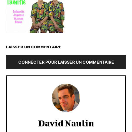
LAISSER UN COMMENTAIRE
CONNECTER POUR LAISSER UN COMMENTAIRE
David Naulin