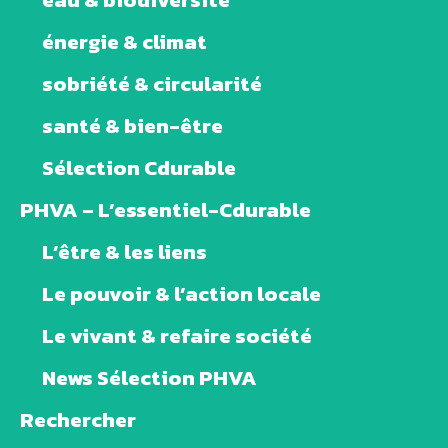
énergie & climat
sobriété & circularité
santé & bien-être
Sélection Cdurable
PHVA – L’essentiel-Cdurable
L’être & les liens
Le pouvoir & l’action locale
Le vivant & refaire société
News Sélection PHVA
Rechercher