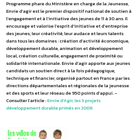
Programme phare du Ministère en charge de la Jeunesse,
Envie d’agir est le premier dispositif national de soutien à
l’engagement et à l’initiative des jeunes de 11 à 30 ans. Il
encourage et valorise l’esprit d’initiative et d’entreprise
des jeunes, leur créativité, leur audace et leurs talents
dans tous les domaines : création d’activité économique,
développement durable, animation et développement
local, création culturelle, engagement de proximité ou
solidarité internationale. Envie d’agir apporte aux jeunes
candidats un soutien direct à la fois pédagogique,
technique et financier, organisé partout en France par les
directions départementales et régionales de la jeunesse
et des sports et leur réseau de 950 points d’appui. –
Consulter l’article :
Envie d’Agir, les 3 projets
développement durable primés en 2008