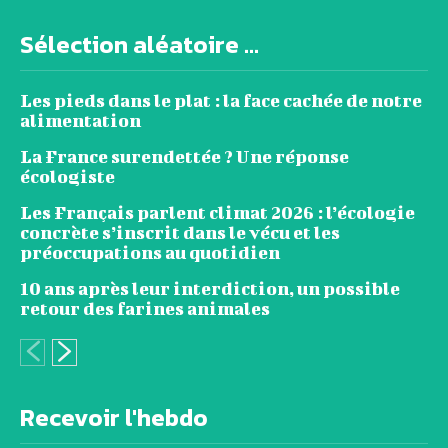
Sélection aléatoire ...
Les pieds dans le plat : la face cachée de notre
alimentation
La France surendettée ? Une réponse
écologiste
Les Français parlent climat 2026 : l’écologie
concrète s’inscrit dans le vécu et les
préoccupations au quotidien
10 ans après leur interdiction, un possible
retour des farines animales
Recevoir l'hebdo