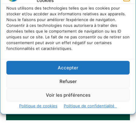
cookies
Nous utilisons des technologies telles que les cookies pour
stocker et/ou accéder aux informations relatives aux appareils.
Nous le faisons pour améliorer l’expérience de navigation.
Consentir à ces technologies nous autorisera à traiter des
données telles que le comportement de navigation ou les ID
uniques sur ce site. Le fait de ne pas consentir ou de retirer son
consentement peut avoir un effet négatif sur certaines
fonctionnalités et caractéristiques.
Accepter
Refuser
Voir les préférences
Politique de cookies
Politique de confidentialité