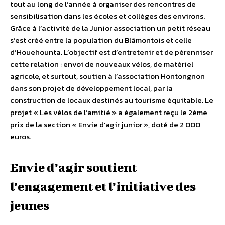
tout au long de l’année à organiser des rencontres de
sensibilisation dans les écoles et collèges des environs.
Grâce à l’activité de la Junior association un petit réseau
s’est créé entre la population du Blâmontois et celle
d’Houehounta. L’objectif est d’entretenir et de pérenniser
cette relation : envoi de nouveaux vélos, de matériel
agricole, et surtout, soutien à l’association Hontongnon
dans son projet de développement local, par la
construction de locaux destinés au tourisme équitable. Le
projet « Les vélos de l’amitié » a également reçu le 2ème
prix de la section « Envie d’agir junior », doté de 2 000
euros.
Envie d’agir soutient
l’engagement et l’initiative des
jeunes