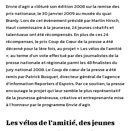
Envie d’agir a clôturé son édition 2008 sur la remise des
prix nationaux, le 30 janvier 2009 au musée du quai
Branly. Lors de cet évènement présidé par Martin Hirsch,
Haut commissaire à la jeunesse, 24 jeunes créatifs et
talentueux ont été récompensés. En plus de ces 24
récompenses, le prix Coup de Cœur de la presse a été
décerné pour la 1ère fois, au projet « Les vélos de l’amitié
», au terme d’un vote effectué par des journalistes de la
presse nationale et régionale parmi les 48 finalistes du
jury national 2008. Le Coup de cœur de la presse a été
remis par Patrick Busquet, directeur général de l’agence
d’information Reporters d’Espoirs. Par ce soutien, la presse
encourage le projet qui leur semble le plus représentatif
de la jeunesse généreuse, créative et entreprenante mise
à l’honneur par le programme Envie d’agir.
Les vélos de l’amitié, des jeunes