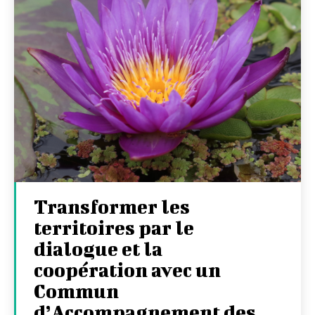
Transformer les
territoires par le
dialogue et la
coopération avec un
Commun
d’Accompagnement des