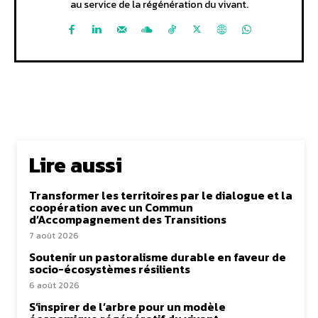
au service de la régénération du vivant.
Lire aussi
Transformer les territoires par le dialogue et la
coopération avec un Commun
d’Accompagnement des Transitions
7 août 2026
Soutenir un pastoralisme durable en faveur de
socio-écosystèmes résilients
6 août 2026
S’inspirer de l’arbre pour un modèle