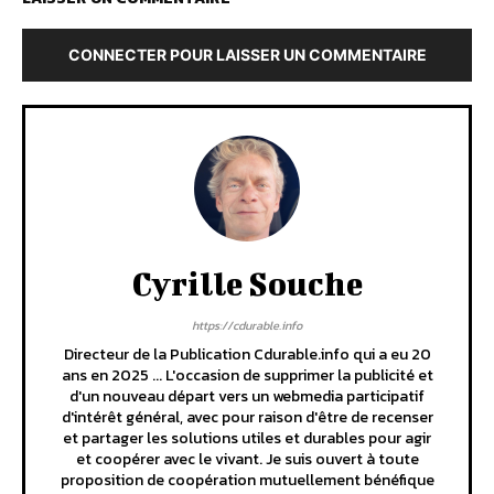
CONNECTER POUR LAISSER UN COMMENTAIRE
Cyrille Souche
https://cdurable.info
Directeur de la Publication Cdurable.info qui a eu 20
ans en 2025 ... L'occasion de supprimer la publicité et
d'un nouveau départ vers un webmedia participatif
d'intérêt général, avec pour raison d'être de recenser
et partager les solutions utiles et durables pour agir
et coopérer avec le vivant. Je suis ouvert à toute
proposition de coopération mutuellement bénéfique