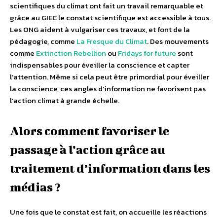
scientifiques du climat ont fait un travail remarquable et
grâce au GIEC le constat scientifique est accessible à tous.
Les ONG aident à vulgariser ces travaux, et font de la
pédagogie, comme
La Fresque du Climat
. Des mouvements
comme
Extinction Rebellion
ou
Fridays for future
sont
indispensables pour éveiller la conscience et capter
l’attention. Même si cela peut être primordial pour éveiller
la conscience, ces angles d’information ne favorisent pas
l’action climat à grande échelle.
Alors comment favoriser le
passage à l’action grâce au
traitement d’information dans les
médias ?
Une fois que le constat est fait, on accueille les réactions