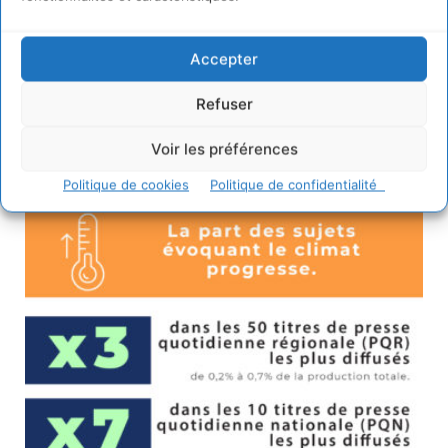
Accepter
Refuser
Voir les préférences
Politique de cookies
Politique de confidentialité