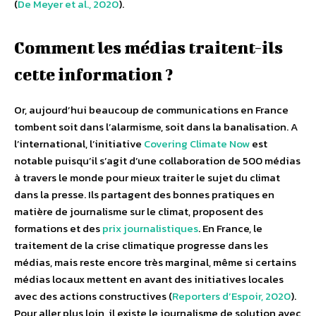
(
De Meyer et al., 2020
).
Comment les médias traitent-ils
cette information ?
Or, aujourd’hui beaucoup de communications en France
tombent soit dans l’alarmisme, soit dans la banalisation. A
l’international, l’initiative
Covering Climate Now
est
notable puisqu’il s’agit d’une collaboration de 500 médias
à travers le monde pour mieux traiter le sujet du climat
dans la presse. Ils partagent des bonnes pratiques en
matière de journalisme sur le climat, proposent des
formations et des
prix journalistiques
. En France, le
traitement de la crise climatique progresse dans les
médias, mais reste encore très marginal, même si certains
médias locaux mettent en avant des initiatives locales
avec des actions constructives (
Reporters d’Espoir, 2020
).
Pour aller plus loin, il existe le journalisme de solution avec