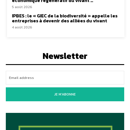
économique régénératif du vivant …
5 août 2026
IPBES : le « GIEC de la biodiversité » appelle les
entreprises à devenir des alliées du vivant
4 août 2026
Newsletter
JE M'ABONNE