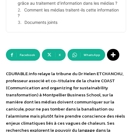
grâce au traitement d’information dans les médias ?
Comment les médias traitent-ils cette information
?
Documents joints
Facebook
X
WhatsApp
CDURABLE.info relaye la tribune du Dr Helen ETCHANCHU,
professeur associé et co-titulaire de la chaire COAST
(Communication and organizing for sustainability
transformation) à Montpellier Business School, sur la
manière dont les médias doivent communiquer sur la
canicule, pour ne pas tomber dans la banalisation ou
l’alarmisme mais plutôt faire prendre conscience des réels
enjeux climatiques liés à ces vagues de chaleurs. Ses
recherches explorent le pouvoir du langage dans la