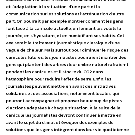
et l’adaptation à la situation, d’une part et la
communication sur les solutions et l’atténuation d’autre
part. On pourrait par exemple montrer comment les gens
font face à la canicule actuelle, en fermant les volets la
journée, en s’hydratant, et en humidifiant ses habits. Cet
axe serait le traitement journalistique classique d’une
vague de chaleur.
Mais surtout pour diminuer le risque des
canicules futures, les journalistes pourraient montrer des
gens qui plantent des arbres : leur ombre naturel rafraichit
pendant les canicules et il stocke du CO2 dans
l’atmosphère pour réduire l’effet de serre. Enfin, les
journalistes peuvent mettre en avant des initiatives
solidaires et des associations, notamment locales, qui
pourront accompagner et proposer beaucoup de pistes
d’actions adaptées à chaque situation. À la suite de la
canicule les journalistes devront continuer à mettre en
avant le sujet du climat et évoquer des exemples de
solutions que les gens intègrent dans leur vie quotidienne