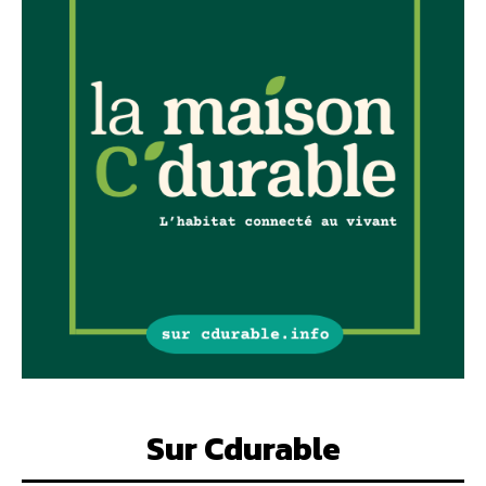
Sur Cdurable