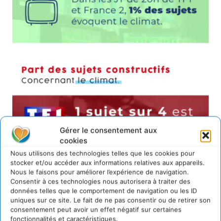
Gérer le consentement aux
cookies
Nous utilisons des technologies telles que les cookies pour
stocker et/ou accéder aux informations relatives aux appareils.
Nous le faisons pour améliorer l’expérience de navigation.
Consentir à ces technologies nous autorisera à traiter des
données telles que le comportement de navigation ou les ID
uniques sur ce site. Le fait de ne pas consentir ou de retirer son
consentement peut avoir un effet négatif sur certaines
fonctionnalités et caractéristiques.