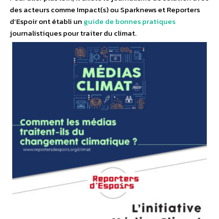
des acteurs comme Impact(s) ou Sparknews et Reporters
d’Espoir ont établi un
guide de bonnes pratiques
journalistiques pour traiter du climat.