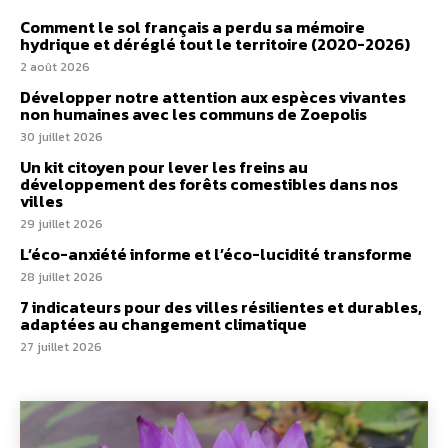
Comment le sol français a perdu sa mémoire
hydrique et déréglé tout le territoire (2020-2026)
2 août 2026
Développer notre attention aux espèces vivantes
non humaines avec les communs de Zoepolis
30 juillet 2026
Un kit citoyen pour lever les freins au
développement des forêts comestibles dans nos
villes
29 juillet 2026
L’éco-anxiété informe et l’éco-lucidité transforme
28 juillet 2026
7 indicateurs pour des villes résilientes et durables,
adaptées au changement climatique
27 juillet 2026