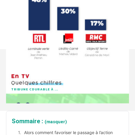
TRIBUNE CDURABLE À ...
Sommaire :
(masquer)
Alors comment favoriser le passage à l’action