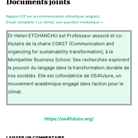
Documents joints
Rapport ICF sur la communication climatique (anglais)
Etude complète « Le climat, une question médiatique »
Dr Helen ETCHANCHU est Professeur associé et co-
titulaire de la chaire COAST (Communication and
organizing for sustainability transformation), à la
Montpellier Business School. Ses recherches explorent
le pouvoir du langage dans la transformation durable de
nos sociétés. Elle est cofondatrice de OS4future, un
mouvement académique engagé dans l’action pour le
climat.
https://os4future.org/
LAISSER UN COMMENTAIRE