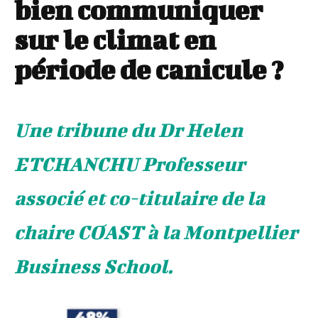
bien communiquer
sur le climat en
période de canicule ?
Une tribune du Dr Helen
ETCHANCHU Professeur
associé et co-titulaire de la
chaire COAST à la Montpellier
Business School.