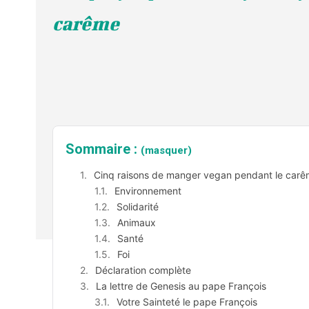
carême
Sommaire :
(masquer)
Cinq raisons de manger vegan pendant le car
Environnement
Solidarité
Animaux
Santé
Foi
Déclaration complète
La lettre de Genesis au pape François
Votre Sainteté le pape François