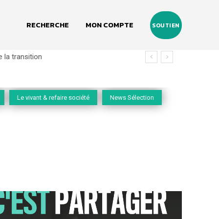
RECHERCHE
MON COMPTE
SOUTIEN
la transition
Le vivant & refaire société
News Sélection