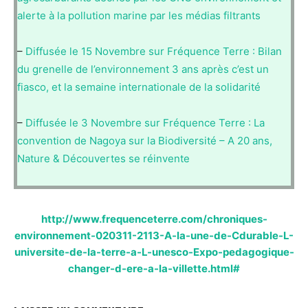
alerte à la pollution marine par les médias filtrants
–
Diffusée le 15 Novembre sur Fréquence Terre : Bilan
du grenelle de l’environnement 3 ans après c’est un
fiasco, et la semaine internationale de la solidarité
–
Diffusée le 3 Novembre sur Fréquence Terre : La
convention de Nagoya sur la Biodiversité – A 20 ans,
Nature & Découvertes se réinvente
http://www.frequenceterre.com/chroniques-
environnement-020311-2113-A-la-une-de-Cdurable-L-
universite-de-la-terre-a-L-unesco-Expo-pedagogique-
changer-d-ere-a-la-villette.html#