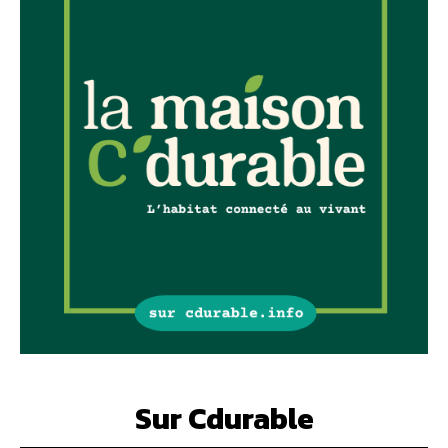
Sur Cdurable