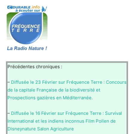
Précédentes chroniques :
–
Diffusée le 23 Février sur Fréquence Terre : Concours
de la capitale Française de la biodiversité et
Prospections gazières en Méditerranée.
–
Diffusée le 16 Février sur Fréquence Terre : Survival
International et les indiens inconnus Film Pollen de
Disneynature Salon Agriculture