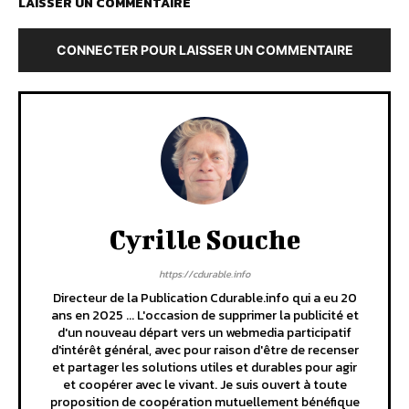
LAISSER UN COMMENTAIRE
CONNECTER POUR LAISSER UN COMMENTAIRE
Cyrille Souche
https://cdurable.info
Directeur de la Publication Cdurable.info qui a eu 20
ans en 2025 ... L'occasion de supprimer la publicité et
d'un nouveau départ vers un webmedia participatif
d'intérêt général, avec pour raison d'être de recenser
et partager les solutions utiles et durables pour agir
et coopérer avec le vivant. Je suis ouvert à toute
proposition de coopération mutuellement bénéfique