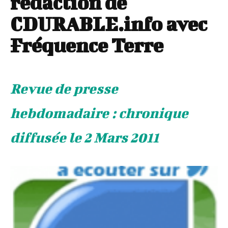
rédaction de
CDURABLE.info avec
Fréquence Terre
Revue de presse
hebdomadaire : chronique
diffusée le 2 Mars 2011