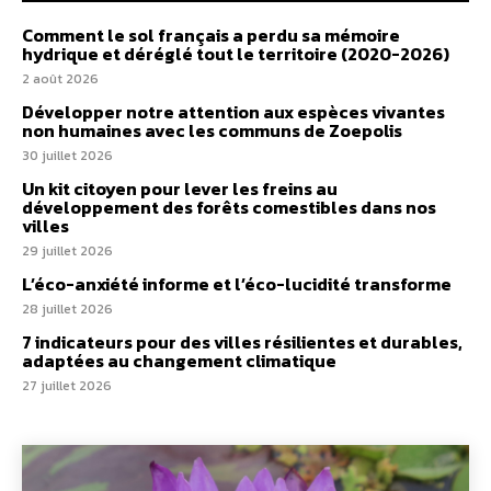
Comment le sol français a perdu sa mémoire
hydrique et déréglé tout le territoire (2020-2026)
2 août 2026
Développer notre attention aux espèces vivantes
non humaines avec les communs de Zoepolis
30 juillet 2026
Un kit citoyen pour lever les freins au
développement des forêts comestibles dans nos
villes
29 juillet 2026
L’éco-anxiété informe et l’éco-lucidité transforme
28 juillet 2026
7 indicateurs pour des villes résilientes et durables,
adaptées au changement climatique
27 juillet 2026