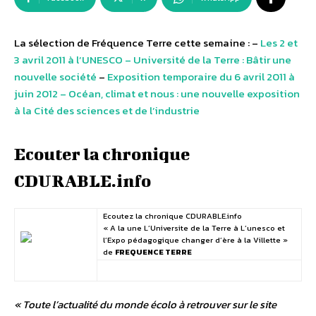
La sélection de Fréquence Terre cette semaine : –
Les 2 et
3 avril 2011 à l’UNESCO – Université de la Terre : Bâtir une
nouvelle société
–
Exposition temporaire du 6 avril 2011 à
juin 2012 – Océan, climat et nous : une nouvelle exposition
à la Cité des sciences et de l’industrie
Ecouter la chronique
CDURABLE.info
Ecoutez la chronique CDURABLE.info
« A la une L’Universite de la Terre à L’unesco et
l’Expo pédagogique changer d’ère à la Villette »
de
FREQUENCE TERRE
« Toute l’actualité du monde écolo à retrouver sur le site