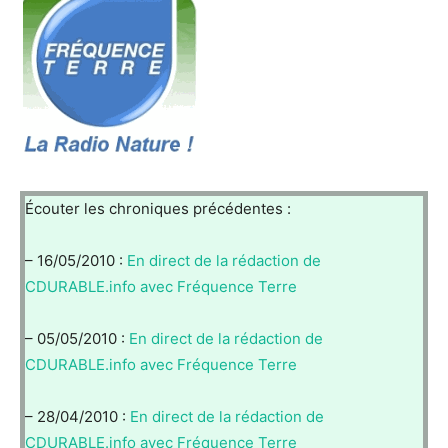
Écouter les chroniques précédentes :
– 16/05/2010 :
En direct de la rédaction de
CDURABLE.info avec Fréquence Terre
– 05/05/2010 :
En direct de la rédaction de
CDURABLE.info avec Fréquence Terre
– 28/04/2010 :
En direct de la rédaction de
CDURABLE.info avec Fréquence Terre