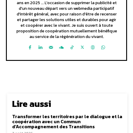
ans en 2025 ... L'occasion de supprimer la publicité et
d'un nouveau départ vers un webmedia participatif
d'intérêt général, avec pour raison d'être de recenser
et partager les solutions utiles et durables pour agir
et coopérer avec le vivant. Je suis ouvert à toute
proposition de coopération mutuellement bénéfique
au service de la régénération du vivant.
Lire aussi
Transformer les territoires par le dialogue et la
coopération avec un Commun
d’Accompagnement des Transitions