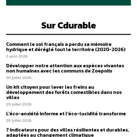
Sur Cdurable
Comment le sol français a perdu sa mémoire
hydrique et déréglé tout le territoire (2020-2026)
2 août 2026
Développer notre attention aux espèces vivantes
non humaines avec les communs de Zoepolis
30 juillet 2026
Un kit citoyen pour lever les freins au
développement des forêts comestibles dans nos
villes
29 juillet 2026
L’éco-anxiété informe et l’éco-lucidité transforme
28 juillet 2026
7 indicateurs pour des villes résilientes et durables,
adaptées au changement climatique