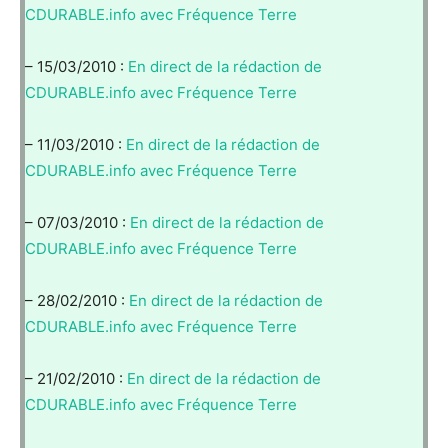
CDURABLE.info avec Fréquence Terre
– 15/03/2010 :
En direct de la rédaction de
CDURABLE.info avec Fréquence Terre
– 11/03/2010 :
En direct de la rédaction de
CDURABLE.info avec Fréquence Terre
– 07/03/2010 :
En direct de la rédaction de
CDURABLE.info avec Fréquence Terre
– 28/02/2010 :
En direct de la rédaction de
CDURABLE.info avec Fréquence Terre
– 21/02/2010 :
En direct de la rédaction de
CDURABLE.info avec Fréquence Terre