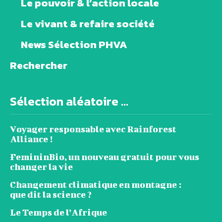
Le pouvoir & l’action locale
Le vivant & refaire société
News Sélection PHVA
Rechercher
Sélection aléatoire ...
Voyager responsable avec Rainforest
Alliance !
FemininBio, un nouveau gratuit pour vous
changer la vie
Changement climatique en montagne :
que dit la science ?
Le Temps de l’Afrique