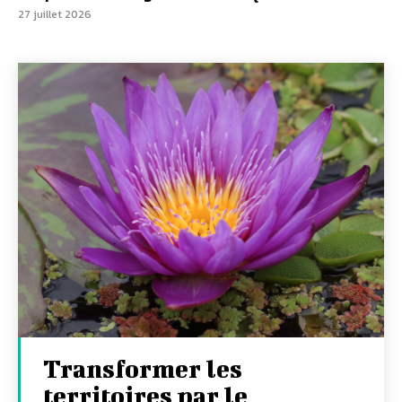
27 juillet 2026
Transformer les
territoires par le