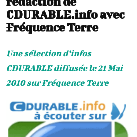
rédaction de
CDURABLE.info avec
Fréquence Terre
Une sélection d’infos
CDURABLE diffusée le 21 Mai
2010 sur Fréquence Terre