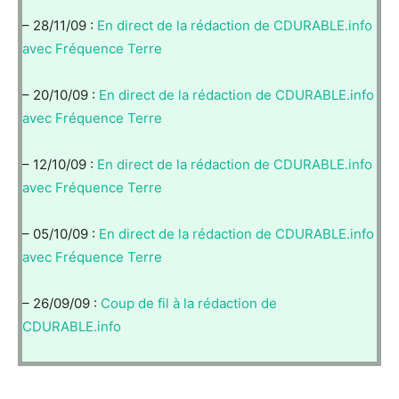
– 28/11/09 :
En direct de la rédaction de CDURABLE.info
avec Fréquence Terre
– 20/10/09 :
En direct de la rédaction de CDURABLE.info
avec Fréquence Terre
– 12/10/09 :
En direct de la rédaction de CDURABLE.info
avec Fréquence Terre
– 05/10/09 :
En direct de la rédaction de CDURABLE.info
avec Fréquence Terre
– 26/09/09 :
Coup de fil à la rédaction de
CDURABLE.info