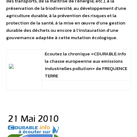
des transports, de la maîtrise de l’énergie, etc.), à la
préservation de la biodiversité, au développement d’une
agriculture durable, à la prévention des risques et la
protection de la santé, à la mise en œuvre d’une gestion
durable des déchets ou encore à l’instauration d’une
gouvernance adaptée à cette mutation écologique.
Ecoutez la chronique «CDURABLE.info
la chasse europeenne aux emissions
industrielles pollution» de FREQUENCE
TERRE