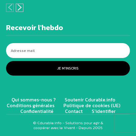
Recevoir l'hebdo
JE M'INSCRIS
Qui sommes-nous ?
Soutenir Cdurable.info
Conditions générales
Politique de cookies (UE)
Confidentialité
Contact
S’identifier
© Cdurable.info - Solutions pour agir &
coopérer avec le Vivant - Depuis 2005