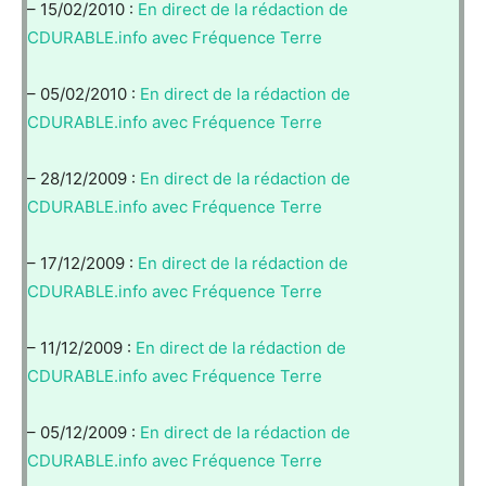
– 15/02/2010 :
En direct de la rédaction de
CDURABLE.info avec Fréquence Terre
– 05/02/2010 :
En direct de la rédaction de
CDURABLE.info avec Fréquence Terre
– 28/12/2009 :
En direct de la rédaction de
CDURABLE.info avec Fréquence Terre
– 17/12/2009 :
En direct de la rédaction de
CDURABLE.info avec Fréquence Terre
– 11/12/2009 :
En direct de la rédaction de
CDURABLE.info avec Fréquence Terre
– 05/12/2009 :
En direct de la rédaction de
CDURABLE.info avec Fréquence Terre