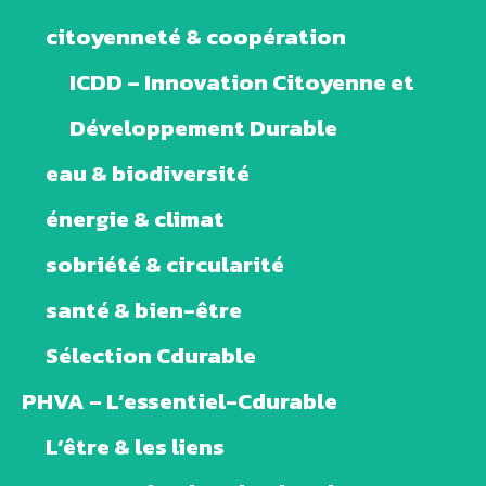
citoyenneté & coopération
ICDD – Innovation Citoyenne et
Développement Durable
eau & biodiversité
énergie & climat
sobriété & circularité
santé & bien-être
Sélection Cdurable
PHVA – L’essentiel-Cdurable
L’être & les liens