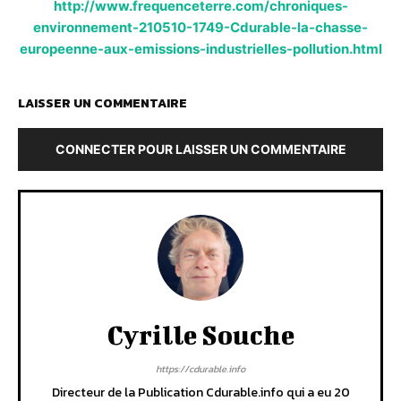
http://www.frequenceterre.com/chroniques-
environnement-210510-1749-Cdurable-la-chasse-
europeenne-aux-emissions-industrielles-pollution.html
LAISSER UN COMMENTAIRE
CONNECTER POUR LAISSER UN COMMENTAIRE
Cyrille Souche
https://cdurable.info
Directeur de la Publication Cdurable.info qui a eu 20