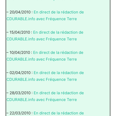
– 20/04/2010 :
En direct de la rédaction de
CDURABLE.info avec Fréquence Terre
– 15/04/2010 :
En direct de la rédaction de
CDURABLE.info avec Fréquence Terre
– 10/04/2010 :
En direct de la rédaction de
CDURABLE.info avec Fréquence Terre
– 02/04/2010 :
En direct de la rédaction de
CDURABLE.info avec Fréquence Terre
– 28/03/2010 :
En direct de la rédaction de
CDURABLE.info avec Fréquence Terre
– 22/03/2010 :
En direct de la rédaction de