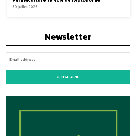
30 juillet 2026
Newsletter
JE M'ABONNE