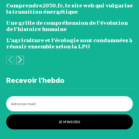
Comprendre2050.fr, le site web qui vulgarise
la transition énergétique
Une grille de compréhension de l’évolution
de l’histoire humaine
L’agriculture et l’écologie sont condamnées à
réussir ensemble selon la LPO
Recevoir l'hebdo
JE M'INSCRIS