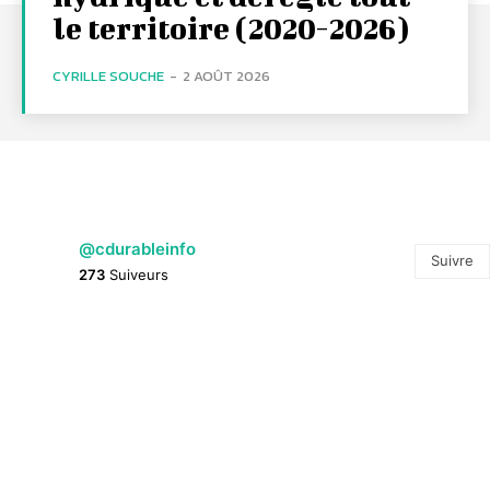
le territoire (2020-2026)
CYRILLE SOUCHE
-
2 AOÛT 2026
@cdurableinfo
Suivre
273
Suiveurs