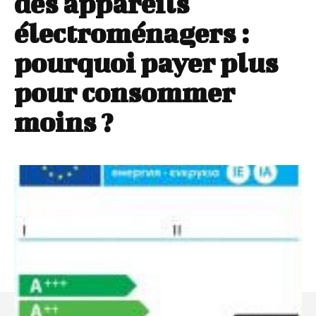
des appareils
électroménagers :
pourquoi payer plus
pour consommer
moins ?