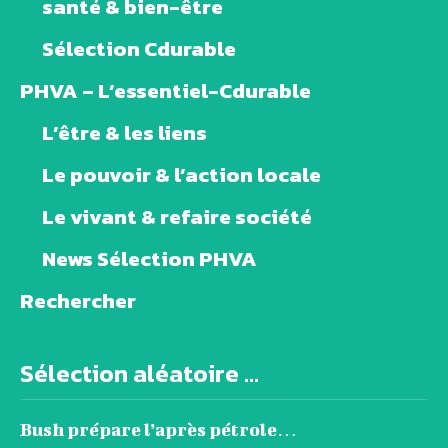
santé & bien-être
Sélection Cdurable
PHVA – L’essentiel-Cdurable
L’être & les liens
Le pouvoir & l’action locale
Le vivant & refaire société
News Sélection PHVA
Rechercher
Sélection aléatoire ...
Bush prépare l’après pétrole…