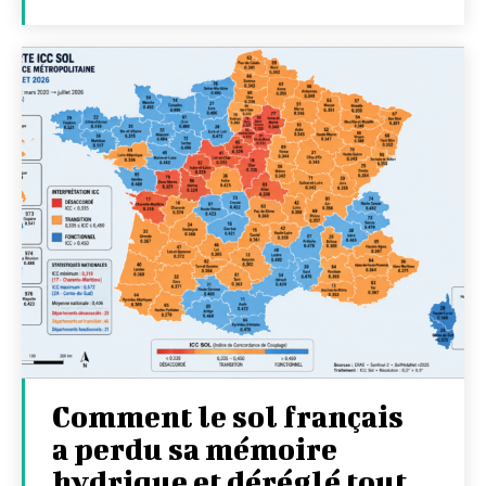
Comment le sol français
a perdu sa mémoire
hydrique et déréglé tout