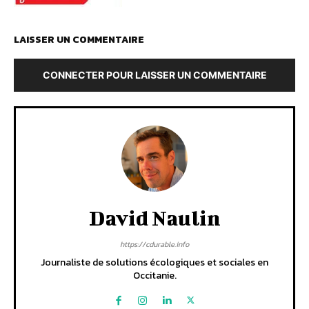
LAISSER UN COMMENTAIRE
CONNECTER POUR LAISSER UN COMMENTAIRE
David Naulin
https://cdurable.info
Journaliste de solutions écologiques et sociales en
Occitanie.