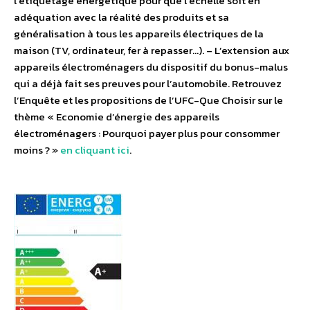
l’étiquetage énergétique pour que l’échelle soit en
adéquation avec la réalité des produits et sa
généralisation à tous les appareils électriques de la
maison (TV, ordinateur, fer à repasser…). – L’extension aux
appareils électroménagers du dispositif du bonus-malus
qui a déjà fait ses preuves pour l’automobile. Retrouvez
l’Enquête et les propositions de l’UFC-Que Choisir sur le
thème « Economie d’énergie des appareils
électroménagers : Pourquoi payer plus pour consommer
moins ? »
en cliquant ici
.