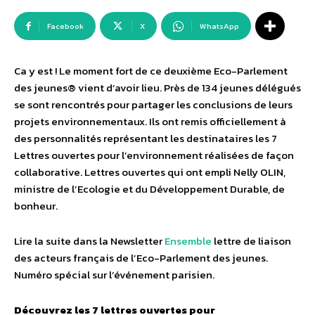
Facebook
X
WhatsApp
Ca y est ! Le moment fort de ce deuxième Eco-Parlement
des jeunes® vient d’avoir lieu. Près de 134 jeunes délégués
se sont rencontrés pour partager les conclusions de leurs
projets environnementaux. Ils ont remis officiellement à
des personnalités représentant les destinataires les 7
Lettres ouvertes pour l’environnement réalisées de façon
collaborative. Lettres ouvertes qui ont empli Nelly OLIN,
ministre de l’Ecologie et du Développement Durable, de
bonheur.
Lire la suite dans la Newsletter
Ensemble
lettre de liaison
des acteurs français de l’Eco-Parlement des jeunes.
Numéro spécial sur l’événement parisien.
Découvrez les 7 lettres ouvertes pour