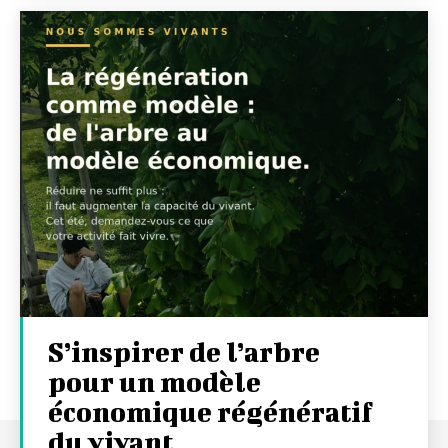
S’inspirer de l’arbre
pour un modèle
économique régénératif
du vivant …