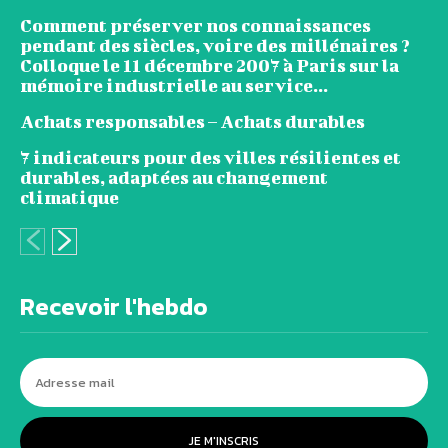
Comment préserver nos connaissances
pendant des siècles, voire des millénaires ?
Colloque le 11 décembre 2007 à Paris sur la
mémoire industrielle au service...
Achats responsables – Achats durables
7 indicateurs pour des villes résilientes et
durables, adaptées au changement
climatique
Recevoir l'hebdo
JE M'INSCRIS