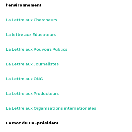
l’environnement
La Lettre aux Chercheurs
La lettre aux Educateurs
La Lettre aux Pouvoirs Publics
La Lettre aux Journalistes
La Lettre aux ONG
La Lettre aux Producteurs
La Lettre aux Organisations internationales
Le mot du Co-président