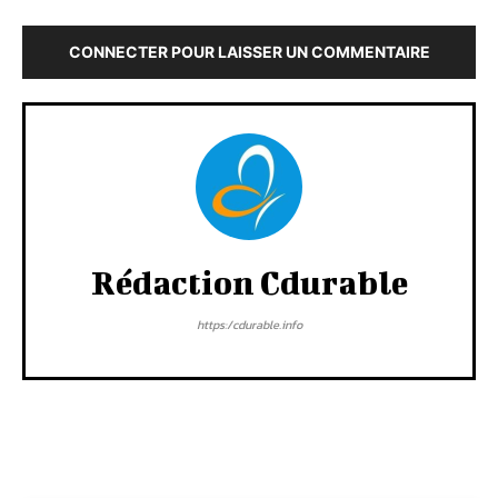
CONNECTER POUR LAISSER UN COMMENTAIRE
Rédaction Cdurable
https:/cdurable.info