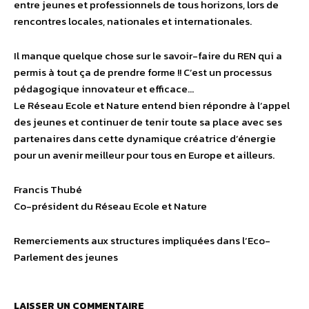
entre jeunes et professionnels de tous horizons, lors de
rencontres locales, nationales et internationales.
Il manque quelque chose sur le savoir-faire du REN qui a
permis à tout ça de prendre forme !! C’est un processus
pédagogique innovateur et efficace…
Le Réseau Ecole et Nature entend bien répondre à l’appel
des jeunes et continuer de tenir toute sa place avec ses
partenaires dans cette dynamique créatrice d’énergie
pour un avenir meilleur pour tous en Europe et ailleurs.
Francis Thubé
Co-président du Réseau Ecole et Nature
Remerciements aux structures impliquées dans l’Eco-
Parlement des jeunes
LAISSER UN COMMENTAIRE