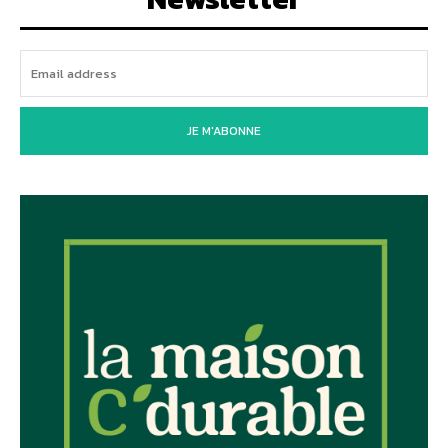
JE M'ABONNE