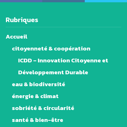
Rubriques
Accueil
citoyenneté & coopération
ICDD – Innovation Citoyenne et
Développement Durable
eau & biodiversité
énergie & climat
sobriété & circularité
santé & bien-être