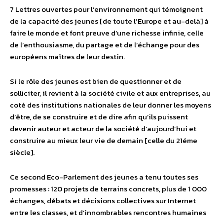
7 Lettres ouvertes pour l’environnement qui témoignent
de la capacité des jeunes [de toute l’Europe et au-delà] à
faire le monde et font preuve d’une richesse infinie, celle
de l’enthousiasme, du partage et de l’échange pour des
européens maîtres de leur destin.
Si le rôle des jeunes est bien de questionner et de
solliciter, il revient à la société civile et aux entreprises, au
coté des institutions nationales de leur donner les moyens
d’être, de se construire et de dire afin qu’ils puissent
devenir auteur et acteur de la société d’aujourd’hui et
construire au mieux leur vie de demain [celle du 21éme
siècle].
Ce second Eco-Parlement des jeunes a tenu toutes ses
promesses : 120 projets de terrains concrets, plus de 1 000
échanges, débats et décisions collectives sur Internet
entre les classes, et d’innombrables rencontres humaines