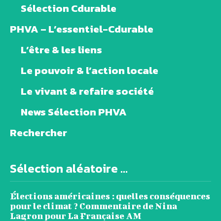
Sélection Cdurable
PHVA – L’essentiel-Cdurable
L’être & les liens
Le pouvoir & l’action locale
Le vivant & refaire société
News Sélection PHVA
Rechercher
Sélection aléatoire ...
Élections américaines : quelles conséquences
pour le climat ? Commentaire de Nina
Lagron pour La Française AM