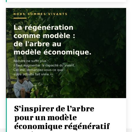
S’inspirer de l’arbre
pour un modèle
économique régénératif