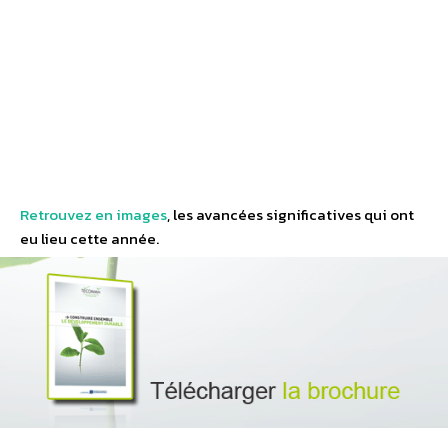
Retrouvez en images
, les avancées significatives qui ont
eu lieu cette année.