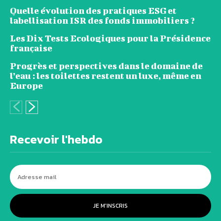
Quelle évolution des pratiques ESG et
labellisation ISR des fonds immobiliers ?
Les Dix Tests Ecologiques pour la Présidence
française
Progrès et perspectives dans le domaine de
l’eau : les toilettes restent un luxe, même en
Europe
Recevoir l'hebdo
JE M'INSCRIS