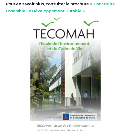
Pour en savoir plus, consulter la brochure «
Construire
Ensemble Le Développement Durable ».
TECOMAH, l’Ecole de l’Environnement et
du Cadre de Vie, une école de la