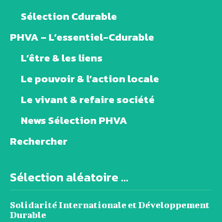
Sélection Cdurable
PHVA – L’essentiel-Cdurable
L’être & les liens
Le pouvoir & l’action locale
Le vivant & refaire société
News Sélection PHVA
Rechercher
Sélection aléatoire ...
Solidarité Internationale et Développement
Durable