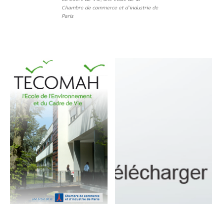
Chambre de commerce et d’industrie de
Paris