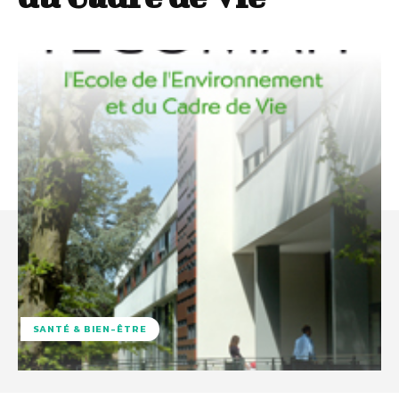
SANTÉ & BIEN-ÊTRE