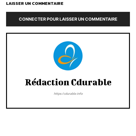
LAISSER UN COMMENTAIRE
CONNECTER POUR LAISSER UN COMMENTAIRE
Rédaction Cdurable
https:/cdurable.info