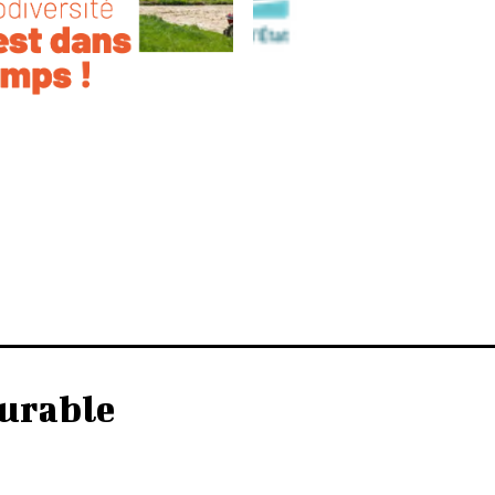
urable