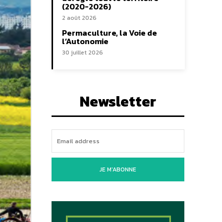
(2020-2026)
2 août 2026
Permaculture, la Voie de
l’Autonomie
30 juillet 2026
Newsletter
JE M'ABONNE