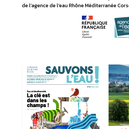
de l’agence de l’eau Rhône Méditerranée Cors