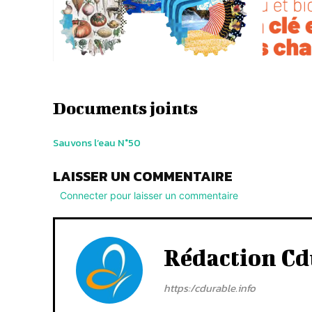
Documents joints
Sauvons l’eau N°50
LAISSER UN COMMENTAIRE
Connecter pour laisser un commentaire
Rédaction Cd
https:/cdurable.info