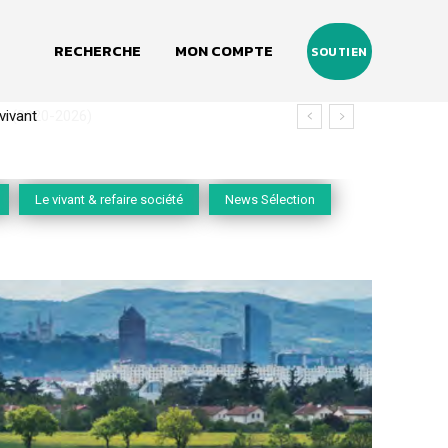
RECHERCHE
MON COMPTE
SOUTIEN
(2020-2026)
Le vivant & refaire société
News Sélection