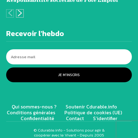
Recevoir l'hebdo
JE M'INSCRIS
Qui sommes-nous ?
Soutenir Cdurable.info
Conditions générales
Politique de cookies (UE)
Confidentialité
Contact
S’identifier
© Cdurable.info - Solutions pour agir &
coopérer avec le Vivant - Depuis 2005