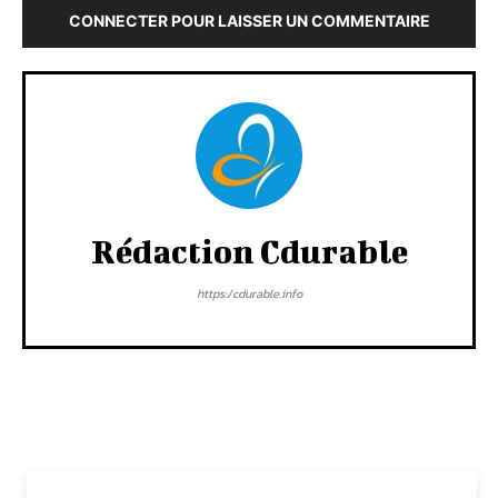
CONNECTER POUR LAISSER UN COMMENTAIRE
Rédaction Cdurable
https:/cdurable.info