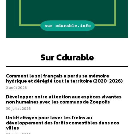
Sur Cdurable
Comment le sol français a perdu sa mémoire
hydrique et déréglé tout le territoire (2020-2026)
2 août 2026
Développer notre attention aux espèces vivantes
non humaines avec les communs de Zoepolis
30 juillet 2026
Un kit citoyen pour lever les freins au
développement des forêts comestibles dans nos
villes