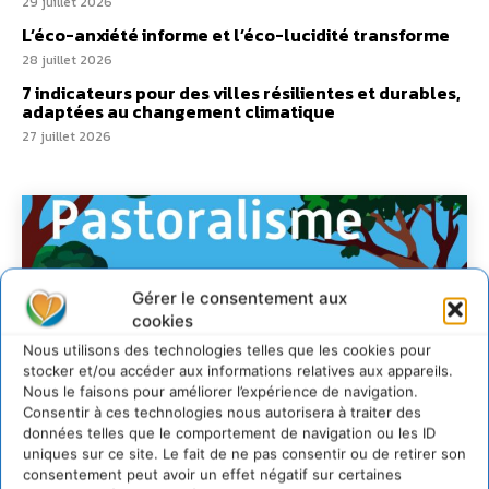
29 juillet 2026
L’éco-anxiété informe et l’éco-lucidité transforme
28 juillet 2026
7 indicateurs pour des villes résilientes et durables,
adaptées au changement climatique
27 juillet 2026
Gérer le consentement aux
cookies
Nous utilisons des technologies telles que les cookies pour
stocker et/ou accéder aux informations relatives aux appareils.
Nous le faisons pour améliorer l’expérience de navigation.
Consentir à ces technologies nous autorisera à traiter des
données telles que le comportement de navigation ou les ID
uniques sur ce site. Le fait de ne pas consentir ou de retirer son
consentement peut avoir un effet négatif sur certaines