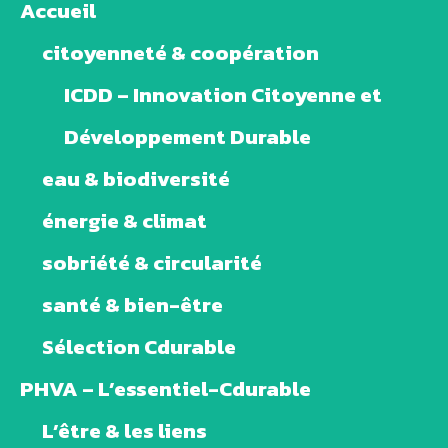
Accueil
citoyenneté & coopération
ICDD – Innovation Citoyenne et
Développement Durable
eau & biodiversité
énergie & climat
sobriété & circularité
santé & bien-être
Sélection Cdurable
PHVA – L’essentiel-Cdurable
L’être & les liens