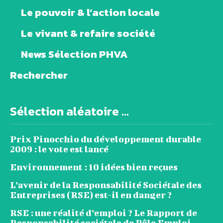
Le pouvoir & l’action locale
Le vivant & refaire société
News Sélection PHVA
Rechercher
Sélection aléatoire ...
Prix Pinocchio du développement durable
2009 : le vote est lancé
Environnement : 10 idées bien reçues
L’avenir de la Responsabilité Sociétale des
Entreprises (RSE) est-il en danger ?
RSE : une réalité d’emploi ? Le Rapport de
Responsabilité sociétale de Pôle Emploi