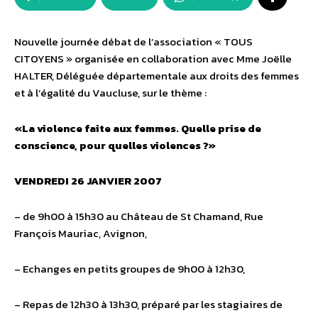
Nouvelle journée débat de l’association « TOUS
CITOYENS » organisée en collaboration avec Mme Joëlle
HALTER, Déléguée départementale aux droits des femmes
et à l’égalité du Vaucluse, sur le thème :
«La violence faite aux femmes. Quelle prise de
conscience, pour quelles violences ?»
VENDREDI 26 JANVIER 2007
– de 9h00 à 15h30 au Château de St Chamand, Rue
François Mauriac, Avignon,
– Echanges en petits groupes de 9h00 à 12h30,
– Repas de 12h30 à 13h30, préparé par les stagiaires de