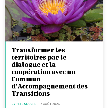
Transformer les
territoires par le
dialogue et la
coopération avec un
Commun
d’Accompagnement des
Transitions
CYRILLE SOUCHE
-
7 AOÛT 2026