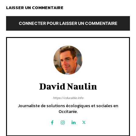
LAISSER UN COMMENTAIRE
CONNECTER POUR LAISSER UN COMMENTAIRE
David Naulin
https://cdurable.info
Journaliste de solutions écologiques et sociales en
Occitanie.