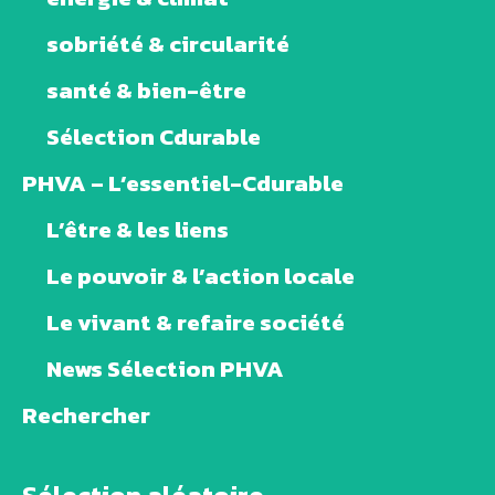
sobriété & circularité
santé & bien-être
Sélection Cdurable
PHVA – L’essentiel-Cdurable
L’être & les liens
Le pouvoir & l’action locale
Le vivant & refaire société
News Sélection PHVA
Rechercher