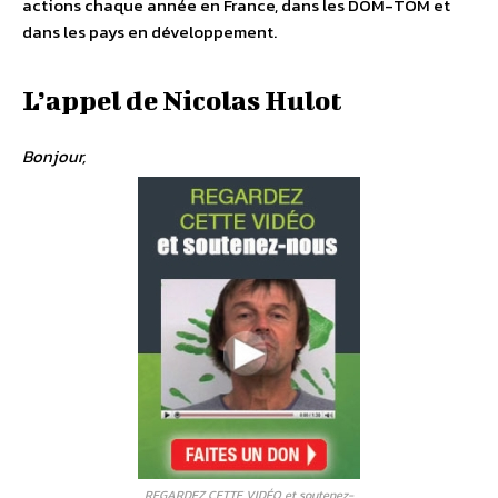
actions chaque année en France, dans les DOM-TOM et
dans les pays en développement.
L’appel de Nicolas Hulot
Bonjour,
REGARDEZ CETTE VIDÉO et soutenez-