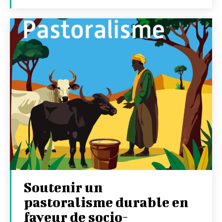
Soutenir un
pastoralisme durable en
faveur de socio-