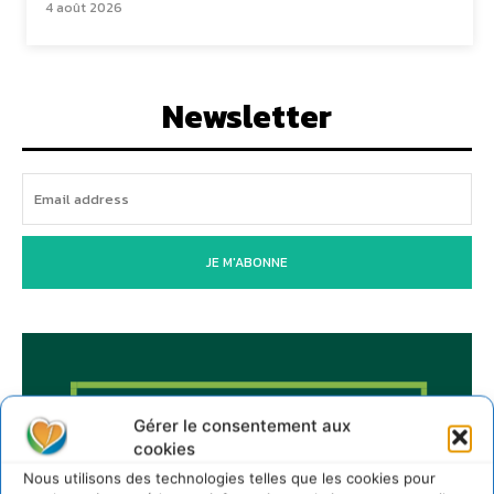
4 août 2026
Newsletter
JE M'ABONNE
Gérer le consentement aux
cookies
Nous utilisons des technologies telles que les cookies pour