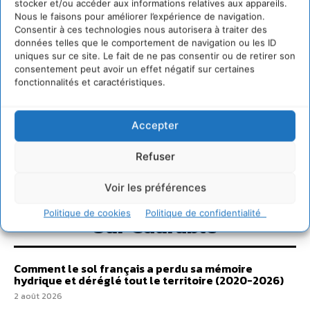
stocker et/ou accéder aux informations relatives aux appareils.
Nous le faisons pour améliorer l’expérience de navigation.
Consentir à ces technologies nous autorisera à traiter des
données telles que le comportement de navigation ou les ID
uniques sur ce site. Le fait de ne pas consentir ou de retirer son
consentement peut avoir un effet négatif sur certaines
fonctionnalités et caractéristiques.
Accepter
Refuser
Voir les préférences
Politique de cookies
Politique de confidentialité
Sur Cdurable
Comment le sol français a perdu sa mémoire
hydrique et déréglé tout le territoire (2020-2026)
2 août 2026