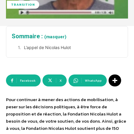
TRANSITION
Sommaire :
(masquer)
L’appel de Nicolas Hulot
Facebook
X
WhatsApp
Pour continuer à mener des actions de mobilisation, à
peser sur les décisions politiques, à être force de
proposition et de réaction, la Fondation Nicolas Hulot a
besoin de vous, de votre soutien, de vos dons. Ainsi, grâce
à vous, la Fondation Nicolas Hulot soutient plus de 150