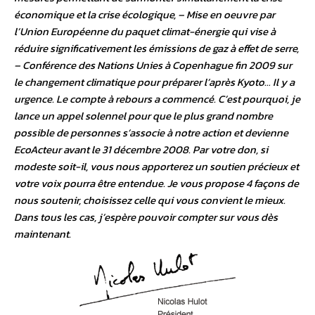
économique et la crise écologique, – Mise en oeuvre par
l’Union Européenne du paquet climat-énergie qui vise à
réduire significativement les émissions de gaz à effet de serre,
– Conférence des Nations Unies à Copenhague fin 2009 sur
le changement climatique pour préparer l’après Kyoto… Il y a
urgence. Le compte à rebours a commencé. C’est pourquoi, je
lance un appel solennel pour que le plus grand nombre
possible de personnes s’associe à notre action et devienne
EcoActeur avant le 31 décembre 2008. Par votre don, si
modeste soit-il, vous nous apporterez un soutien précieux et
votre voix pourra être entendue. Je vous propose 4 façons de
nous soutenir, choisissez celle qui vous convient le mieux.
Dans tous les cas, j’espère pouvoir compter sur vous dès
maintenant.