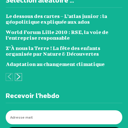
Sélection aléatoire ...
Le dessous des cartes – L’atlas junior : la
géopolitique expliquée aux ados
World Forum Lille 2010 : RSE, la voie de
l’entreprise responsable
Z’À nous la Terre ! La fête des enfants
organisée par Nature & Découvertes
Adaptation au changement climatique
Recevoir l'hebdo