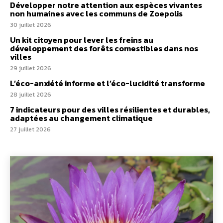
Développer notre attention aux espèces vivantes
non humaines avec les communs de Zoepolis
30 juillet 2026
Un kit citoyen pour lever les freins au
développement des forêts comestibles dans nos
villes
29 juillet 2026
L’éco-anxiété informe et l’éco-lucidité transforme
28 juillet 2026
7 indicateurs pour des villes résilientes et durables,
adaptées au changement climatique
27 juillet 2026