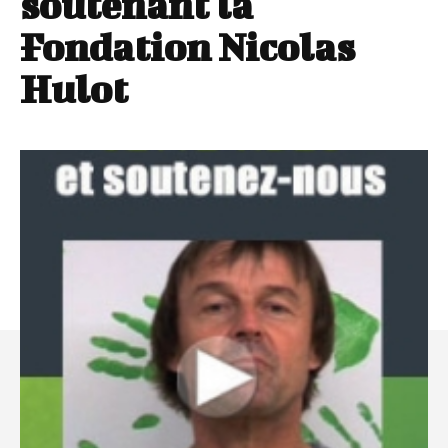
soutenant la
Fondation Nicolas
Hulot