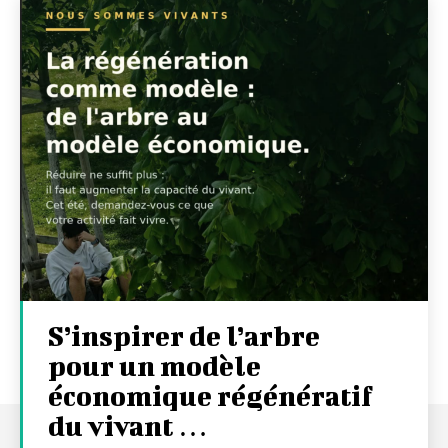
S’inspirer de l’arbre
pour un modèle
économique régénératif
du vivant …