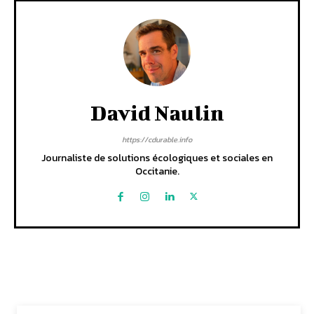
David Naulin
https://cdurable.info
Journaliste de solutions écologiques et sociales en
Occitanie.