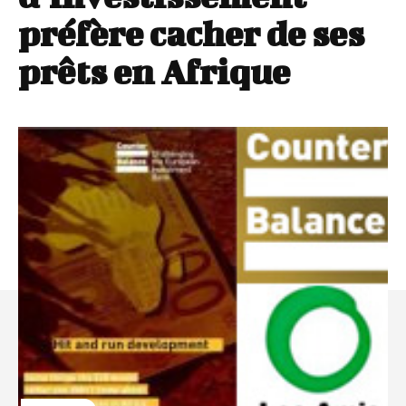
préfère cacher de ses
prêts en Afrique