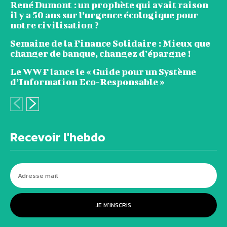
René Dumont : un prophète qui avait raison
il y a 50 ans sur l’urgence écologique pour
notre civilisation ?
Semaine de la Finance Solidaire : Mieux que
changer de banque, changez d’épargne !
Le WWF lance le « Guide pour un Système
d’Information Eco-Responsable »
Recevoir l'hebdo
JE M'INSCRIS