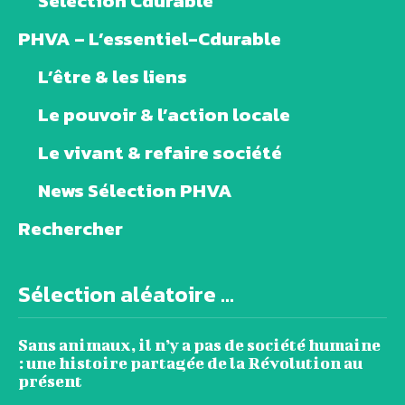
Sélection Cdurable
PHVA – L’essentiel-Cdurable
L’être & les liens
Le pouvoir & l’action locale
Le vivant & refaire société
News Sélection PHVA
Rechercher
Sélection aléatoire ...
Sans animaux, il n’y a pas de société humaine
: une histoire partagée de la Révolution au
présent