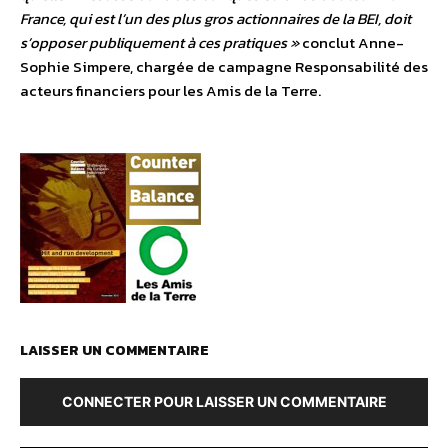
France, qui est l’un des plus gros actionnaires de la BEI, doit
s’opposer publiquement à ces pratiques »
conclut Anne-
Sophie Simpere, chargée de campagne Responsabilité des
acteurs financiers pour les Amis de la Terre.
LAISSER UN COMMENTAIRE
CONNECTER POUR LAISSER UN COMMENTAIRE