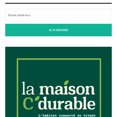
JE M'ABONNE