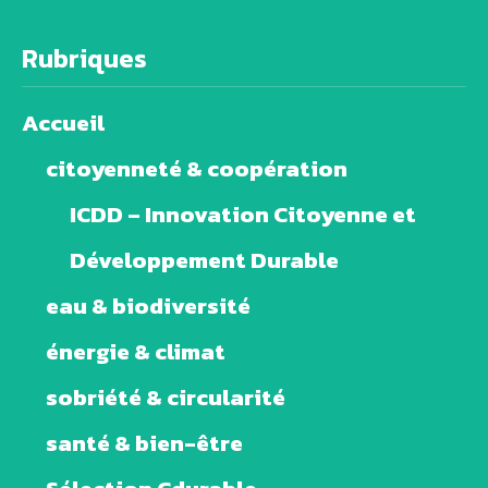
Rubriques
Accueil
citoyenneté & coopération
ICDD – Innovation Citoyenne et
Développement Durable
eau & biodiversité
énergie & climat
sobriété & circularité
santé & bien-être