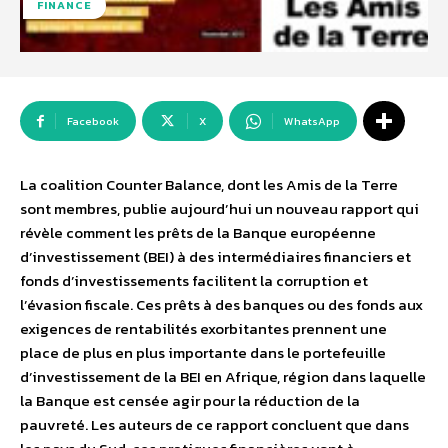
FINANCE
Facebook
X
WhatsApp
La coalition Counter Balance, dont les Amis de la Terre
sont membres, publie aujourd’hui un nouveau rapport qui
révèle comment les prêts de la Banque européenne
d’investissement (BEI) à des intermédiaires financiers et
fonds d’investissements facilitent la corruption et
l’évasion fiscale. Ces prêts à des banques ou des fonds aux
exigences de rentabilités exorbitantes prennent une
place de plus en plus importante dans le portefeuille
d’investissement de la BEI en Afrique, région dans laquelle
la Banque est censée agir pour la réduction de la
pauvreté. Les auteurs de ce rapport concluent que dans