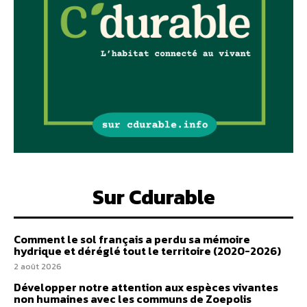
Sur Cdurable
Comment le sol français a perdu sa mémoire
hydrique et déréglé tout le territoire (2020-2026)
2 août 2026
Développer notre attention aux espèces vivantes
non humaines avec les communs de Zoepolis