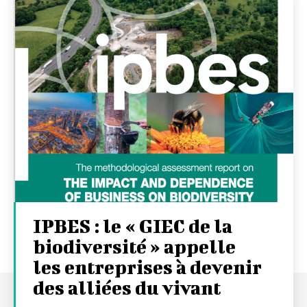
IPBES : le « GIEC de la
biodiversité » appelle
les entreprises à devenir
des alliées du vivant