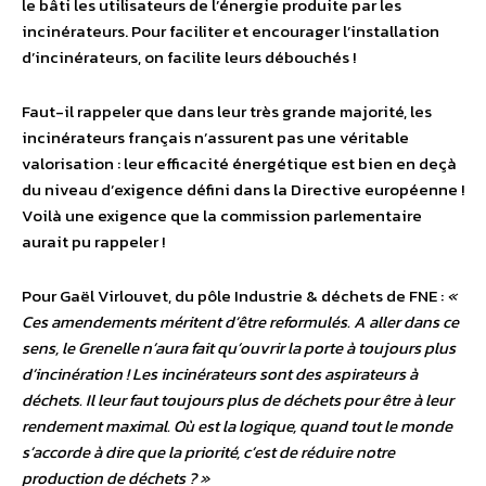
le bâti les utilisateurs de l’énergie produite par les
incinérateurs. Pour faciliter et encourager l’installation
d’incinérateurs, on facilite leurs débouchés !
Faut-il rappeler que dans leur très grande majorité, les
incinérateurs français n’assurent pas une véritable
valorisation : leur efficacité énergétique est bien en deçà
du niveau d’exigence défini dans la Directive européenne !
Voilà une exigence que la commission parlementaire
aurait pu rappeler !
Pour Gaël Virlouvet, du pôle Industrie & déchets de FNE :
«
Ces amendements méritent d’être reformulés. A aller dans ce
sens, le Grenelle n’aura fait qu’ouvrir la porte à toujours plus
d’incinération ! Les incinérateurs sont des aspirateurs à
déchets. Il leur faut toujours plus de déchets pour être à leur
rendement maximal. Où est la logique, quand tout le monde
s’accorde à dire que la priorité, c’est de réduire notre
production de déchets ? »