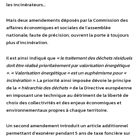
les incinérateurs…
Mais deux amendements déposés par la Commission des
affaires économiques et sociales de l’assemblée
nationale, faute de précision, ouvrent la porte à toujours
plus d’incinération.
Il est ainsi indiqué que
« le traitement des déchets résiduels
doit être réalisé prioritairement par valorisation énergétique
»
.
« Valorisation énergétique » est un euphémisme pour «
incinération »
. La priorité ainsi imposée dévoie le principe
de la
« hiérarchie des déchets »
de la Directive européenne
en imposant une technique au détriment de la liberté de
choix des collectivités et des enjeux économiques et
environnementaux propres à chaque territoire.
Un second amendement introduit un article additionnel
permettant d’exonérer pendant 5 ans de taxe foncière sur