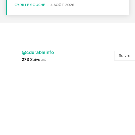
CYRILLE SOUCHE
-
4 AOÛT 2026
@cdurableinfo
Suivre
273
Suiveurs