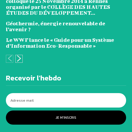
colloque le 25 Novembre 2014 à Rennes
organisé par le COLLÈGE DES HAUTES
ÉTUDES DU DÉVELOPPEMENT...
Géothermie, énergie renouvelable de
l’avenir ?
Le WWF lance le « Guide pour un Système
d’Information Eco-Responsable »
Recevoir l'hebdo
JE M'INSCRIS