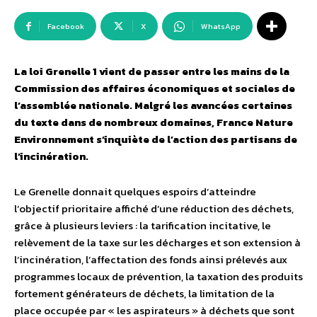
Facebook
X
WhatsApp
La loi Grenelle 1 vient de passer entre les mains de la
Commission des affaires économiques et sociales de
l’assemblée nationale. Malgré les avancées certaines
du texte dans de nombreux domaines, France Nature
Environnement s’inquiète de l’action des partisans de
l’incinération.
Le Grenelle donnait quelques espoirs d’atteindre
l’objectif prioritaire affiché d’une réduction des déchets,
grâce à plusieurs leviers : la tarification incitative, le
relèvement de la taxe sur les décharges et son extension à
l’incinération, l’affectation des fonds ainsi prélevés aux
programmes locaux de prévention, la taxation des produits
fortement générateurs de déchets, la limitation de la
place occupée par « les aspirateurs » à déchets que sont