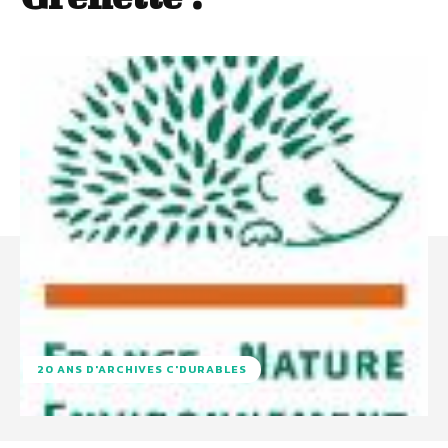
20 ANS D'ARCHIVES C'DURABLES