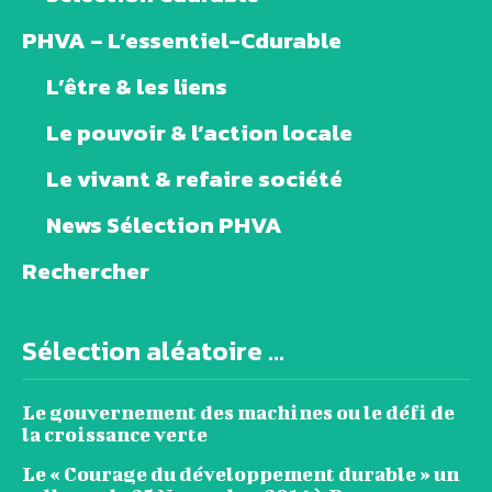
PHVA – L’essentiel-Cdurable
L’être & les liens
Le pouvoir & l’action locale
Le vivant & refaire société
News Sélection PHVA
Rechercher
Sélection aléatoire ...
Le gouvernement des machines ou le défi de
la croissance verte
Le « Courage du développement durable » un