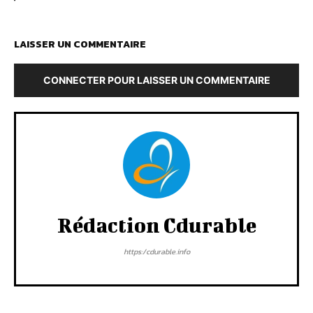
LAISSER UN COMMENTAIRE
CONNECTER POUR LAISSER UN COMMENTAIRE
Rédaction Cdurable
https:/cdurable.info