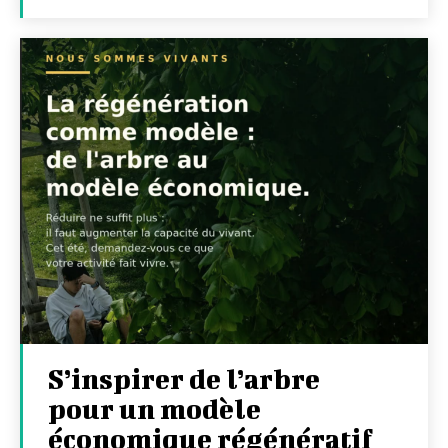
S’inspirer de l’arbre
pour un modèle
économique régénératif