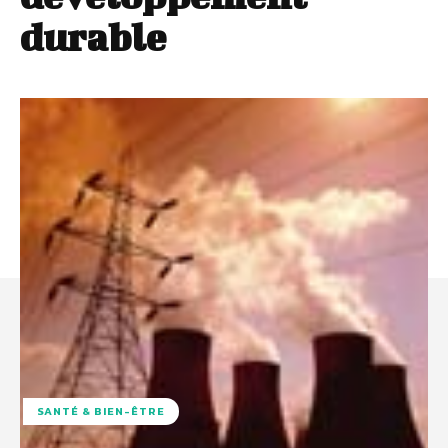
durable
SANTÉ & BIEN-ÊTRE