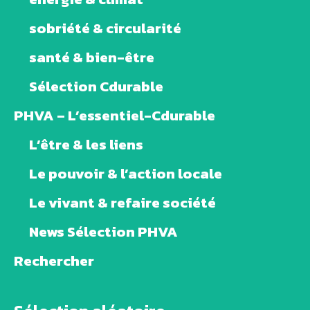
sobriété & circularité
santé & bien-être
Sélection Cdurable
PHVA – L’essentiel-Cdurable
L’être & les liens
Le pouvoir & l’action locale
Le vivant & refaire société
News Sélection PHVA
Rechercher