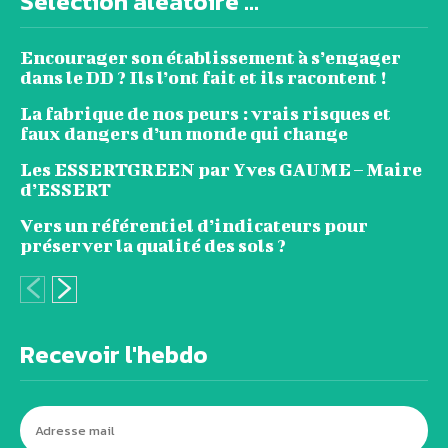
Sélection aléatoire ...
Encourager son établissement à s’engager
dans le DD ? Ils l’ont fait et ils racontent !
La fabrique de nos peurs : vrais risques et
faux dangers d’un monde qui change
Les ESSERTGREEN par Yves GAUME – Maire
d’ESSERT
Vers un référentiel d’indicateurs pour
préserver la qualité des sols ?
Recevoir l'hebdo