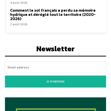
4 août 2026
Comment le sol français a perdu sa mémoire
hydrique et déréglé tout le territoire (2020-
2026)
2 août 2026
Newsletter
JE M'ABONNE