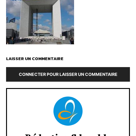
LAISSER UN COMMENTAIRE
CONNECTER POUR LAISSER UN COMMENTAIRE