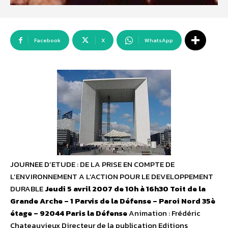
Facebook
X
WhatsApp
JOURNEE D’ETUDE : DE LA PRISE EN COMPTE DE
L’ENVIRONNEMENT A L’ACTION POUR LE DEVELOPPEMENT
DURABLE
Jeudi 5 avril 2007 de 10h à 16h30 Toit de la
Grande Arche – 1 Parvis de la Défense – Paroi Nord 35è
étage – 92044 Paris la Défense
Animation : Frédéric
Chateauvieux Directeur de la publication Editions