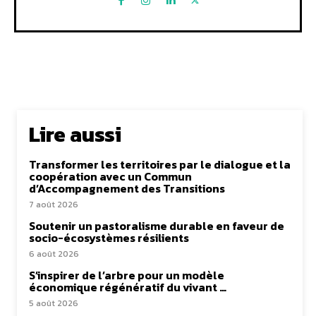
Lire aussi
Transformer les territoires par le dialogue et la
coopération avec un Commun
d’Accompagnement des Transitions
7 août 2026
Soutenir un pastoralisme durable en faveur de
socio-écosystèmes résilients
6 août 2026
S’inspirer de l’arbre pour un modèle
économique régénératif du vivant …
5 août 2026