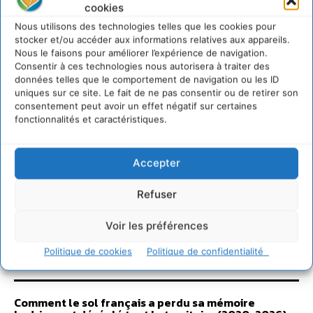
cookies
Nous utilisons des technologies telles que les cookies pour
stocker et/ou accéder aux informations relatives aux appareils.
Nous le faisons pour améliorer l’expérience de navigation.
Consentir à ces technologies nous autorisera à traiter des
données telles que le comportement de navigation ou les ID
uniques sur ce site. Le fait de ne pas consentir ou de retirer son
consentement peut avoir un effet négatif sur certaines
fonctionnalités et caractéristiques.
Accepter
Refuser
Voir les préférences
Sur Cdurable
Politique de cookies
Politique de confidentialité
Comment le sol français a perdu sa mémoire