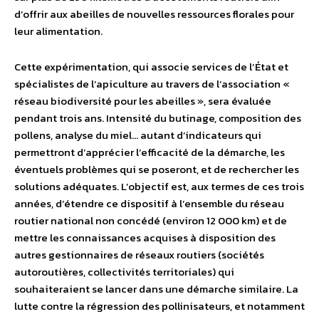
d’offrir aux abeilles de nouvelles ressources florales pour
leur alimentation.
Cette expérimentation, qui associe services de l’État et
spécialistes de l’apiculture au travers de l’association «
réseau biodiversité pour les abeilles », sera évaluée
pendant trois ans. Intensité du butinage, composition des
pollens, analyse du miel… autant d’indicateurs qui
permettront d’apprécier l’efficacité de la démarche, les
éventuels problèmes qui se poseront, et de rechercher les
solutions adéquates. L’objectif est, aux termes de ces trois
années, d’étendre ce dispositif à l’ensemble du réseau
routier national non concédé (environ 12 000 km) et de
mettre les connaissances acquises à disposition des
autres gestionnaires de réseaux routiers (sociétés
autoroutières, collectivités territoriales) qui
souhaiteraient se lancer dans une démarche similaire. La
lutte contre la régression des pollinisateurs, et notamment