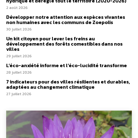
hydrique et déréglé tout le territoire (2020-2026)
2 août 2026
Développer notre attention aux espèces vivantes
non humaines avec les communs de Zoepolis
30 juillet 2026
Un kit citoyen pour lever les freins au
développement des forêts comestibles dans nos
villes
29 juillet 2026
L’éco-anxiété informe et l’éco-lucidité transforme
28 juillet 2026
7 indicateurs pour des villes résilientes et durables,
adaptées au changement climatique
27 juillet 2026