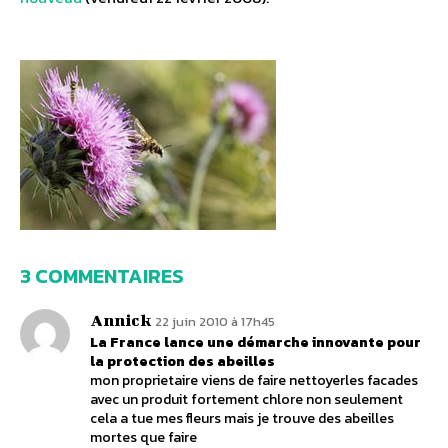
3 COMMENTAIRES
Annick
22 juin 2010 à 17h45
La France lance une démarche innovante pour
la protection des abeilles
mon proprietaire viens de faire nettoyerles facades
avec un produit fortement chlore non seulement
cela a tue mes fleurs mais je trouve des abeilles
mortes que faire