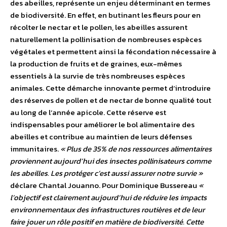
des abeilles, représente un enjeu déterminant en termes
de biodiversité. En effet, en butinant les fleurs pour en
récolter le nectar et le pollen, les abeilles assurent
naturellement la pollinisation de nombreuses espèces
végétales et permettent ainsi la fécondation nécessaire à
la production de fruits et de graines, eux-mêmes
essentiels à la survie de très nombreuses espèces
animales. Cette démarche innovante permet d’introduire
des réserves de pollen et de nectar de bonne qualité tout
au long de l’année apicole. Cette réserve est
indispensables pour améliorer le bol alimentaire des
abeilles et contribue au maintien de leurs défenses
immunitaires.
« Plus de 35% de nos ressources alimentaires
proviennent aujourd’hui des insectes pollinisateurs comme
les abeilles. Les protéger c’est aussi assurer notre survie »
déclare Chantal Jouanno. Pour Dominique Bussereau
«
l’objectif est clairement aujourd’hui de réduire les impacts
environnementaux des infrastructures routières et de leur
faire jouer un rôle positif en matière de biodiversité. Cette