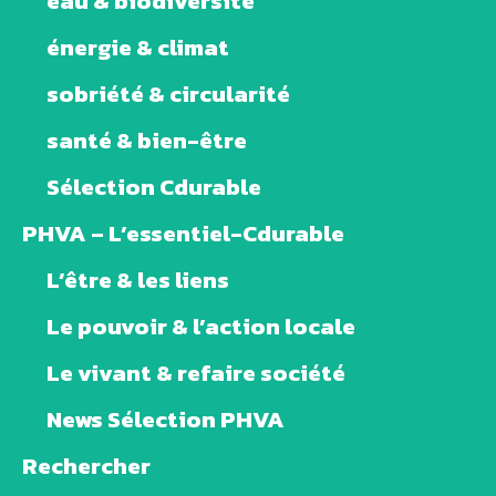
eau & biodiversité
énergie & climat
sobriété & circularité
santé & bien-être
Sélection Cdurable
PHVA – L’essentiel-Cdurable
L’être & les liens
Le pouvoir & l’action locale
Le vivant & refaire société
News Sélection PHVA
Rechercher