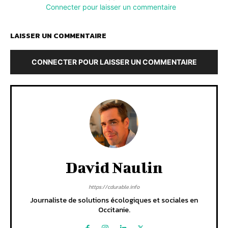
Connecter pour laisser un commentaire
LAISSER UN COMMENTAIRE
CONNECTER POUR LAISSER UN COMMENTAIRE
David Naulin
https://cdurable.info
Journaliste de solutions écologiques et sociales en
Occitanie.