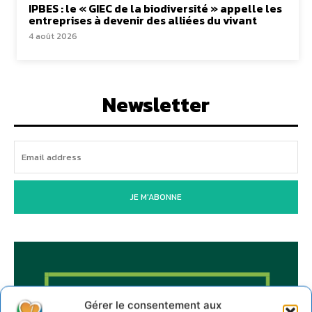
IPBES : le « GIEC de la biodiversité » appelle les
entreprises à devenir des alliées du vivant
4 août 2026
Newsletter
JE M'ABONNE
Gérer le consentement aux