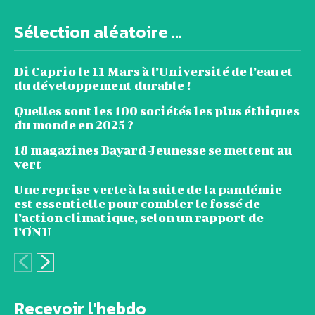
Sélection aléatoire ...
Di Caprio le 11 Mars à l’Université de l’eau et
du développement durable !
Quelles sont les 100 sociétés les plus éthiques
du monde en 2025 ?
18 magazines Bayard Jeunesse se mettent au
vert
Une reprise verte à la suite de la pandémie
est essentielle pour combler le fossé de
l’action climatique, selon un rapport de
l’ONU
Recevoir l'hebdo