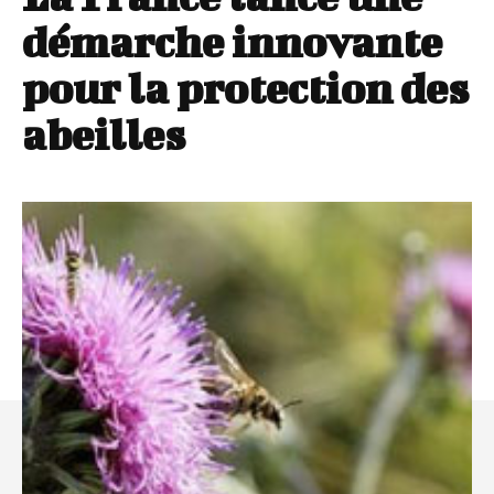
démarche innovante
pour la protection des
abeilles