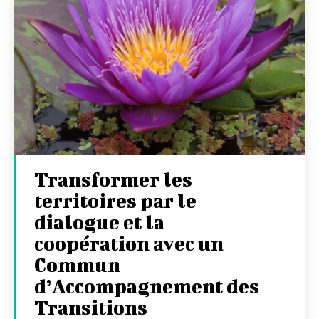
Transformer les
territoires par le
dialogue et la
coopération avec un
Commun
d’Accompagnement des
Transitions