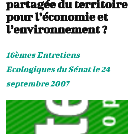
partagée du territoire
pour l’économie et
l’environnement ?
16èmes Entretiens
Ecologiques du Sénat le 24
septembre 2007