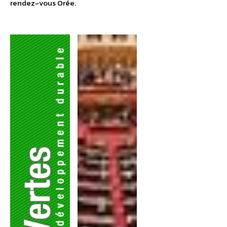
rendez-vous Orée.