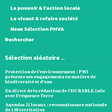
Le pouvoir & l’action locale
Le vivant & refaire société
News Sélection PHVA
Rechercher
Sélection aléatoire ...
Protection de l’environnement : PMI
présente ses engagements en matière de
biodiversité et d’eau
En direct de la rédaction de CDURABLE.info
avec Fréquence Terre
Agendas 21 locaux : reconnaissance nationale
de 138 territoires