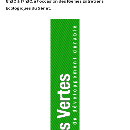
8h30 à 17h30, à l’occasion des 16èmes Entretiens
Ecologiques du Sénat.