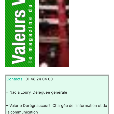
Contacts
: 01 48 24 04 00
– Nadia Loury, Déléguée générale
– Valérie Derégnaucourt, Chargée de l’information et de
la communication