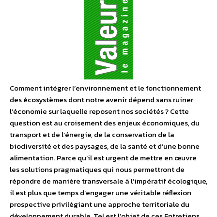
Comment intégrer l’environnement et le fonctionnement
des écosystèmes dont notre avenir dépend sans ruiner
l’économie sur laquelle reposent nos sociétés ? Cette
question est au croisement des enjeux économiques, du
transport et de l’énergie, de la conservation de la
biodiversité et des paysages, de la santé et d’une bonne
alimentation. Parce qu’il est urgent de mettre en œuvre
les solutions pragmatiques qui nous permettront de
répondre de manière transversale à l’impératif écologique,
il est plus que temps d’engager une véritable réflexion
prospective privilégiant une approche territoriale du
développement durable. Tel est l’objet de ces Entretiens