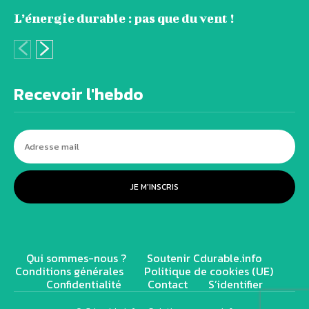
L’énergie durable : pas que du vent !
Recevoir l'hebdo
JE M'INSCRIS
Qui sommes-nous ?
Soutenir Cdurable.info
Conditions générales
Politique de cookies (UE)
Confidentialité
Contact
S’identifier