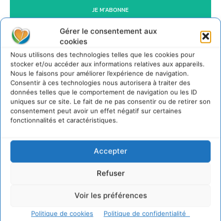
JE M'ABONNE
Gérer le consentement aux
cookies
Nous utilisons des technologies telles que les cookies pour
stocker et/ou accéder aux informations relatives aux appareils.
Nous le faisons pour améliorer l’expérience de navigation.
Consentir à ces technologies nous autorisera à traiter des
données telles que le comportement de navigation ou les ID
uniques sur ce site. Le fait de ne pas consentir ou de retirer son
consentement peut avoir un effet négatif sur certaines
fonctionnalités et caractéristiques.
Accepter
Refuser
Voir les préférences
Politique de cookies
Politique de confidentialité