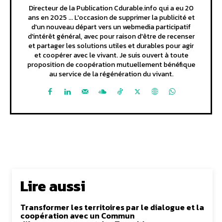
Directeur de la Publication Cdurable.info qui a eu 20
ans en 2025 ... L'occasion de supprimer la publicité et
d'un nouveau départ vers un webmedia participatif
d'intérêt général, avec pour raison d'être de recenser
et partager les solutions utiles et durables pour agir
et coopérer avec le vivant. Je suis ouvert à toute
proposition de coopération mutuellement bénéfique
au service de la régénération du vivant.
Lire aussi
Transformer les territoires par le dialogue et la
coopération avec un Commun