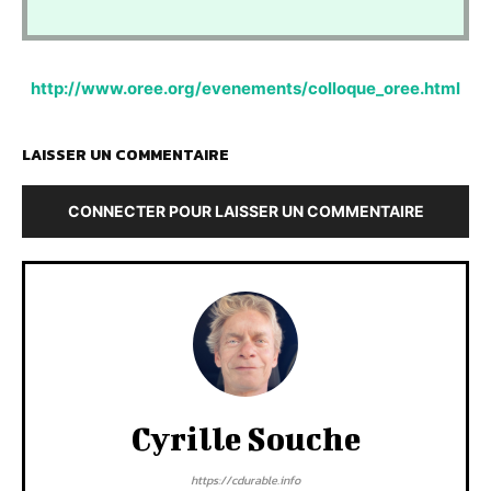
http://www.oree.org/evenements/colloque_oree.html
LAISSER UN COMMENTAIRE
CONNECTER POUR LAISSER UN COMMENTAIRE
Cyrille Souche
https://cdurable.info