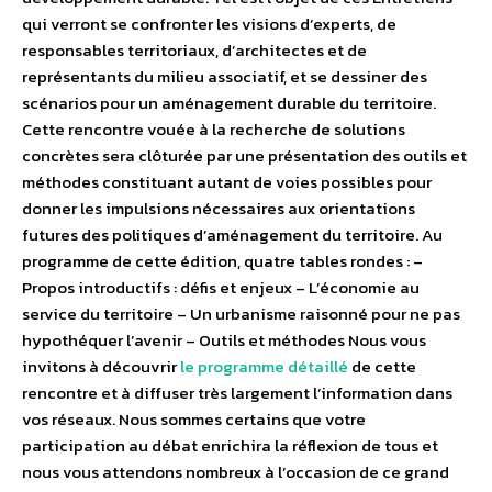
qui verront se confronter les visions d’experts, de
responsables territoriaux, d’architectes et de
représentants du milieu associatif, et se dessiner des
scénarios pour un aménagement durable du territoire.
Cette rencontre vouée à la recherche de solutions
concrètes sera clôturée par une présentation des outils et
méthodes constituant autant de voies possibles pour
donner les impulsions nécessaires aux orientations
futures des politiques d’aménagement du territoire. Au
programme de cette édition, quatre tables rondes : –
Propos introductifs : défis et enjeux – L’économie au
service du territoire – Un urbanisme raisonné pour ne pas
hypothéquer l’avenir – Outils et méthodes Nous vous
invitons à découvrir
le programme détaillé
de cette
rencontre et à diffuser très largement l’information dans
vos réseaux. Nous sommes certains que votre
participation au débat enrichira la réflexion de tous et
nous vous attendons nombreux à l’occasion de ce grand