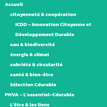
Accueil
citoyenneté & coopération
ICDD – Innovation Citoyenne et
Développement Durable
eau & biodiversité
énergie & climat
sobriété & circularité
santé & bien-être
Sélection Cdurable
PHVA – L’essentiel-Cdurable
L’être & les liens