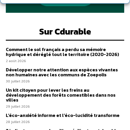
Sur Cdurable
Comment le sol français a perdu sa mémoire
hydrique et déréglé tout le territoire (2020-2026)
2 août 2026
Développer notre attention aux espèces vivantes
non humaines avec les communs de Zoepolis
30 juillet 2026
Un kit citoyen pour lever les freins au
développement des forêts comestibles dans nos
villes
29 juillet 2026
L’éco-anxiété informe et l’éco-lucidité transforme
28 juillet 2026