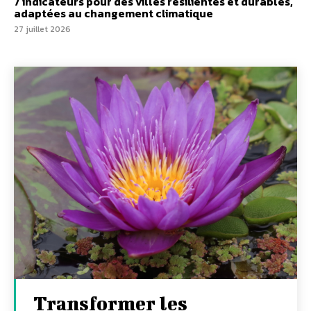
7 indicateurs pour des villes résilientes et durables,
adaptées au changement climatique
27 juillet 2026
Transformer les