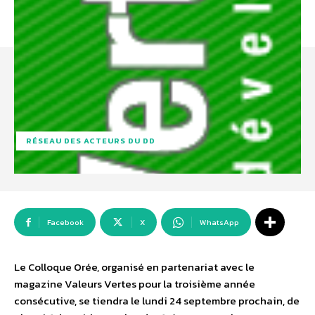
RÉSEAU DES ACTEURS DU DD
Facebook
X
WhatsApp
Le Colloque Orée, organisé en partenariat avec le
magazine Valeurs Vertes pour la troisième année
consécutive, se tiendra le lundi 24 septembre prochain, de