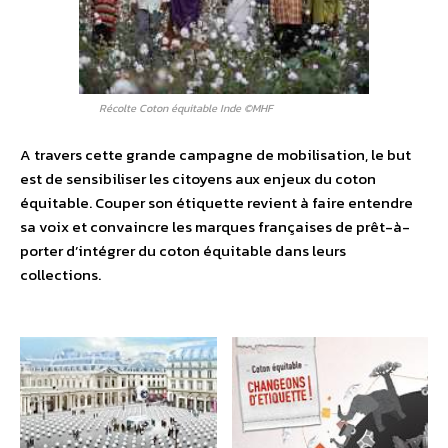
Récolte Coton équitable Inde ©MHF
A travers cette grande campagne de mobilisation, le but
est de sensibiliser les citoyens aux enjeux du coton
équitable. Couper son étiquette revient à faire entendre
sa voix et convaincre les marques françaises de prêt-à-
porter d’intégrer du coton équitable dans leurs
collections.