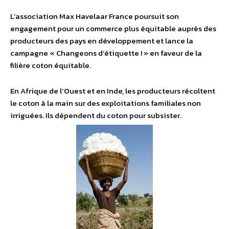
L’association Max Havelaar France poursuit son
engagement pour un commerce plus équitable auprès des
producteurs des pays en développement et lance la
campagne « Changeons d’étiquette ! » en faveur de la
filière coton équitable.
En Afrique de l’Ouest et en Inde, les producteurs récoltent
le coton à la main sur des exploitations familiales non
irriguées. Ils dépendent du coton pour subsister.