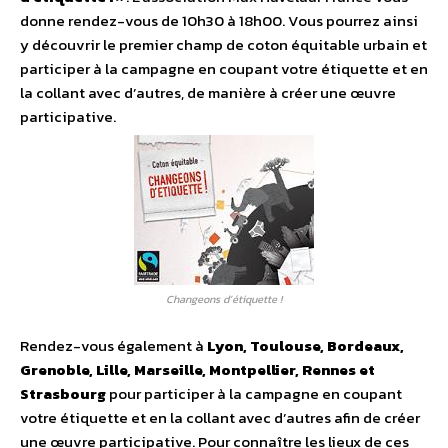
donne rendez-vous de 10h30 à 18h00. Vous pourrez ainsi
y découvrir le premier champ de coton équitable urbain et
participer à la campagne en coupant votre étiquette et en
la collant avec d’autres, de manière à créer une œuvre
participative.
Changeons d’étiquette !
Rendez-vous également à
Lyon, Toulouse, Bordeaux,
Grenoble, Lille, Marseille, Montpellier, Rennes et
Strasbourg
pour participer à la campagne en coupant
votre étiquette et en la collant avec d’autres afin de créer
une œuvre participative. Pour connaître les lieux de ces