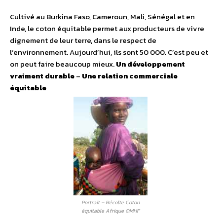
Cultivé au Burkina Faso, Cameroun, Mali, Sénégal et en
Inde, le coton équitable permet aux producteurs de vivre
dignement de leur terre, dans le respect de
l’environnement. Aujourd’hui, ils sont 50 000. C’est peu et
on peut faire beaucoup mieux.
Un développement
vraiment durable
–
Une relation commerciale
équitable
Portrait – Récolte Coton
équitable Afrique ©MHF