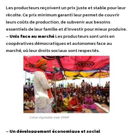
Les producteurs reçoivent un prix juste et stable pour leur
récolte. Ce prix minimum garanti leur permet de couvrir
leurs coûts de production, de subvenir aux besoins
essentiels de leur famille et d’investir pour mieux produire.
–
Unis face au marché
Les producteurs sont unis en
coopératives démocratiques et autonomes face au
marché, où leur droits sociaux sont respectés.
Coton équitable Inde ©MHF
–
Un développement économique et social