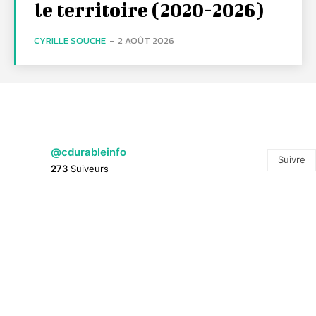
le territoire (2020-2026)
CYRILLE SOUCHE
-
2 AOÛT 2026
@cdurableinfo
Suivre
273
Suiveurs