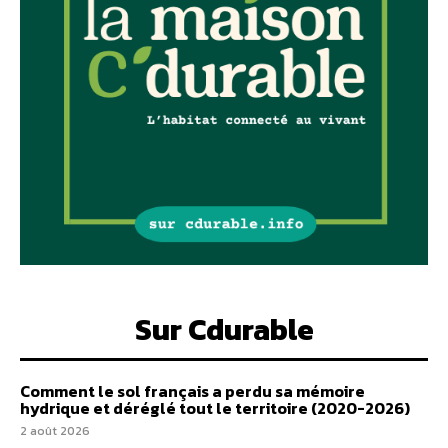
Sur Cdurable
Comment le sol français a perdu sa mémoire
hydrique et déréglé tout le territoire (2020-2026)
2 août 2026