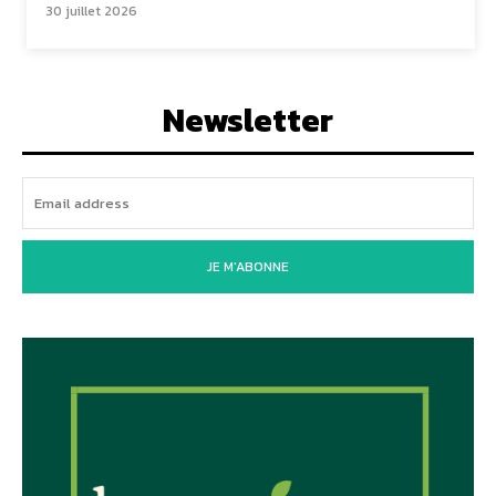
30 juillet 2026
Newsletter
JE M'ABONNE