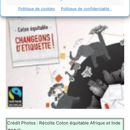
Politique de cookies
Politique de confidentialité
Crédit Photos : Récolte Coton équitable Afrique et Inde