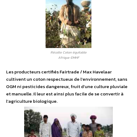
Récolte Coton équitable
Afrique ©MHF
Les producteurs certifiés Fairtrade / Max Havelaar
cultivent un coton respectueux de l’environnement, sans
OGM ni pesticides dangereux, fruit d’une culture pluviale
et manuelle. Il leur est ainsi plus facile de se convertir à
l’agriculture biologique.