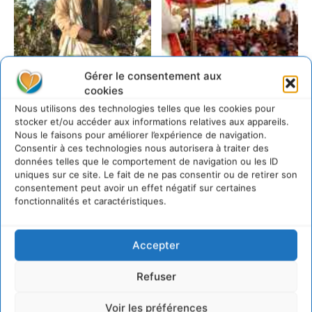
Gérer le consentement aux
cookies
Nous utilisons des technologies telles que les cookies pour
stocker et/ou accéder aux informations relatives aux appareils.
Nous le faisons pour améliorer l’expérience de navigation.
Consentir à ces technologies nous autorisera à traiter des
données telles que le comportement de navigation ou les ID
uniques sur ce site. Le fait de ne pas consentir ou de retirer son
consentement peut avoir un effet négatif sur certaines
fonctionnalités et caractéristiques.
Accepter
Refuser
Voir les préférences