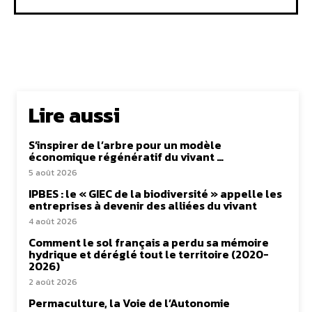
Lire aussi
S’inspirer de l’arbre pour un modèle
économique régénératif du vivant …
5 août 2026
IPBES : le « GIEC de la biodiversité » appelle les
entreprises à devenir des alliées du vivant
4 août 2026
Comment le sol français a perdu sa mémoire
hydrique et déréglé tout le territoire (2020-
2026)
2 août 2026
Permaculture, la Voie de l’Autonomie