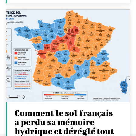
Comment le sol français
a perdu sa mémoire
hydrique et déréglé tout