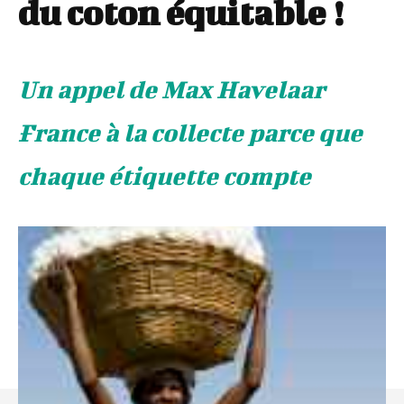
du coton équitable !
Un appel de Max Havelaar
France à la collecte parce que
chaque étiquette compte