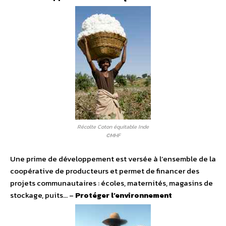
Récolte Coton équitable Inde
©MHF
Une prime de développement est versée à l’ensemble de la
coopérative de producteurs et permet de financer des
projets communautaires : écoles, maternités, magasins de
stockage, puits… –
Protéger l’environnement