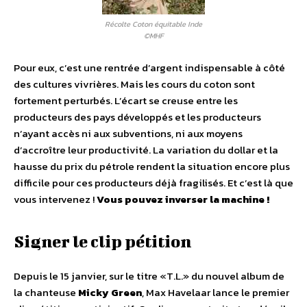
Récolte Coton équitable Inde
©MHF
Pour eux, c’est une rentrée d’argent indispensable à côté
des cultures vivrières. Mais les cours du coton sont
fortement perturbés. L’écart se creuse entre les
producteurs des pays développés et les producteurs
n’ayant accès ni aux subventions, ni aux moyens
d’accroître leur productivité. La variation du dollar et la
hausse du prix du pétrole rendent la situation encore plus
difficile pour ces producteurs déjà fragilisés. Et c’est là que
vous intervenez !
Vous pouvez inverser la machine !
Signer le clip pétition
Depuis le 15 janvier, sur le titre «T.L.» du nouvel album de
la chanteuse
Micky Green
, Max Havelaar lance le premier