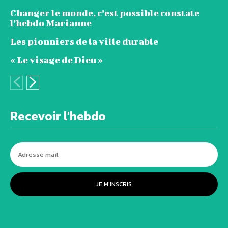
Changer le monde, c’est possible constate
l’hebdo Marianne
Les pionniers de la ville durable
« Le visage de Dieu »
Recevoir l'hebdo
JE M'INSCRIS