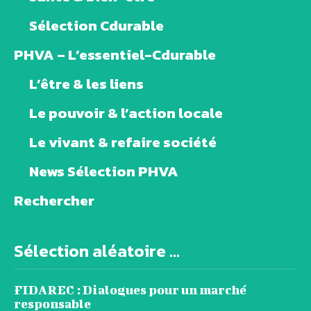
Sélection Cdurable
PHVA – L’essentiel-Cdurable
L’être & les liens
Le pouvoir & l’action locale
Le vivant & refaire société
News Sélection PHVA
Rechercher
Sélection aléatoire ...
FIDAREC : Dialogues pour un marché
responsable