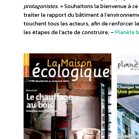
protagonistes. »
Souhaitons la bienvenue à ce
traiter le rapport du bâtiment à l’environne
touchent tous les acteurs, afin de renforcer 
les étapes de l’acte de construire. –
Planète 