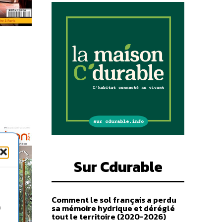
Sur Cdurable
Comment le sol français a perdu
sa mémoire hydrique et déréglé
n
tout le territoire (2020-2026)