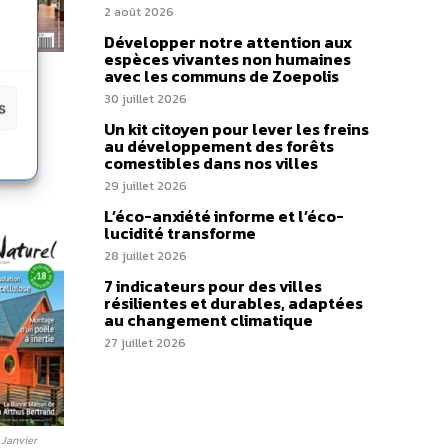
2 août 2026
Développer notre attention aux
espèces vivantes non humaines
avec les communs de Zoepolis
30 juillet 2026
s
Un kit citoyen pour lever les freins
au développement des forêts
comestibles dans nos villes
29 juillet 2026
L’éco-anxiété informe et l’éco-
lucidité transforme
28 juillet 2026
7 indicateurs pour des villes
résilientes et durables, adaptées
au changement climatique
27 juillet 2026
 Janvier