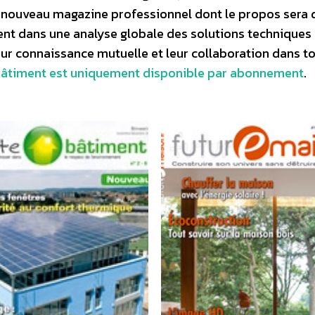
 nouveau magazine professionnel dont le propos sera 
ment dans une analyse globale des solutions techniques
leur connaissance mutuelle et leur collaboration dans t
bâtiment est uniquement disponible par abonnement
.