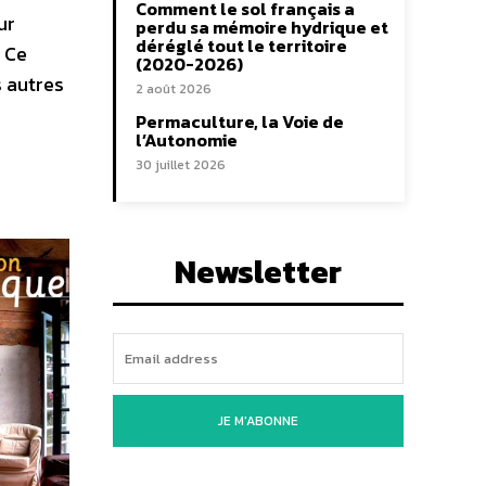
Comment le sol français a
ur
perdu sa mémoire hydrique et
déréglé tout le territoire
… Ce
(2020-2026)
s autres
2 août 2026
Permaculture, la Voie de
l’Autonomie
30 juillet 2026
Newsletter
JE M'ABONNE