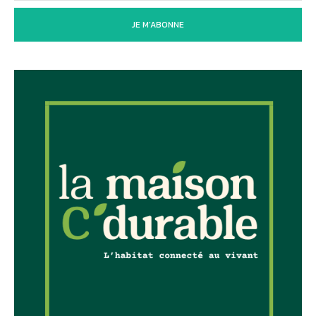
JE M'ABONNE