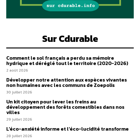
Sur Cdurable
Comment le sol français a perdu sa mémoire
hydrique et déréglé tout le territoire (2020-2026)
2 août 2026
Développer notre attention aux espèces vivantes
non humaines avec les communs de Zoepolis
30 juillet 2026
Un kit citoyen pour lever les freins au
développement des forêts comestibles dans nos
villes
29 juillet 2026
L’éco-anxiété informe et l’éco-lucidité transforme
28 juillet 2026