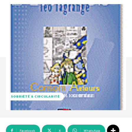
SOBRIÉTÉ & CIRCULARITÉ
Facebook
X
WhatsApp