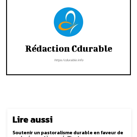
Rédaction Cdurable
https:/cdurable.info
Lire aussi
Soutenir un pastoralisme durable en faveur de