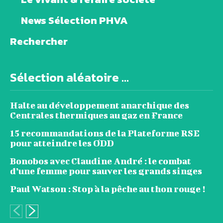
News Sélection PHVA
Rechercher
Sélection aléatoire ...
Halte au développement anarchique des
Centrales thermiques au gaz en France
15 recommandations de la Plateforme RSE
pour atteindre les ODD
Bonobos avec Claudine André : le combat
d’une femme pour sauver les grands singes
Paul Watson : Stop à la pêche au thon rouge !