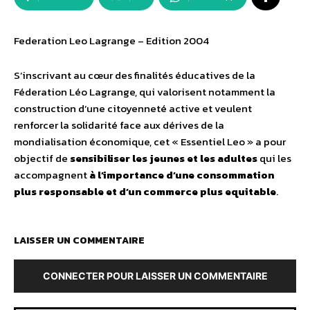
Federation Leo Lagrange – Edition 2004
S’inscrivant au cœur des finalités éducatives de la
Féderation Léo Lagrange, qui valorisent notamment la
construction d’une citoyenneté active et veulent
renforcer la solidarité face aux dérives de la
mondialisation économique, cet « Essentiel Leo » a pour
objectif de
sensibiliser les jeunes et les adultes
qui les
accompagnent
à l’importance d’une consommation
plus responsable et d’un commerce plus equitable
.
LAISSER UN COMMENTAIRE
CONNECTER POUR LAISSER UN COMMENTAIRE