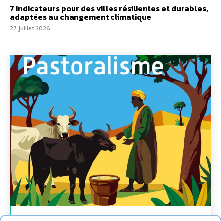
7 indicateurs pour des villes résilientes et durables,
adaptées au changement climatique
27 juillet 2026