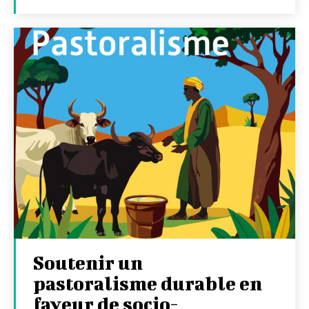
Soutenir un
pastoralisme durable en
faveur de socio-