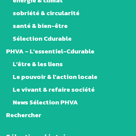
énergie & climat
sobriété & circularité
santé & bien-être
Sélection Cdurable
PHVA – L’essentiel-Cdurable
L’être & les liens
Le pouvoir & l’action locale
Le vivant & refaire société
News Sélection PHVA
Rechercher