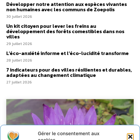
Développer notre attention aux espèces vivantes
non humaines avec les communs de Zoepolis
30 juillet 2026
Un kit citoyen pour lever les freins au
développement des forêts comestibles dans nos
villes
29 juillet 2026
L’éco-anxiété informe et l’éco-lucidité transforme
28 juillet 2026
7 indicateurs pour des villes résilientes et durables,
adaptées au changement climatique
27 juillet 2026
Gérer le consentement aux