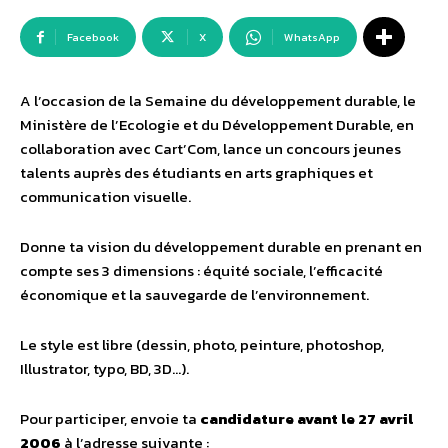
Facebook
X
WhatsApp
A l’occasion de la Semaine du développement durable, le
Ministère de l’Ecologie et du Développement Durable, en
collaboration avec Cart’Com, lance un concours jeunes
talents auprès des étudiants en arts graphiques et
communication visuelle.
Donne ta vision du développement durable en prenant en
compte ses 3 dimensions : équité sociale, l’efficacité
économique et la sauvegarde de l’environnement.
Le style est libre (dessin, photo, peinture, photoshop,
Illustrator, typo, BD, 3D…).
Pour participer, envoie ta
candidature avant le 27 avril
2006
à l’adresse suivante :