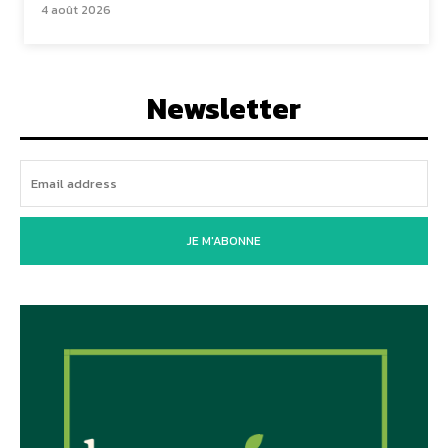
4 août 2026
Newsletter
JE M'ABONNE