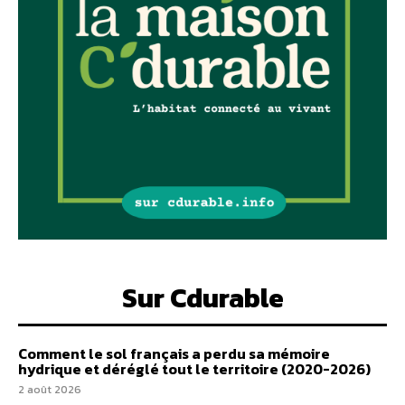
Sur Cdurable
Comment le sol français a perdu sa mémoire
hydrique et déréglé tout le territoire (2020-2026)
2 août 2026