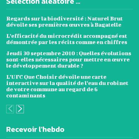
Sélection aléatoire ...
Regards sur la biodiversité : Naturel Brut
dévoile ses premières œuvres à Bagatelle
L’efficacité du microcrédit accompagné est
démontrée par les récits comme en chiffres
Jeudi 30 septembre 2010 : Quelles évolutions
sont-elles nécessaires pour mettre en œuvre
le développement durable ?
L’UFC Que Choisir dévoile une carte
interactive sur la qualité de l’eau du robinet
de votre commune au regard de 6
contaminants
Recevoir l'hebdo