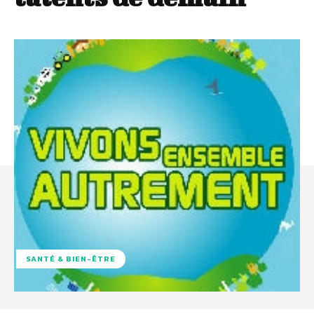
SANTÉ & BIEN-ÊTRE