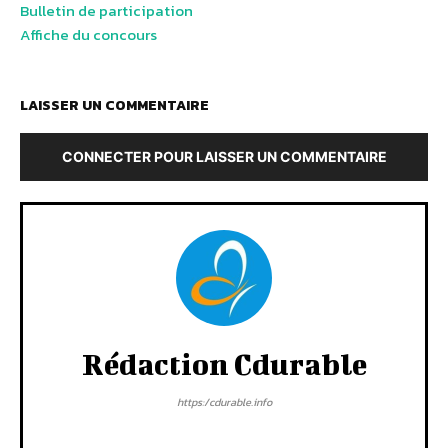
Bulletin de participation
Affiche du concours
LAISSER UN COMMENTAIRE
CONNECTER POUR LAISSER UN COMMENTAIRE
Rédaction Cdurable
https:/cdurable.info