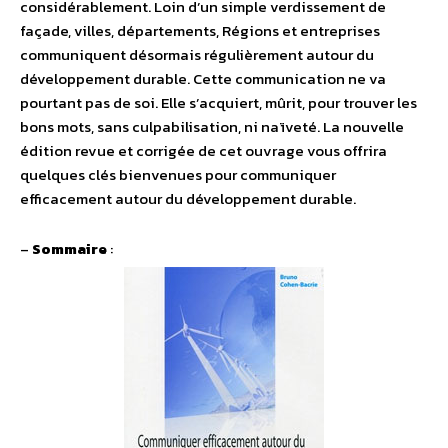
considérablement. Loin d’un simple verdissement de
façade, villes, départements, Régions et entreprises
communiquent désormais régulièrement autour du
développement durable. Cette communication ne va
pourtant pas de soi. Elle s’acquiert, mûrit, pour trouver les
bons mots, sans culpabilisation, ni naïveté. La nouvelle
édition revue et corrigée de cet ouvrage vous offrira
quelques clés bienvenues pour communiquer
efficacement autour du développement durable.
–
Sommaire
: