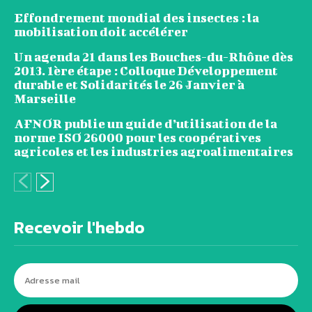
Effondrement mondial des insectes : la
mobilisation doit accélérer
Un agenda 21 dans les Bouches-du-Rhône dès
2013. 1ère étape : Colloque Développement
durable et Solidarités le 26 Janvier à
Marseille
AFNOR publie un guide d’utilisation de la
norme ISO 26000 pour les coopératives
agricoles et les industries agroalimentaires
Recevoir l'hebdo