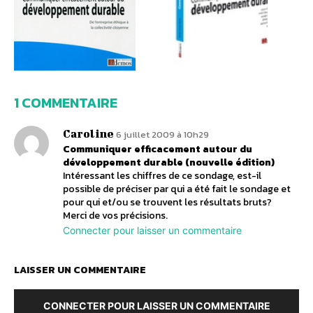
1 COMMENTAIRE
Caroline
6 juillet 2009 à 10h29
Communiquer efficacement autour du
développement durable (nouvelle édition)
Intéressant les chiffres de ce sondage, est-il
possible de préciser par qui a été fait le sondage et
pour qui et/ou se trouvent les résultats bruts?
Merci de vos précisions.
Connecter pour laisser un commentaire
LAISSER UN COMMENTAIRE
CONNECTER POUR LAISSER UN COMMENTAIRE