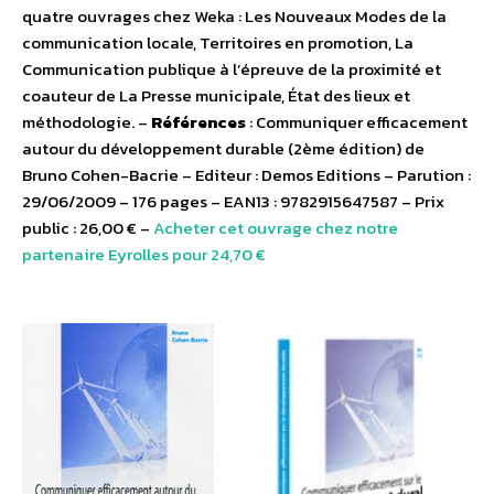
quatre ouvrages chez Weka : Les Nouveaux Modes de la
communication locale, Territoires en promotion, La
Communication publique à l’épreuve de la proximité et
coauteur de La Presse municipale, État des lieux et
méthodologie. –
Références
: Communiquer efficacement
autour du développement durable (2ème édition) de
Bruno Cohen-Bacrie – Editeur : Demos Editions – Parution :
29/06/2009 – 176 pages – EAN13 : 9782915647587 – Prix
public : 26,00 € –
Acheter cet ouvrage chez notre
partenaire Eyrolles pour 24,70 €