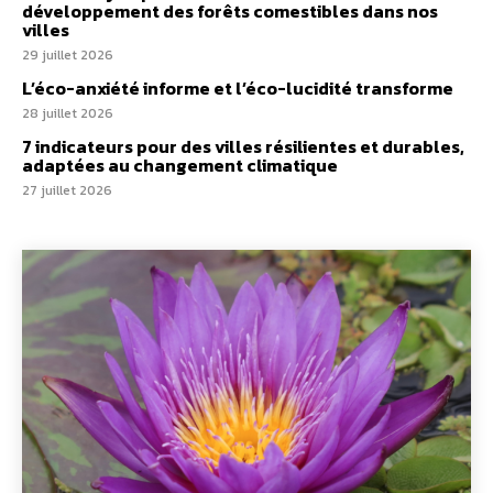
développement des forêts comestibles dans nos
villes
29 juillet 2026
L’éco-anxiété informe et l’éco-lucidité transforme
28 juillet 2026
7 indicateurs pour des villes résilientes et durables,
adaptées au changement climatique
27 juillet 2026