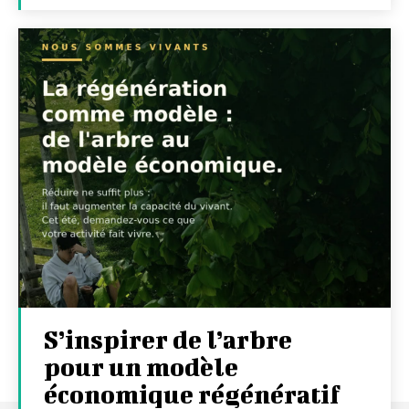
S’inspirer de l’arbre
pour un modèle
économique régénératif