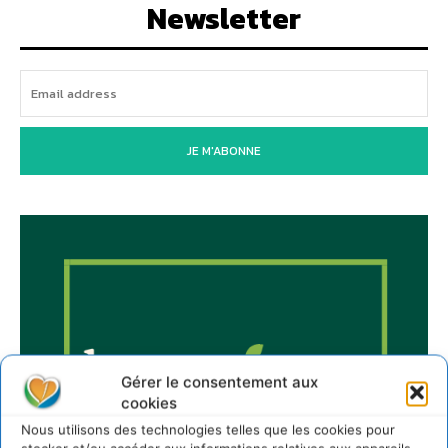
Newsletter
JE M'ABONNE
Gérer le consentement aux
cookies
Nous utilisons des technologies telles que les cookies pour