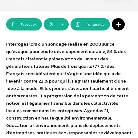
Facebook
X
WhatsApp
Interrogés lors d’un sondage réalisé en 2008 sur ce
qu’évoque pour eux le développement durable, 84 % des
Français citaient la préservation de l’avenir des
générations futures. Plus de trois quarts (77 %) des
Français considéraient qu’il s’agit d’une idée qui a de
l’avenir, contre 22 % pour qui il s’agirait seulement d’une
idée à la mode. Et les jeunes s’avéraient particulièrement
enthousiastes… La progression de la perception de cette
notion est également sensible dans les collectivités
locales comme dans les entreprises. Agendas 21,
construction en haute qualité environnementale,
éducation à l’environnement, plans de déplacements
d’entreprises, pratiques éco-responsables se développent