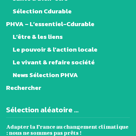
Sélection Cdurable
PHVA – L’essentiel-Cdurable
L’être & les liens
Le pouvoir & l’action locale
Le vivant & refaire société
News Sélection PHVA
Rechercher
Sélection aléatoire ...
Adapter la France au changement climatique
: nous ne sommes pas prêts !