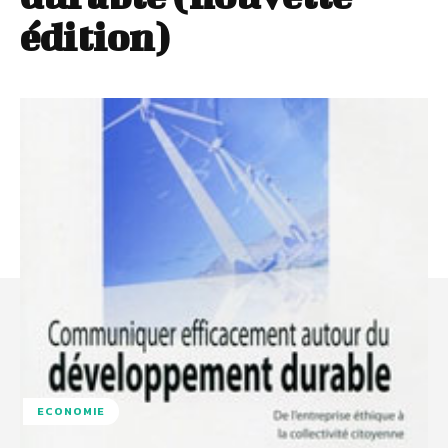
édition)
ECONOMIE