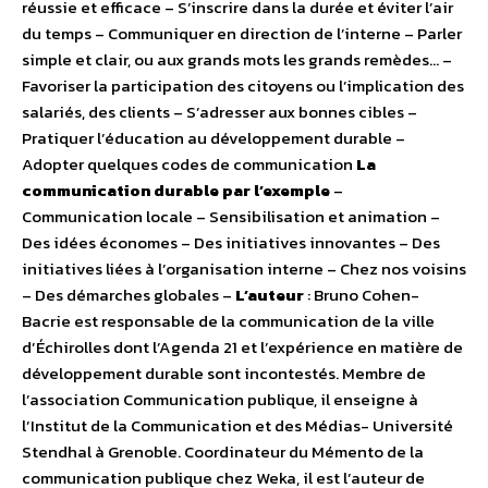
réussie et efficace – S’inscrire dans la durée et éviter l’air
du temps – Communiquer en direction de l’interne – Parler
simple et clair, ou aux grands mots les grands remèdes… –
Favoriser la participation des citoyens ou l’implication des
salariés, des clients – S’adresser aux bonnes cibles –
Pratiquer l’éducation au développement durable –
Adopter quelques codes de communication
La
communication durable par l’exemple
–
Communication locale – Sensibilisation et animation –
Des idées économes – Des initiatives innovantes – Des
initiatives liées à l’organisation interne – Chez nos voisins
– Des démarches globales –
L’auteur
: Bruno Cohen-
Bacrie est responsable de la communication de la ville
d’Échirolles dont l’Agenda 21 et l’expérience en matière de
développement durable sont incontestés. Membre de
l’association Communication publique, il enseigne à
l’Institut de la Communication et des Médias- Université
Stendhal à Grenoble. Coordinateur du Mémento de la
communication publique chez Weka, il est l’auteur de