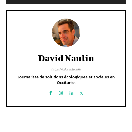
David Naulin
https://cdurable.info
Journaliste de solutions écologiques et sociales en
Occitanie.