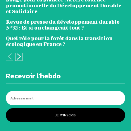
promotionnelle du Développement Durable
et Solidaire
Revue de presse du développement durable
N°32 : Et si on changeait tout ?
Quel rôle pour la forêt dans la transition
écologique en France ?
Recevoir l'hebdo
JE M'INSCRIS