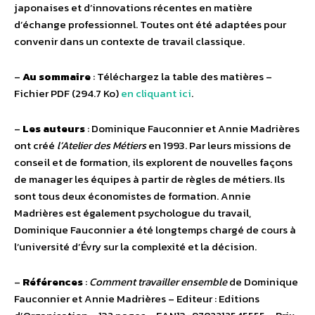
japonaises et d’innovations récentes en matière
d’échange professionnel. Toutes ont été adaptées pour
convenir dans un contexte de travail classique.
–
Au sommaire
: Téléchargez la table des matières –
Fichier PDF (294.7 Ko)
en cliquant ici
.
–
Les auteurs
: Dominique Fauconnier et Annie Madrières
ont créé
l’Atelier des Métiers
en 1993. Par leurs missions de
conseil et de formation, ils explorent de nouvelles façons
de manager les équipes à partir de règles de métiers. Ils
sont tous deux économistes de formation. Annie
Madrières est également psychologue du travail,
Dominique Fauconnier a été longtemps chargé de cours à
l’université d’Évry sur la complexité et la décision.
–
Références
:
Comment travailler ensemble
de Dominique
Fauconnier et Annie Madrières – Editeur : Editions