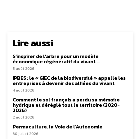
Lire aussi
S’inspirer de l’arbre pour un modèle
économique régénératif du vivant …
5 août 2026
IPBES : le « GIEC de la biodiversité » appelle les
entreprises à devenir des alliées du vivant
4 août 2026
Comment le sol français a perdu sa mémoire
hydrique et déréglé tout le territoire (2020-
2026)
2 août 2026
Permaculture, la Voie de l’Autonomie
30 juillet 2026