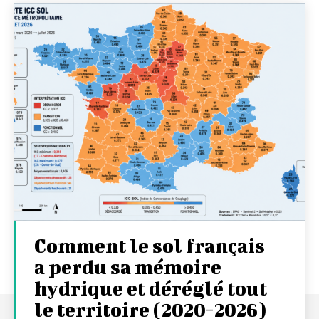
Comment le sol français
a perdu sa mémoire
hydrique et déréglé tout
le territoire (2020-2026)