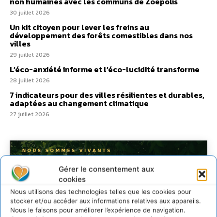
non humaines avec les communs de Zoepolis
30 juillet 2026
Un kit citoyen pour lever les freins au
développement des forêts comestibles dans nos
villes
29 juillet 2026
L’éco-anxiété informe et l’éco-lucidité transforme
28 juillet 2026
7 indicateurs pour des villes résilientes et durables,
adaptées au changement climatique
27 juillet 2026
Gérer le consentement aux
cookies
Nous utilisons des technologies telles que les cookies pour
stocker et/ou accéder aux informations relatives aux appareils.
Nous le faisons pour améliorer l’expérience de navigation.