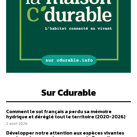
Sur Cdurable
Comment le sol français a perdu sa mémoire
hydrique et déréglé tout le territoire (2020-2026)
2 août 2026
Développer notre attention aux espèces vivantes