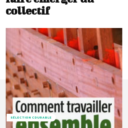
collectif
SÉLECTION CDURABLE