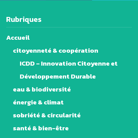
Rubriques
Accueil
citoyenneté & coopération
ICDD – Innovation Citoyenne et
Développement Durable
eau & biodiversité
énergie & climat
sobriété & circularité
santé & bien-être