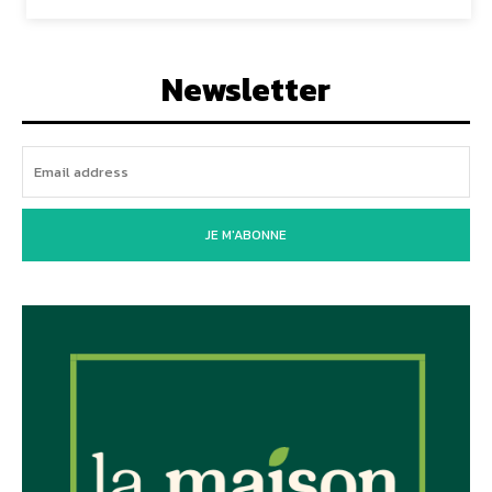
Newsletter
JE M'ABONNE