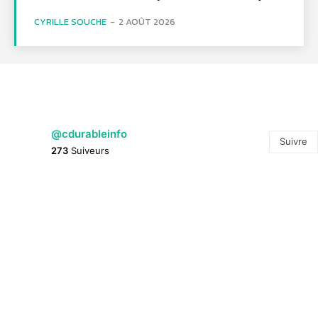
CYRILLE SOUCHE
-
2 AOÛT 2026
@cdurableinfo
Suivre
273
Suiveurs