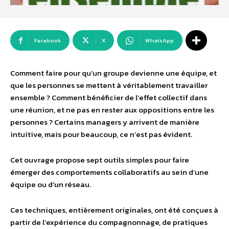
Facebook
X
WhatsApp
Comment faire pour qu’un groupe devienne une équipe, et
que les personnes se mettent à véritablement travailler
ensemble ? Comment bénéficier de l’effet collectif dans
une réunion, et ne pas en rester aux oppositions entre les
personnes ? Certains managers y arrivent de manière
intuitive, mais pour beaucoup, ce n’est pas évident.
Cet ouvrage propose sept outils simples pour faire
émerger des comportements collaboratifs au sein d’une
équipe ou d’un réseau.
Ces techniques, entièrement originales, ont été conçues à
partir de l’expérience du compagnonnage, de pratiques