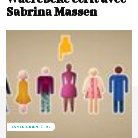
Sabrina Massen
SANTÉ & BIEN-ÊTRE