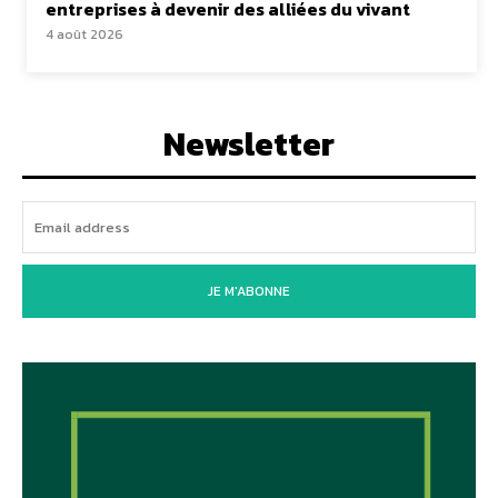
entreprises à devenir des alliées du vivant
4 août 2026
Newsletter
JE M'ABONNE