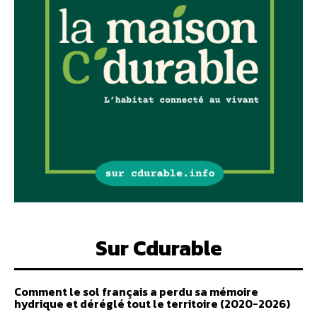
Sur Cdurable
Comment le sol français a perdu sa mémoire
hydrique et déréglé tout le territoire (2020-2026)