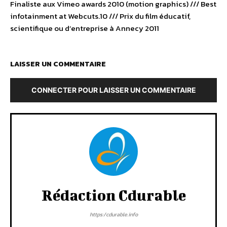
Finaliste aux Vimeo awards 2010 (motion graphics) /// Best
infotainment at Webcuts.10 /// Prix du film éducatif,
scientifique ou d’entreprise à Annecy 2011
LAISSER UN COMMENTAIRE
CONNECTER POUR LAISSER UN COMMENTAIRE
Rédaction Cdurable
https:/cdurable.info