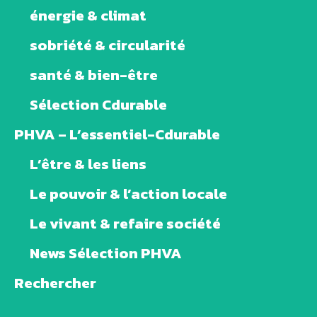
énergie & climat
sobriété & circularité
santé & bien-être
Sélection Cdurable
PHVA – L’essentiel-Cdurable
L’être & les liens
Le pouvoir & l’action locale
Le vivant & refaire société
News Sélection PHVA
Rechercher