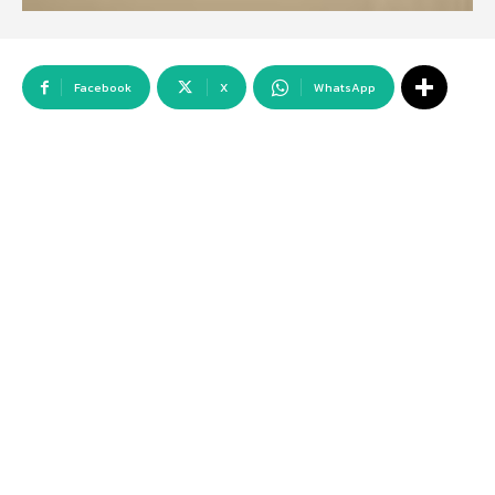
Facebook
X
WhatsApp