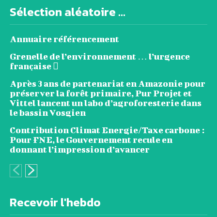
Sélection aléatoire ...
Annuaire référencement
Grenelle de l’environnement … l’urgence
française 
Après 3 ans de partenariat en Amazonie pour
préserver la forêt primaire, Pur Projet et
Vittel lancent un labo d’agroforesterie dans
le bassin Vosgien
Contribution Climat Energie/Taxe carbone :
Pour FNE, le Gouvernement recule en
donnant l’impression d’avancer
Recevoir l'hebdo