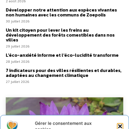
2 août 2026
Développer notre attention aux espèces vivantes
non humaines avec les communs de Zoepolis
30 juillet 2026
Un kit citoyen pour lever les freins au
développement des forêts comestibles dans nos
villes
29 juillet 2026
L’éco-anxiété informe et l’éco-lucidité transforme
28 juillet 2026
7 indicateurs pour des villes résilientes et durables,
adaptées au changement climatique
27 juillet 2026
Gérer le consentement aux