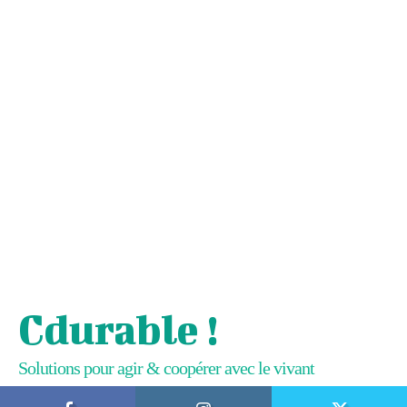
Cdurable !
Solutions pour agir & coopérer avec le vivant