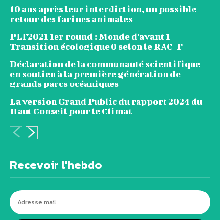
10 ans après leur interdiction, un possible
retour des farines animales
PLF2021 1er round : Monde d’avant 1 –
Transition écologique 0 selon le RAC-F
Déclaration de la communauté scientifique
en soutien à la première génération de
grands parcs océaniques
La version Grand Public du rapport 2024 du
Haut Conseil pour le Climat
Recevoir l'hebdo