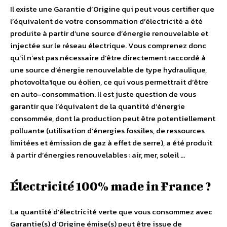
Il existe une Garantie d’Origine qui peut vous certifier que
l’équivalent de votre consommation d’électricité a été
produite à partir d’une source d’énergie renouvelable et
injectée sur le réseau électrique. Vous comprenez donc
qu’il n’est pas nécessaire d’être directement raccordé à
une source d’énergie renouvelable de type hydraulique,
photovoltaïque ou éolien, ce qui vous permettrait d’être
en auto-consommation. Il est juste question de vous
garantir que l’équivalent de la quantité d’énergie
consommée, dont la production peut être potentiellement
polluante (utilisation d’énergies fossiles, de ressources
limitées et émission de gaz à effet de serre), a été produit
à partir d’énergies renouvelables : air, mer, soleil …
Électricité 100% made in France ?
La quantité d’électricité verte que vous consommez avec
Garantie(s) d’Origine émise(s) peut être issue de