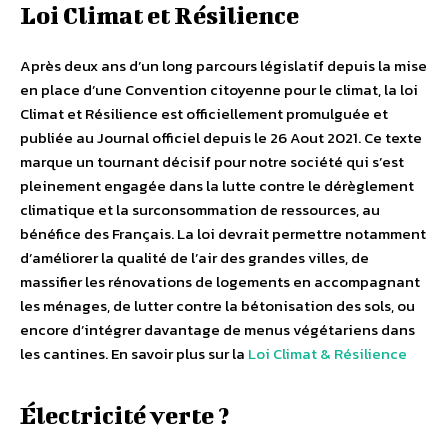
Loi Climat et Résilience
Après deux ans d’un long parcours législatif depuis la mise
en place d’une Convention citoyenne pour le climat, la loi
Climat et Résilience est officiellement promulguée et
publiée au Journal officiel depuis le 26 Aout 2021. Ce texte
marque un tournant décisif pour notre société qui s’est
pleinement engagée dans la lutte contre le dérèglement
climatique et la surconsommation de ressources, au
bénéfice des Français. La loi devrait permettre notamment
d’améliorer la qualité de l’air des grandes villes, de
massifier les rénovations de logements en accompagnant
les ménages, de lutter contre la bétonisation des sols, ou
encore d’intégrer davantage de menus végétariens dans
les cantines. En savoir plus sur la
Loi Climat & Résilience
Électricité verte ?