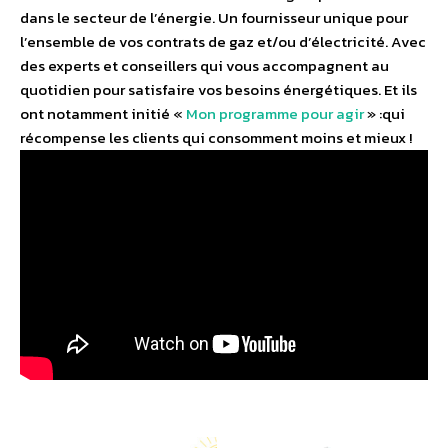
dans le secteur de l’énergie. Un fournisseur unique pour
l’ensemble de vos contrats de gaz et/ou d’électricité. Avec
des experts et conseillers qui vous accompagnent au
quotidien pour satisfaire vos besoins énergétiques. Et ils
ont notamment initié «
Mon programme pour agir
» :qui
récompense les clients qui consomment moins et mieux !