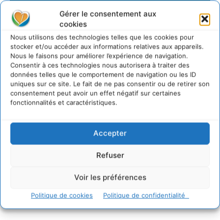
Gérer le consentement aux
cookies
Nous utilisons des technologies telles que les cookies pour
stocker et/ou accéder aux informations relatives aux appareils.
Nous le faisons pour améliorer l’expérience de navigation.
Consentir à ces technologies nous autorisera à traiter des
données telles que le comportement de navigation ou les ID
uniques sur ce site. Le fait de ne pas consentir ou de retirer son
consentement peut avoir un effet négatif sur certaines
fonctionnalités et caractéristiques.
Accepter
Refuser
Voir les préférences
Politique de cookies
Politique de confidentialité