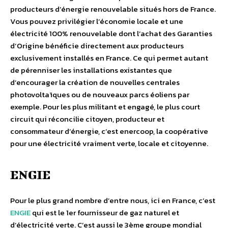
producteurs d’énergie renouvelable situés hors de France.
Vous pouvez privilégier l’économie locale et une
électricité 100% renouvelable dont l’achat des Garanties
d’Origine bénéficie directement aux producteurs
exclusivement installés en France. Ce qui permet autant
de pérenniser les installations existantes que
d’encourager la création de nouvelles centrales
photovoltaïques ou de nouveaux parcs éoliens par
exemple. Pour les plus militant et engagé, le plus court
circuit qui réconcilie citoyen, producteur et
consommateur d’énergie, c’est enercoop, la coopérative
pour une électricité vraiment verte, locale et citoyenne.
ENGIE
Pour le plus grand nombre d’entre nous, ici en France, c’est
ENGIE
qui est le 1er fournisseur de gaz naturel et
d’électricité verte. C’est aussi le 3ème groupe mondial