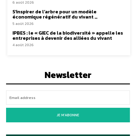
6 août 2026
S’inspirer de l’arbre pour un modèle
économique régénératif du vivant …
5 août 2026
IPBES : le « GIEC de la biodiversité » appelle les
entreprises à devenir des alliées du vivant
4 août 2026
Newsletter
JE M'ABONNE