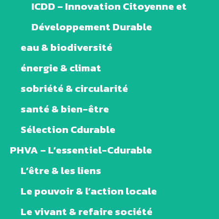
ICDD – Innovation Citoyenne et
Développement Durable
eau & biodiversité
énergie & climat
sobriété & circularité
santé & bien-être
Sélection Cdurable
PHVA – L’essentiel-Cdurable
L’être & les liens
Le pouvoir & l’action locale
Le vivant & refaire société