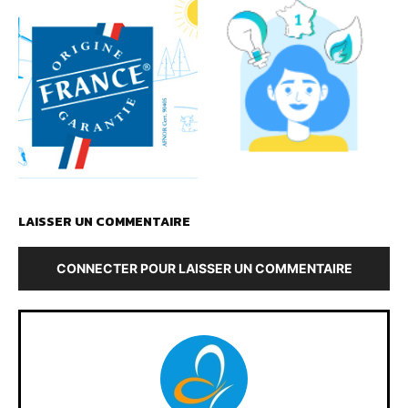
LAISSER UN COMMENTAIRE
CONNECTER POUR LAISSER UN COMMENTAIRE