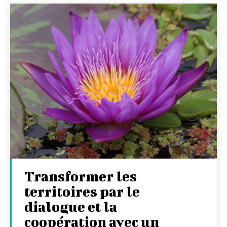
Transformer les
territoires par le
dialogue et la
coopération avec un