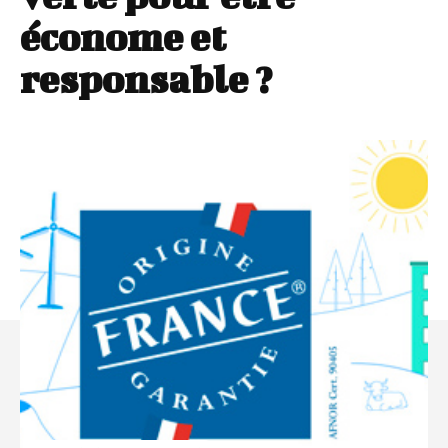
économe et
responsable ?