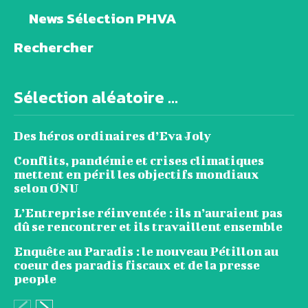
News Sélection PHVA
Rechercher
Sélection aléatoire ...
Des héros ordinaires d’Eva Joly
Conflits, pandémie et crises climatiques
mettent en péril les objectifs mondiaux
selon ONU
L’Entreprise réinventée : ils n’auraient pas
dû se rencontrer et ils travaillent ensemble
Enquête au Paradis : le nouveau Pétillon au
coeur des paradis fiscaux et de la presse
people