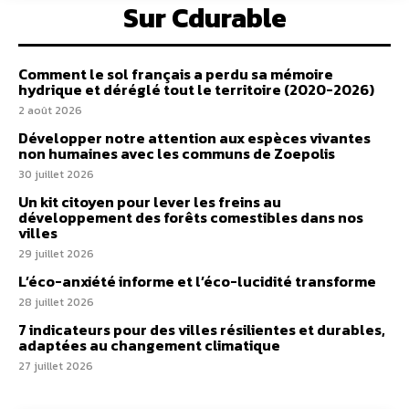
Sur Cdurable
Comment le sol français a perdu sa mémoire
hydrique et déréglé tout le territoire (2020-2026)
2 août 2026
Développer notre attention aux espèces vivantes
non humaines avec les communs de Zoepolis
30 juillet 2026
Un kit citoyen pour lever les freins au
développement des forêts comestibles dans nos
villes
29 juillet 2026
L’éco-anxiété informe et l’éco-lucidité transforme
28 juillet 2026
7 indicateurs pour des villes résilientes et durables,
adaptées au changement climatique
27 juillet 2026