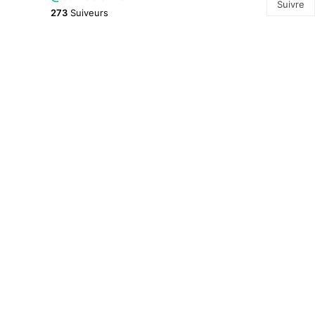
Suivre
273
Suiveurs