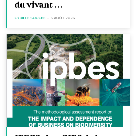
du vivant …
CYRILLE SOUCHE
-
5 AOÛT 2026