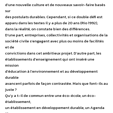
d’une nouvelle culture et de nouveaux savoir-faire basés
sur
des postulats durables. Cependant, si ce double défi est
apparu dans les textes il y a plus de 20 ans (Rio 1992),
dans la réalité, on constate bien des différences.
D’une part, entreprises, collectivités et organisations de la
société civile s’engagent avec plus ou moins de facilités
et de
convictions dans cet ambitieux projet. D’autre part, les
établissements d’enseignement qui ont inséré une
mission
d’éducation à l’environnement et au développement
durable
avancent parfois de façon contrastée. Mais que font-ils au
juste ?
Qu’y a t-il de commun entre une éco-école, un éco-
établissement,
un établissement en développement durable, un Agenda