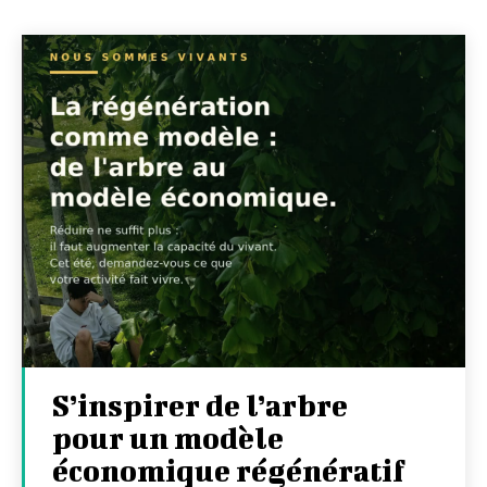
S’inspirer de l’arbre
pour un modèle
économique régénératif