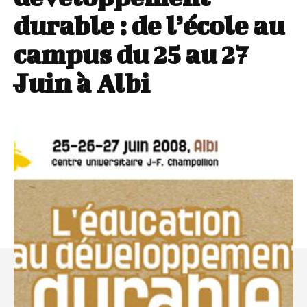
durable : de l’école au
campus du 25 au 27
Juin à Albi