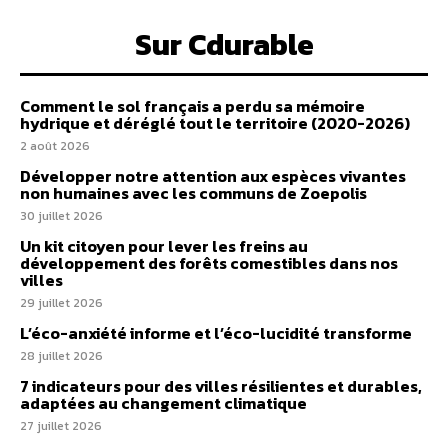
Sur Cdurable
Comment le sol français a perdu sa mémoire
hydrique et déréglé tout le territoire (2020-2026)
2 août 2026
Développer notre attention aux espèces vivantes
non humaines avec les communs de Zoepolis
30 juillet 2026
Un kit citoyen pour lever les freins au
développement des forêts comestibles dans nos
villes
29 juillet 2026
L’éco-anxiété informe et l’éco-lucidité transforme
28 juillet 2026
7 indicateurs pour des villes résilientes et durables,
adaptées au changement climatique
27 juillet 2026