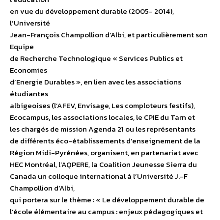
en vue du développement durable (2005- 2014),
l’Université
Jean-François Champollion d’Albi, et particulièrement son
Equipe
de Recherche Technologique « Services Publics et
Economies
d’Energie Durables », en lien avec les associations
étudiantes
albigeoises (l’AFEV, Envisage, Les comploteurs festifs),
Ecocampus, les associations locales, le CPIE du Tarn et
les chargés de mission Agenda 21 ou les représentants
de différents éco-établissements d’enseignement de la
Région Midi-Pyrénées, organisent, en partenariat avec
HEC Montréal, l’AQPERE, la Coalition Jeunesse Sierra du
Canada un colloque international à l’Université J.-F
Champollion d’Albi,
qui portera sur le thème : « Le développement durable de
l’école élémentaire au campus : enjeux pédagogiques et