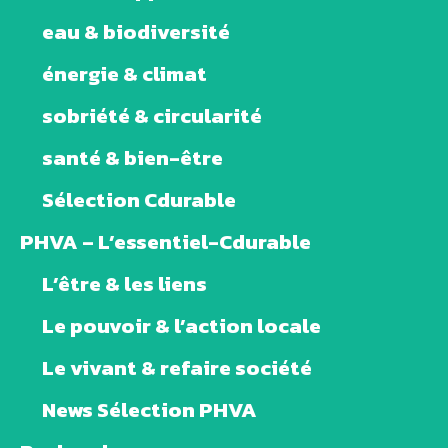
eau & biodiversité
énergie & climat
sobriété & circularité
santé & bien-être
Sélection Cdurable
PHVA – L’essentiel-Cdurable
L’être & les liens
Le pouvoir & l’action locale
Le vivant & refaire société
News Sélection PHVA