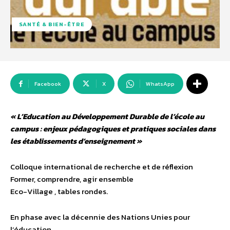
SANTÉ & BIEN-ÊTRE
Facebook
X
WhatsApp
« L’Education au Développement Durable de l’école au
campus : enjeux pédagogiques et pratiques sociales dans
les établissements d’enseignement »
Colloque international de recherche et de réflexion
Former, comprendre, agir ensemble
Eco-Village , tables rondes.
En phase avec la décennie des Nations Unies pour
l’éducation