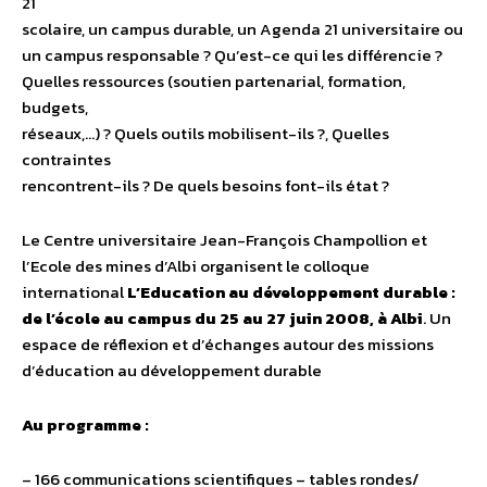
21
scolaire, un campus durable, un Agenda 21 universitaire ou
un campus responsable ? Qu’est-ce qui les différencie ?
Quelles ressources (soutien partenarial, formation,
budgets,
réseaux,…) ? Quels outils mobilisent-ils ?, Quelles
contraintes
rencontrent-ils ? De quels besoins font-ils état ?
Le Centre universitaire Jean-François Champollion et
l’Ecole des mines d’Albi organisent le colloque
international
L’Education au développement durable :
de l’école au campus du 25 au 27 juin 2008, à Albi
. Un
espace de réflexion et d’échanges autour des missions
d’éducation au développement durable
Au programme :
– 166 communications scientifiques – tables rondes/