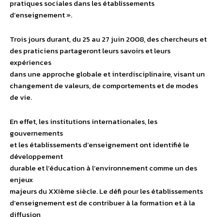
pratiques sociales dans les établissements
d’enseignement ».
Trois jours durant, du 25 au 27 juin 2008, des chercheurs et
des praticiens partageront leurs savoirs et leurs
expériences
dans une approche globale et interdisciplinaire, visant un
changement de valeurs, de comportements et de modes
de vie.
En effet, les institutions internationales, les
gouvernements
et les établissements d’enseignement ont identifié le
développement
durable et l’éducation à l’environnement comme un des
enjeux
majeurs du XXIème siècle. Le défi pour les établissements
d’enseignement est de contribuer à la formation et à la
diffusion