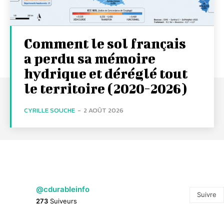
Comment le sol français
a perdu sa mémoire
hydrique et déréglé tout
le territoire (2020-2026)
CYRILLE SOUCHE
-
2 AOÛT 2026
@cdurableinfo
Suivre
273
Suiveurs