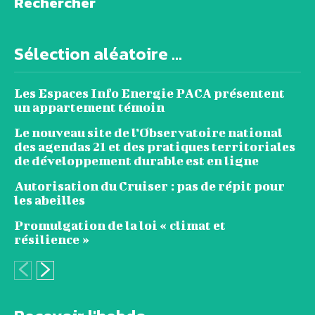
Rechercher
Sélection aléatoire ...
Les Espaces Info Energie PACA présentent
un appartement témoin
Le nouveau site de l’Observatoire national
des agendas 21 et des pratiques territoriales
de développement durable est en ligne
Autorisation du Cruiser : pas de répit pour
les abeilles
Promulgation de la loi « climat et
résilience »