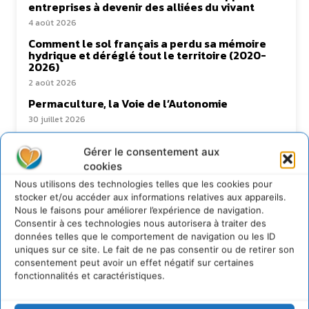
entreprises à devenir des alliées du vivant
4 août 2026
Comment le sol français a perdu sa mémoire
hydrique et déréglé tout le territoire (2020-
2026)
2 août 2026
Permaculture, la Voie de l’Autonomie
30 juillet 2026
Gérer le consentement aux
cookies
Newsletter
Nous utilisons des technologies telles que les cookies pour
stocker et/ou accéder aux informations relatives aux appareils.
Nous le faisons pour améliorer l’expérience de navigation.
Consentir à ces technologies nous autorisera à traiter des
données telles que le comportement de navigation ou les ID
uniques sur ce site. Le fait de ne pas consentir ou de retirer son
consentement peut avoir un effet négatif sur certaines
fonctionnalités et caractéristiques.
JE M'ABONNE