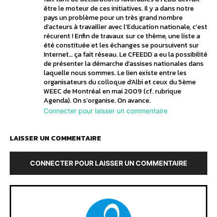
être le moteur de ces initiatives. Il y a dans notre
pays un problème pour un très grand nombre
d’acteurs à travailler avec l’Education nationale, c’est
récurent ! Enfin de travaux sur ce thème, une liste a
été constituée et les échanges se poursuivent sur
Internet… ça fait réseau. Le CFEEDD a eu la possibilité
de présenter la démarche d’assises nationales dans
laquelle nous sommes. Le lien existe entre les
organisateurs du colloque d’Albi et ceux du 5ème
WEEC de Montréal en mai 2009 (cf. rubrique
Agenda). On s’organise. On avance.
Connecter pour laisser un commentaire
LAISSER UN COMMENTAIRE
CONNECTER POUR LAISSER UN COMMENTAIRE