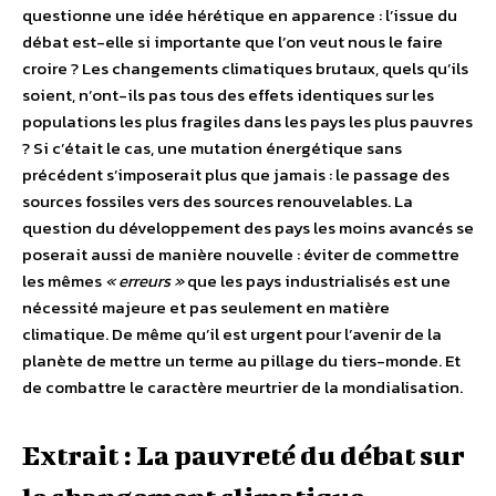
questionne une idée hérétique en apparence : l’issue du
débat est-elle si importante que l’on veut nous le faire
croire ? Les changements climatiques brutaux, quels qu’ils
soient, n’ont-ils pas tous des effets identiques sur les
populations les plus fragiles dans les pays les plus pauvres
? Si c’était le cas, une mutation énergétique sans
précédent s’imposerait plus que jamais : le passage des
sources fossiles vers des sources renouvelables. La
question du développement des pays les moins avancés se
poserait aussi de manière nouvelle : éviter de commettre
les mêmes
« erreurs »
que les pays industrialisés est une
nécessité majeure et pas seulement en matière
climatique. De même qu’il est urgent pour l’avenir de la
planète de mettre un terme au pillage du tiers-monde. Et
de combattre le caractère meurtrier de la mondialisation.
Extrait : La pauvreté du débat sur