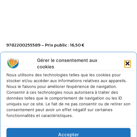
9782200255589 – Prix public : 16,50 €
Gérer le consentement aux
cookies
Nous utilisons des technologies telles que les cookies pour
stocker et/ou accéder aux informations relatives aux appareils.
Nous le faisons pour améliorer l’expérience de navigation.
Consentir à ces technologies nous autorisera à traiter des
données telles que le comportement de navigation ou les ID
uniques sur ce site. Le fait de ne pas consentir ou de retirer son
consentement peut avoir un effet négatif sur certaines
fonctionnalités et caractéristiques.
Accepter