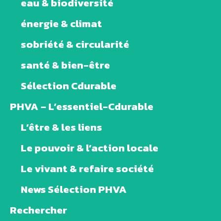
eau & biodiversité
énergie & climat
sobriété & circularité
santé & bien-être
Sélection Cdurable
PHVA – L’essentiel-Cdurable
L’être & les liens
Le pouvoir & l’action locale
Le vivant & refaire société
News Sélection PHVA
Rechercher