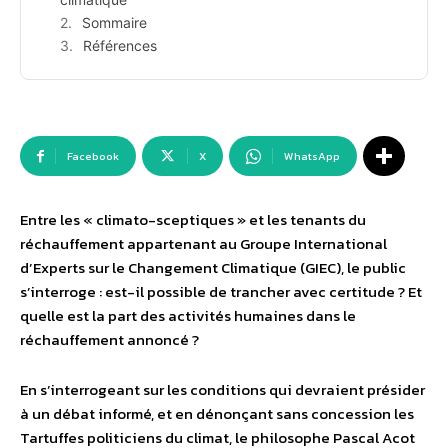
Sommaire
Références
Facebook
X
WhatsApp
Entre les « climato-sceptiques » et les tenants du
réchauffement appartenant au Groupe International
d’Experts sur le Changement Climatique (GIEC), le public
s’interroge : est-il possible de trancher avec certitude ? Et
quelle est la part des activités humaines dans le
réchauffement annoncé ?
En s’interrogeant sur les conditions qui devraient présider
à un débat informé, et en dénonçant sans concession les
Tartuffes politiciens du climat, le philosophe Pascal Acot