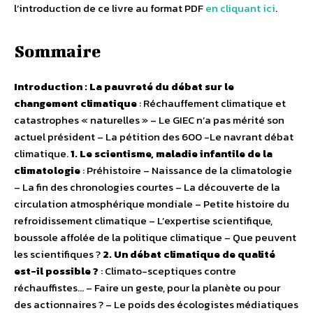
l’introduction de ce livre au format PDF
en cliquant ici
.
Sommaire
Introduction : La pauvreté du débat sur le
changement climatique
: Réchauffement climatique et
catastrophes « naturelles » – Le GIEC n’a pas mérité son
actuel président – La pétition des 600 -Le navrant débat
climatique.
1. Le scientisme, maladie infantile de la
climatologie
: Préhistoire – Naissance de la climatologie
– La fin des chronologies courtes – La découverte de la
circulation atmosphérique mondiale – Petite histoire du
refroidissement climatique – L’expertise scientifique,
boussole affolée de la politique climatique – Que peuvent
les scientifiques ?
2. Un débat climatique de qualité
est-il possible ?
: Climato-sceptiques contre
réchauffistes… – Faire un geste, pour la planète ou pour
des actionnaires ? – Le poids des écologistes médiatiques