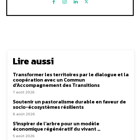
Lire aussi
Transformer les territoires par le dialogue et la
coopération avec un Commun
d’Accompagnement des Transitions
7 août 2026
Soutenir un pastoralisme durable en faveur de
socio-écosystèmes résilients
6 août 2026
S’inspirer de l’arbre pour un modèle
économique régénératif du vivant …
5 août 2026