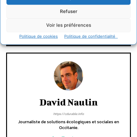
Refuser
LAISSER UN COMMENTAIRE
Voir les préférences
Politique de cookies
Politique de confidentialité
CONNECTER POUR LAISSER UN COMMENTAIRE
David Naulin
https://cdurable.info
Journaliste de solutions écologiques et sociales en
Occitanie.