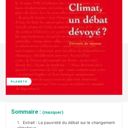
PLANÈTE
Sommaire :
(masquer)
Extrait : La pauvreté du débat sur le changement
climatique