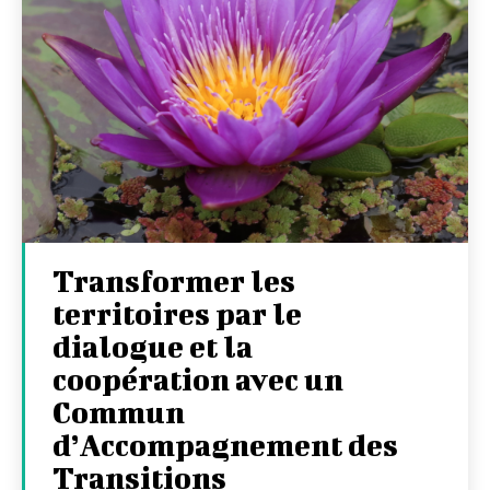
Transformer les
territoires par le
dialogue et la
coopération avec un
Commun
d’Accompagnement des
Transitions