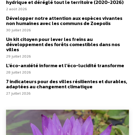
hydrique et déréglé tout le territoire (2020-2026)
2 août 2026
Développer notre attention aux espèces vivantes
non humaines avec les communs de Zoepolis
30 juillet 2026
Un kit citoyen pour lever les freins au
développement des forêts comestibles dans nos
villes
29 juillet 2026
L’éco-anxiété informe et l’éco-lucidité transforme
28 juillet 2026
7 indicateurs pour des villes résilientes et durables,
adaptées au changement climatique
27 juillet 2026