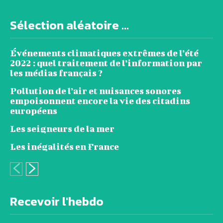
Sélection aléatoire ...
Événements climatiques extrêmes de l’été
2022 : quel traitement de l’information par
les médias français ?
Pollution de l’air et nuisances sonores
empoisonnent encore la vie des citadins
européens
Les seigneurs de la mer
Les inégalités en France
Recevoir l'hebdo