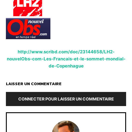
http://www.scribd.com/doc/23144658/LH2-
nouvelObs-com-Les-Francais-et-le-sommet-mondial-
de-Copenhague
LAISSER UN COMMENTAIRE
CONNECTER POUR LAISSER UN COMMENTAIRE