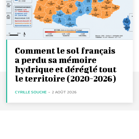
Comment le sol français
a perdu sa mémoire
hydrique et déréglé tout
le territoire (2020-2026)
CYRILLE SOUCHE
-
2 AOÛT 2026