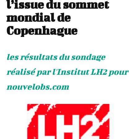
l’issue du sommet
mondial de
Copenhague
les résultats du sondage
réalisé par l'Institut LH2 pour
nouvelobs.com