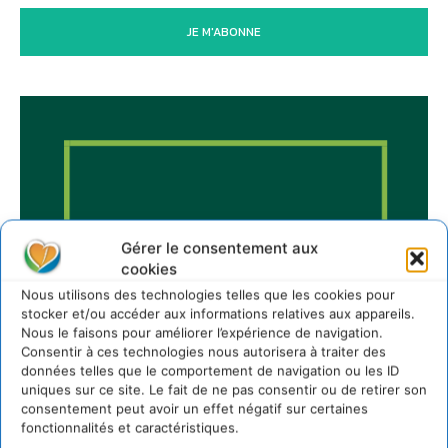
JE M'ABONNE
Gérer le consentement aux
cookies
Nous utilisons des technologies telles que les cookies pour
stocker et/ou accéder aux informations relatives aux appareils.
Nous le faisons pour améliorer l’expérience de navigation.
Consentir à ces technologies nous autorisera à traiter des
données telles que le comportement de navigation ou les ID
uniques sur ce site. Le fait de ne pas consentir ou de retirer son
consentement peut avoir un effet négatif sur certaines
fonctionnalités et caractéristiques.