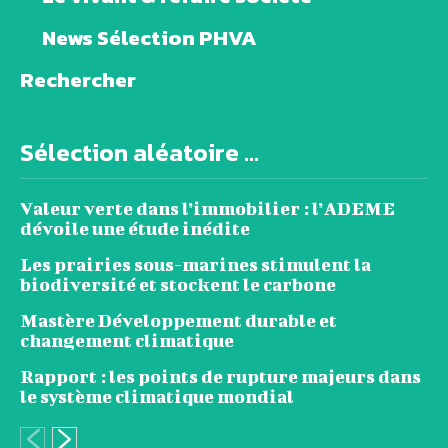
News Sélection PHVA
Rechercher
Sélection aléatoire ...
Valeur verte dans l’immobilier : l’ADEME
dévoile une étude inédite
Les prairies sous-marines stimulent la
biodiversité et stockent le carbone
Mastère Développement durable et
changement climatique
Rapport : les points de rupture majeurs dans
le système climatique mondial