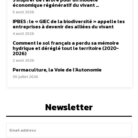
économique régénératif du vivant …
5 août 2026
IPBES : le « GIEC de la biodiversité » appelle les
entreprises à devenir des alliées du vivant
4 août 2026
Comment le sol français a perdu sa mémoire
hydrique et déréglé tout le territoire (2020-
2026)
2 août 2026
Permaculture, la Voie de l’Autonomie
30 juillet 2026
Newsletter