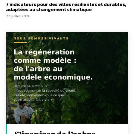
7 indicateurs pour des villes résilientes et durables,
adaptées au changement climatique
27 juillet 2026