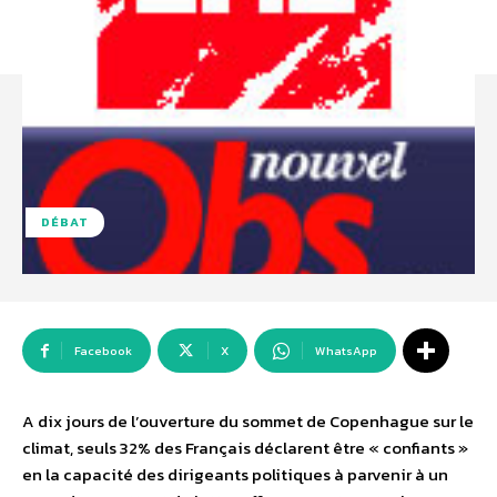
DÉBAT
Facebook
X
WhatsApp
A dix jours de l’ouverture du sommet de Copenhague sur le
climat, seuls 32% des Français déclarent être « confiants »
en la capacité des dirigeants politiques à parvenir à un