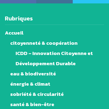
Rubriques
Accueil
citoyenneté & coopération
ICDD – Innovation Citoyenne et
Développement Durable
eau & biodiversité
énergie & climat
sobriété & circularité
santé & bien-être