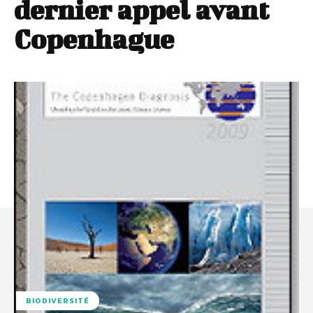
dernier appel avant
Copenhague
BIODIVERSITÉ