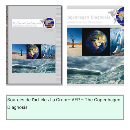
Sources de l’article : La Croix – AFP – The Copenhagen
Diagnosis