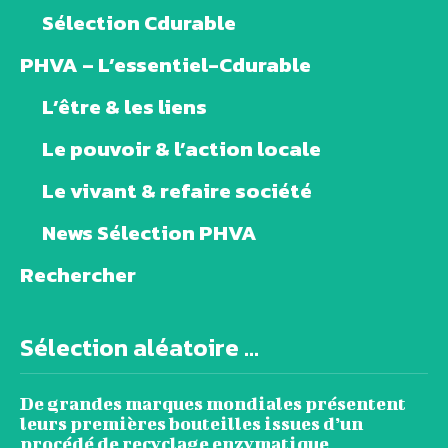
Sélection Cdurable
PHVA – L’essentiel-Cdurable
L’être & les liens
Le pouvoir & l’action locale
Le vivant & refaire société
News Sélection PHVA
Rechercher
Sélection aléatoire ...
De grandes marques mondiales présentent
leurs premières bouteilles issues d’un
procédé de recyclage enzymatique