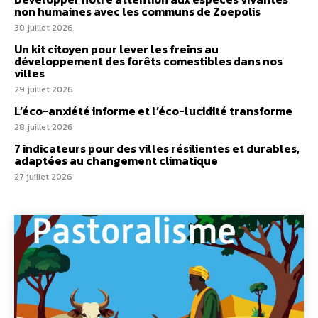
non humaines avec les communs de Zoepolis
30 juillet 2026
Un kit citoyen pour lever les freins au
développement des forêts comestibles dans nos
villes
29 juillet 2026
L’éco-anxiété informe et l’éco-lucidité transforme
28 juillet 2026
7 indicateurs pour des villes résilientes et durables,
adaptées au changement climatique
27 juillet 2026