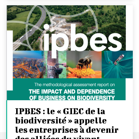
IPBES : le « GIEC de la
biodiversité » appelle
les entreprises à devenir
des alliées du vivant