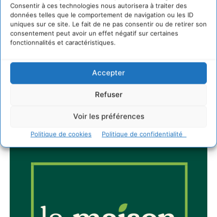
Consentir à ces technologies nous autorisera à traiter des
données telles que le comportement de navigation ou les ID
uniques sur ce site. Le fait de ne pas consentir ou de retirer son
consentement peut avoir un effet négatif sur certaines
Newsletter
fonctionnalités et caractéristiques.
Accepter
Refuser
JE M'ABONNE
Voir les préférences
Politique de cookies
Politique de confidentialité