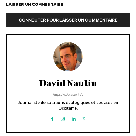
LAISSER UN COMMENTAIRE
CONNECTER POUR LAISSER UN COMMENTAIRE
David Naulin
https://cdurable.info
Journaliste de solutions écologiques et sociales en
Occitanie.