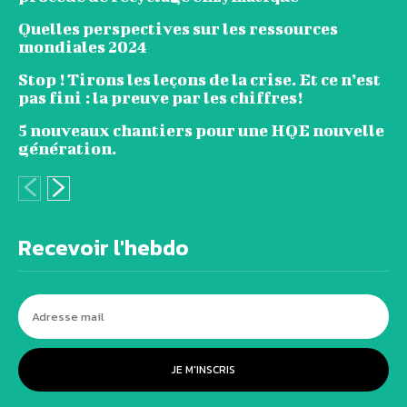
Quelles perspectives sur les ressources
mondiales 2024
Stop ! Tirons les leçons de la crise. Et ce n’est
pas fini : la preuve par les chiffres!
5 nouveaux chantiers pour une HQE nouvelle
génération.
Recevoir l'hebdo
JE M'INSCRIS