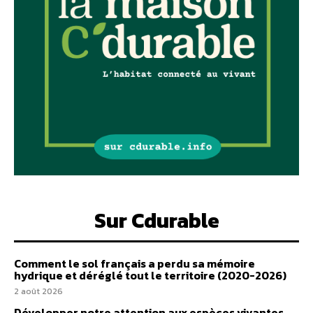
Sur Cdurable
Comment le sol français a perdu sa mémoire
hydrique et déréglé tout le territoire (2020-2026)
2 août 2026
Développer notre attention aux espèces vivantes