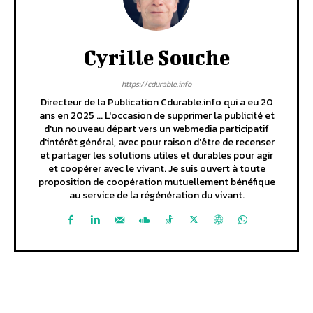
Cyrille Souche
https://cdurable.info
Directeur de la Publication Cdurable.info qui a eu 20
ans en 2025 ... L'occasion de supprimer la publicité et
d'un nouveau départ vers un webmedia participatif
d'intérêt général, avec pour raison d'être de recenser
et partager les solutions utiles et durables pour agir
et coopérer avec le vivant. Je suis ouvert à toute
proposition de coopération mutuellement bénéfique
au service de la régénération du vivant.