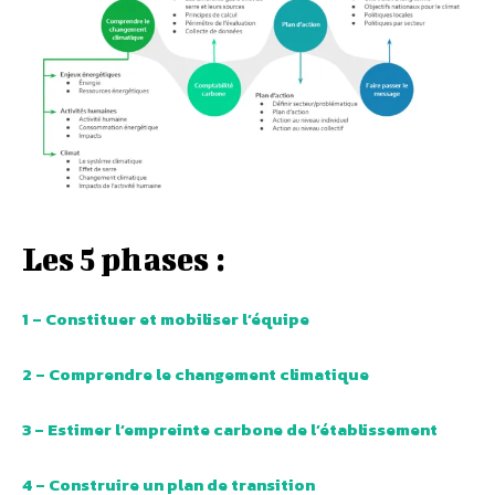
Les 5 phases :
1 – Constituer et mobiliser l’équipe
2 – Comprendre le changement climatique
3 – Estimer l’empreinte carbone de l’établissement
4 – Construire un plan de transition