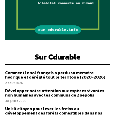
Sur Cdurable
Comment le sol français a perdu sa mémoire
hydrique et déréglé tout le territoire (2020-2026)
2 août 2026
Développer notre attention aux espèces vivantes
non humaines avec les communs de Zoepolis
30 juillet 2026
Un kit citoyen pour lever les freins au
développement des forêts comestibles dans nos