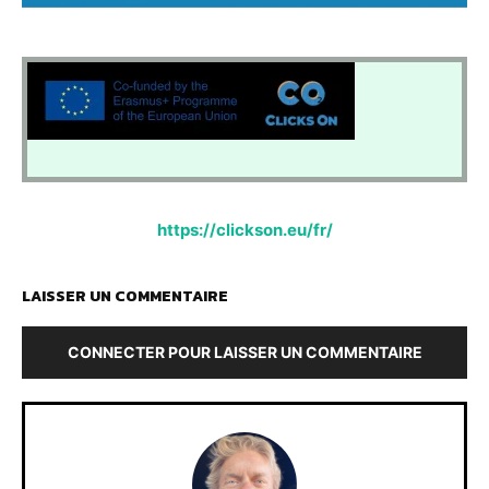
https://clickson.eu/fr/
LAISSER UN COMMENTAIRE
CONNECTER POUR LAISSER UN COMMENTAIRE