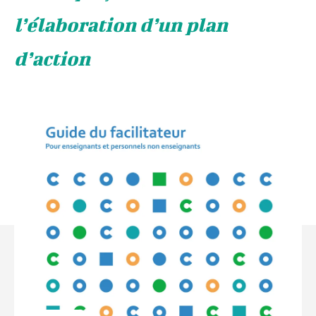
l’élaboration d’un plan
d’action