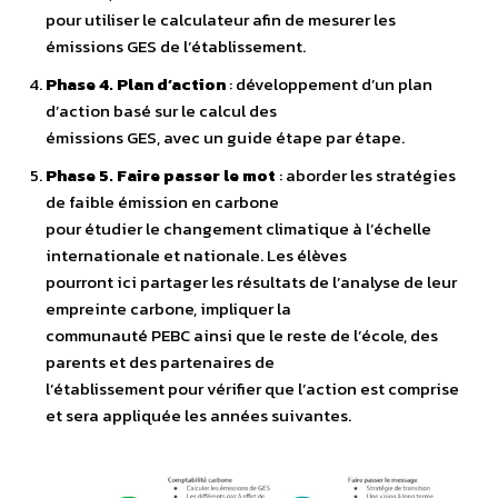
pour utiliser le calculateur afin de mesurer les
émissions GES de l’établissement.
Phase 4. Plan d’action
: développement d’un plan
d’action basé sur le calcul des
émissions GES, avec un guide étape par étape.
Phase 5. Faire passer le mot
: aborder les stratégies
de faible émission en carbone
pour étudier le changement climatique à l’échelle
internationale et nationale. Les élèves
pourront ici partager les résultats de l’analyse de leur
empreinte carbone, impliquer la
communauté PEBC ainsi que le reste de l’école, des
parents et des partenaires de
l’établissement pour vérifier que l’action est comprise
et sera appliquée les années suivantes.