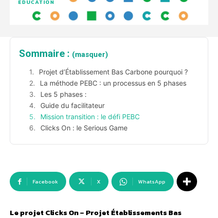
EDUCATION
Sommaire :
(masquer)
Projet d’Établissement Bas Carbone pourquoi ?
La méthode PEBC : un processus en 5 phases
Les 5 phases :
Guide du facilitateur
Mission transition : le défi PEBC
Clicks On : le Serious Game
Facebook
X
WhatsApp
Le projet Clicks On – Projet Établissements Bas