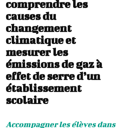
comprendre les
causes du
changement
climatique et
mesurer les
émissions de gaz à
effet de serre d’un
établissement
scolaire
Accompagner les élèves dans