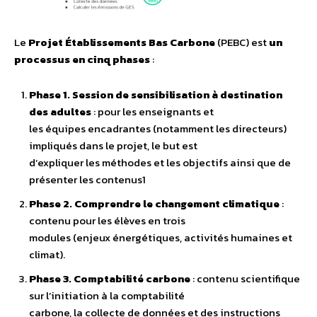
Le
Projet Établissements Bas Carbone
(PEBC) est
un
processus en cinq phases
:
Phase 1. Session de sensibilisation à destination
des adultes
: pour les enseignants et
les équipes encadrantes (notamment les directeurs)
impliqués dans le projet, le but est
d’expliquer les méthodes et les objectifs ainsi que de
présenter les contenus1
Phase 2. Comprendre le changement climatique
:
contenu pour les élèves en trois
modules (enjeux énergétiques, activités humaines et
climat).
Phase 3. Comptabilité carbone
: contenu scientifique
sur l’initiation à la comptabilité
carbone, la collecte de données et des instructions