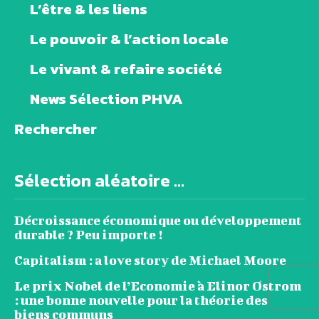
L’être & les liens
Le pouvoir & l’action locale
Le vivant & refaire société
News Sélection PHVA
Rechercher
Sélection aléatoire ...
Décroissance économique ou développement
durable ? Peu importe !
Capitalism : a love story de Michael Moore
Le prix Nobel de l’Economie à Elinor Ostrom
: une bonne nouvelle pour la théorie des
biens communs