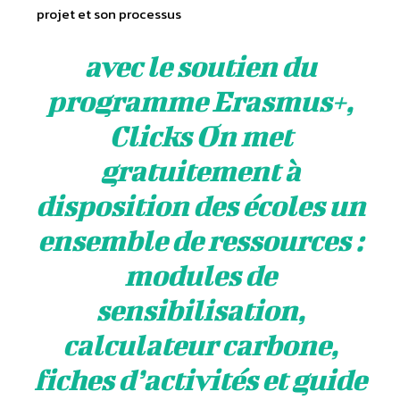
projet et son processus
avec le soutien du
programme Erasmus+,
Clicks On met
gratuitement à
disposition des écoles un
ensemble de ressources :
modules de
sensibilisation,
calculateur carbone,
fiches d’activités et guide