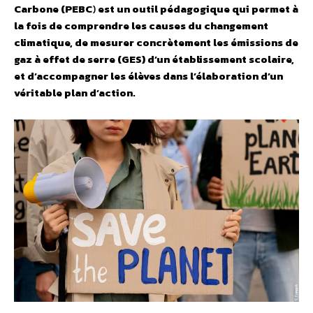
Carbone (PEBC
)
est un outil pédagogique qui permet à
la fois de comprendre les causes du changement
climatique, de mesurer concrètement les émissions de
gaz à effet de serre (GES)
d’un établissement scolaire,
et d’accompagner les élèves dans l’élaboration d’un
véritable plan d’action.