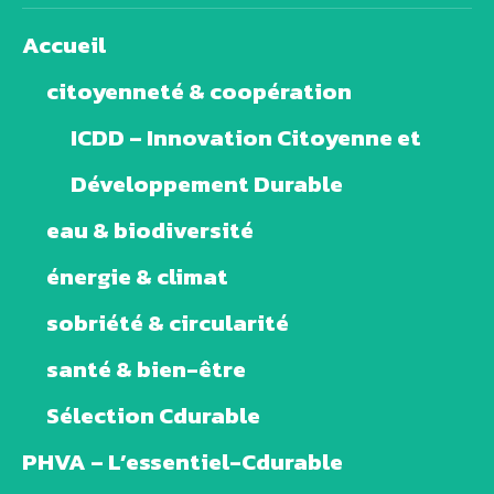
Accueil
citoyenneté & coopération
ICDD – Innovation Citoyenne et
Développement Durable
eau & biodiversité
énergie & climat
sobriété & circularité
santé & bien-être
Sélection Cdurable
PHVA – L’essentiel-Cdurable