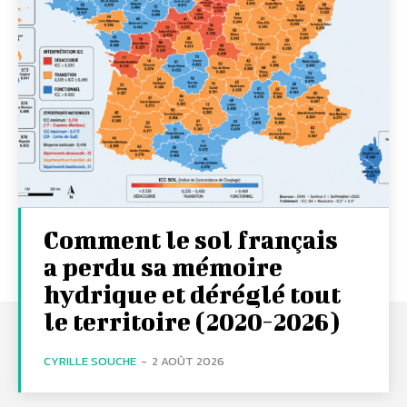
Comment le sol français
a perdu sa mémoire
hydrique et déréglé tout
le territoire (2020-2026)
CYRILLE SOUCHE
-
2 AOÛT 2026