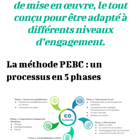
de mise en œuvre, le tout
conçu pour être adapté à
différents niveaux
d’engagement.
La méthode PEBC : un
processus en 5 phases