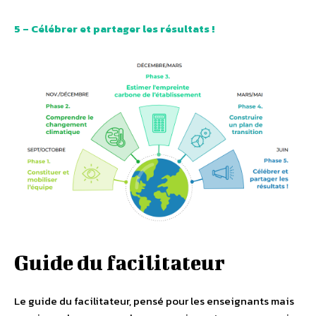
5 – Célébrer et partager les résultats !
Guide du facilitateur
Le guide du facilitateur, pensé pour les enseignants mais