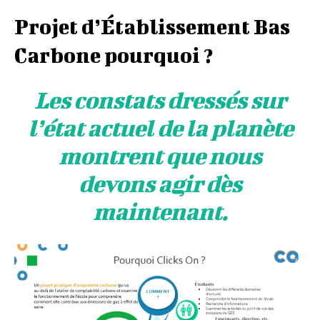
Projet d’Établissement Bas
Carbone pourquoi ?
Les constats dressés sur
l’état actuel de la planète
montrent que nous
devons agir dès
maintenant.