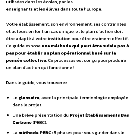
utilisées dans les écoles, par les
enseignants et les élèves dans toute l’Europe.
Votre établissement, son environnement, ses contraintes
et acteurs en font un cas unique, et le plan d’action doit
être adapté à votre institution pour être vraiment effectif.
Ce guide expose
une méthode qui peut être suivie pas à
pas pour établir un plan opérationnel basé sur la
pensée collective
. Ce processus est conçu pour produire
un plan d’action qui fonctionne !
Dans le guide, vous trouverez :
Le
glossaire
, avec la principale terminologie employée
dans le projet.
Une brève présentation du
Projet Établissements Bas
Carbone
(PEBC).
La
méthode PEBC
: 5 phases pour vous guider dans le