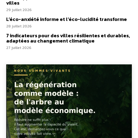
villes
29 juillet 2026
L’éco-anxiété informe et l’éco-lucidité transforme
28 juillet 2026
7 indicateurs pour des villes résilientes et durables,
adaptées au changement climatique
27 juillet 2026