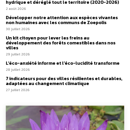
hydrique et déréglé tout le territoire (2020-2026)
2 août 2026
Développer notre attention aux espèces vivantes
non humaines avec les communs de Zoepolis
30 juillet 2026
Un kit citoyen pour lever les freins au
développement des forêts comestibles dans nos
villes
29 juillet 2026
L’éco-anxiété informe et l’éco-lucidité transforme
28 juillet 2026
7 indicateurs pour des villes résilientes et durables,
adaptées au changement climatique
27 juillet 2026