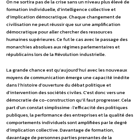
On ne sortira pas de la crise sans un niveau plus élevé de
formation individuelle, d’intelligence collective et
d’implication démocratique. Chaque changement de
civilisation ne peut réussir que sur une amplification
démocratique pour aller chercher des ressources
humaines supérieures. Ce fut le cas avec le passage des
monarchies absolues aux régimes parlementaires et
républicains lors de la Révolution industrielle.
La grande chance est qu’aujourd’hui avec les nouveaux
moyens de communication émerge une capacité inédite
dans l’histoire d’ouverture du débat politique et
d’intervention des sociétés civiles. C’est donc vers une
démocratie de co-construction qu’il faut progresser. Cela
part d’un constat simplissime : l’efficacité des politiques
publiques, la performance des entreprises et la qualité des
comportements individuels sont amplifiées par le degré
d’implication collective. Davantage de formation,
davantage de personnes parties prenantes de la