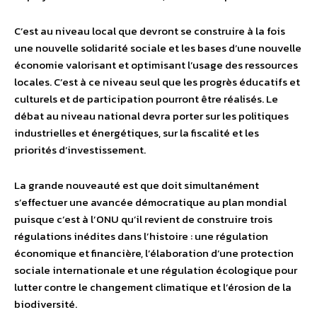
C’est au niveau local que devront se construire à la fois
une nouvelle solidarité sociale et les bases d’une nouvelle
économie valorisant et optimisant l’usage des ressources
locales. C’est à ce niveau seul que les progrès éducatifs et
culturels et de participation pourront être réalisés. Le
débat au niveau national devra porter sur les politiques
industrielles et énergétiques, sur la fiscalité et les
priorités d’investissement.
La grande nouveauté est que doit simultanément
s’effectuer une avancée démocratique au plan mondial
puisque c’est à l’ONU qu’il revient de construire trois
régulations inédites dans l’histoire : une régulation
économique et financière, l’élaboration d’une protection
sociale internationale et une régulation écologique pour
lutter contre le changement climatique et l’érosion de la
biodiversité.