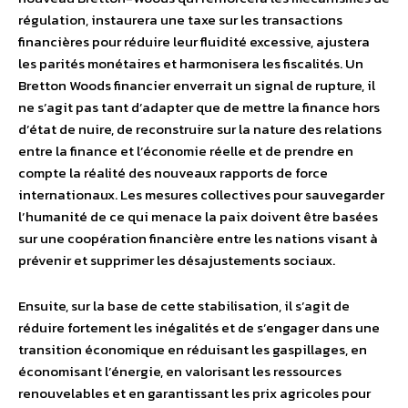
régulation, instaurera une taxe sur les transactions
financières pour réduire leur fluidité excessive, ajustera
les parités monétaires et harmonisera les fiscalités. Un
Bretton Woods financier enverrait un signal de rupture, il
ne s’agit pas tant d’adapter que de mettre la finance hors
d’état de nuire, de reconstruire sur la nature des relations
entre la finance et l’économie réelle et de prendre en
compte la réalité des nouveaux rapports de force
internationaux. Les mesures collectives pour sauvegarder
l’humanité de ce qui menace la paix doivent être basées
sur une coopération financière entre les nations visant à
prévenir et supprimer les désajustements sociaux.
Ensuite, sur la base de cette stabilisation, il s’agit de
réduire fortement les inégalités et de s’engager dans une
transition économique en réduisant les gaspillages, en
économisant l’énergie, en valorisant les ressources
renouvelables et en garantissant les prix agricoles pour