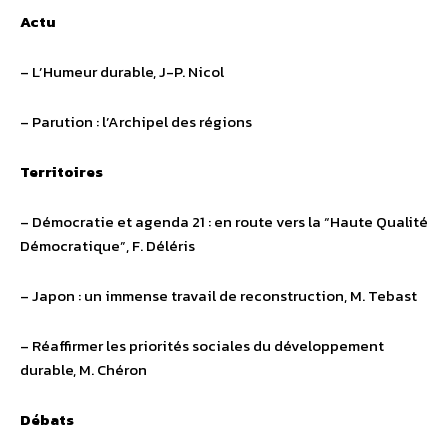
Actu
– L’Humeur durable, J-P. Nicol
– Parution : l’Archipel des régions
Territoires
– Démocratie et agenda 21 : en route vers la “Haute Qualité
Démocratique”, F. Déléris
– Japon : un immense travail de reconstruction, M. Tebast
– Réaffirmer les priorités sociales du développement
durable, M. Chéron
Débats