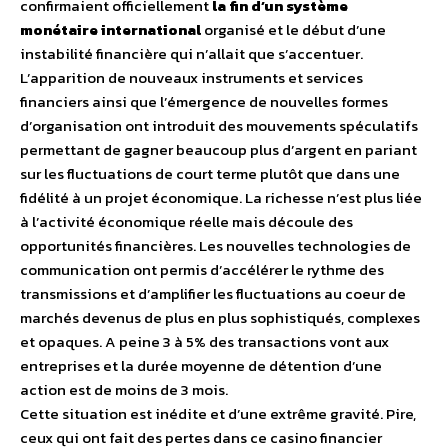
confirmaient officiellement
la fin d’un système
monétaire international
organisé et le début d’une
instabilité financière qui n’allait que s’accentuer.
L’apparition de nouveaux instruments et services
financiers ainsi que l’émergence de nouvelles formes
d’organisation ont introduit des mouvements spéculatifs
permettant de gagner beaucoup plus d’argent en pariant
sur les fluctuations de court terme plutôt que dans une
fidélité à un projet économique. La richesse n’est plus liée
à l’activité économique réelle mais découle des
opportunités financières. Les nouvelles technologies de
communication ont permis d’accélérer le rythme des
transmissions et d’amplifier les fluctuations au coeur de
marchés devenus de plus en plus sophistiqués, complexes
et opaques. A peine 3 à 5% des transactions vont aux
entreprises et la durée moyenne de détention d’une
action est de moins de 3 mois.
Cette situation est inédite et d’une extrême gravité. Pire,
ceux qui ont fait des pertes dans ce casino financier