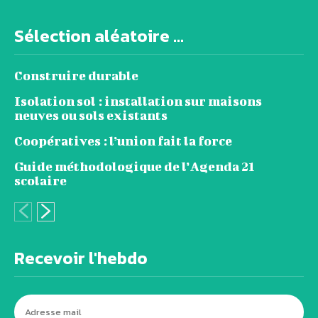
Sélection aléatoire ...
Construire durable
Isolation sol : installation sur maisons
neuves ou sols existants
Coopératives : l’union fait la force
Guide méthodologique de l’Agenda 21
scolaire
Recevoir l'hebdo