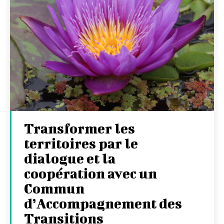
Transformer les
territoires par le
dialogue et la
coopération avec un
Commun
d’Accompagnement des
Transitions