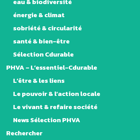
eau & biodiversité
énergie & climat
sobriété & circularité
santé & bien-être
Sélection Cdurable
PHVA – L’essentiel-Cdurable
L’être & les liens
Le pouvoir & l’action locale
Le vivant & refaire société
News Sélection PHVA
Rechercher