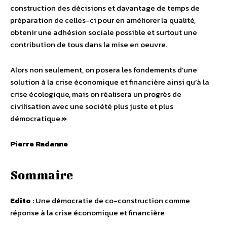
construction des décisions et davantage de temps de
préparation de celles-ci pour en améliorer la qualité,
obtenir une adhésion sociale possible et surtout une
contribution de tous dans la mise en oeuvre.
Alors non seulement, on posera les fondements d’une
solution à la crise économique et financière ainsi qu’à la
crise écologique, mais on réalisera un progrès de
civilisation avec une société plus juste et plus
démocratique.
»
Pierre Radanne
Sommaire
Edito
: Une démocratie de co-construction comme
réponse à la crise économique et financière