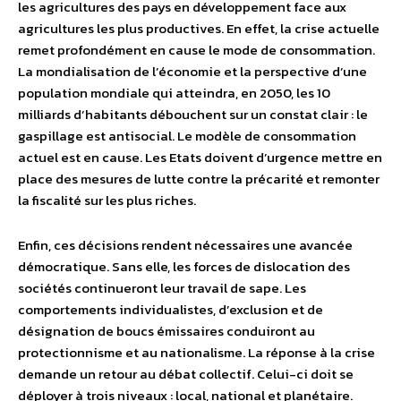
les agricultures des pays en développement face aux
agricultures les plus productives. En effet, la crise actuelle
remet profondément en cause le mode de consommation.
La mondialisation de l’économie et la perspective d’une
population mondiale qui atteindra, en 2050, les 10
milliards d’habitants débouchent sur un constat clair : le
gaspillage est antisocial. Le modèle de consommation
actuel est en cause. Les Etats doivent d’urgence mettre en
place des mesures de lutte contre la précarité et remonter
la fiscalité sur les plus riches.
Enfin, ces décisions rendent nécessaires une avancée
démocratique. Sans elle, les forces de dislocation des
sociétés continueront leur travail de sape. Les
comportements individualistes, d’exclusion et de
désignation de boucs émissaires conduiront au
protectionnisme et au nationalisme. La réponse à la crise
demande un retour au débat collectif. Celui-ci doit se
déployer à trois niveaux : local, national et planétaire.