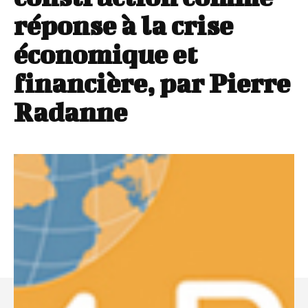
réponse à la crise
économique et
financière, par Pierre
Radanne