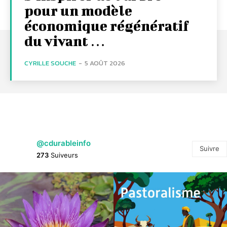
pour un modèle
économique régénératif
du vivant …
CYRILLE SOUCHE
-
5 AOÛT 2026
@cdurableinfo
Suivre
273
Suiveurs