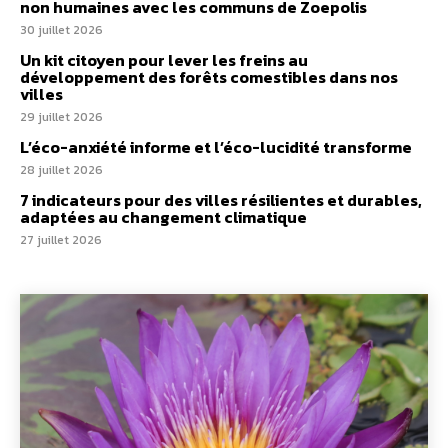
non humaines avec les communs de Zoepolis
30 juillet 2026
Un kit citoyen pour lever les freins au
développement des forêts comestibles dans nos
villes
29 juillet 2026
L’éco-anxiété informe et l’éco-lucidité transforme
28 juillet 2026
7 indicateurs pour des villes résilientes et durables,
adaptées au changement climatique
27 juillet 2026