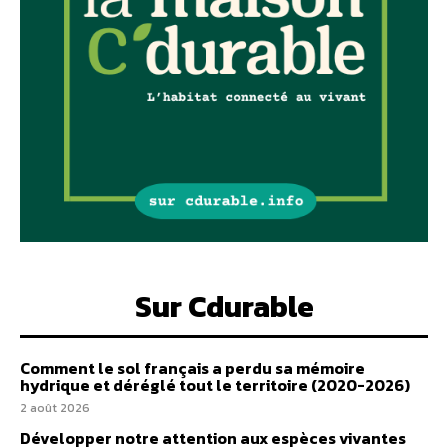
Sur Cdurable
Comment le sol français a perdu sa mémoire
hydrique et déréglé tout le territoire (2020-2026)
2 août 2026
Développer notre attention aux espèces vivantes