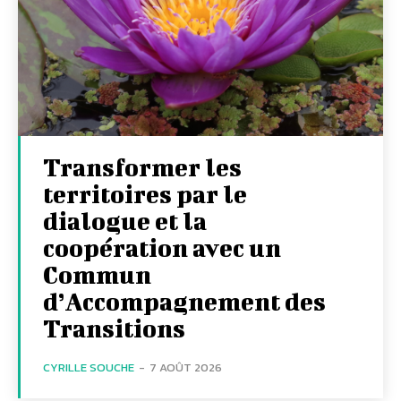
Transformer les
territoires par le
dialogue et la
coopération avec un
Commun
d’Accompagnement des
Transitions
CYRILLE SOUCHE
-
7 AOÛT 2026