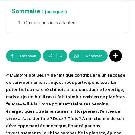
Sommaire :
(masquer)
Quatre questions à l’auteur
Facebook
X
WhatsApp
« L’Empire pollueur » ne fait que contribuer à un saccage
de l’environnement auquel nous participons tous. Le
potentiel du marché chinois a toujours donné le vertige,
mais aujourd’hui il nous fait frémir. Combien de planètes
faudra-t-il à la Chine pour satisfaire ses besoins,
énergétiques ou alimentaires, s’il lui prenait l’envie de
vivre à l’occidentale ? Deux ? Trois ? À mi-chemin de son
développement économique, financé par nos
investissements, la Chine surchauffe la planète, épuise