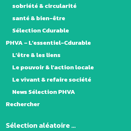
sobriété & circularité
santé & bien-être
Sélection Cdurable
PHVA – L’essentiel-Cdurable
L’être & les liens
Le pouvoir & l’action locale
Le vivant & refaire société
News Sélection PHVA
Rechercher
Sélection aléatoire ...