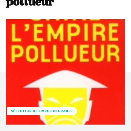
pollueur
SÉLECTION DE LIVRES CDURABLE