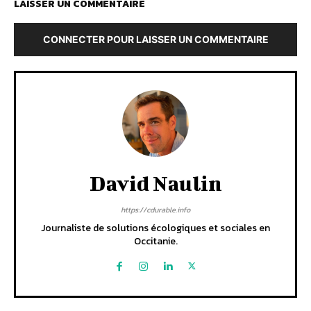
LAISSER UN COMMENTAIRE
CONNECTER POUR LAISSER UN COMMENTAIRE
David Naulin
https://cdurable.info
Journaliste de solutions écologiques et sociales en
Occitanie.