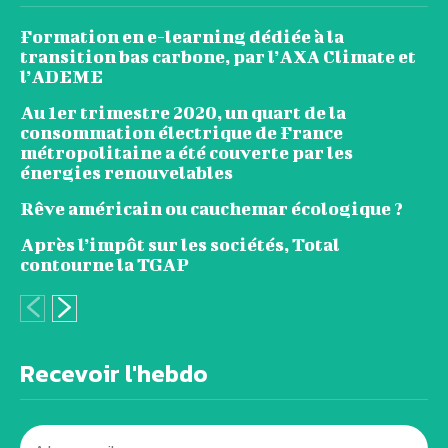
Formation en e-learning dédiée à la
transition bas carbone, par l’AXA Climate et
l’ADEME
Au 1er trimestre 2020, un quart de la
consommation électrique de France
métropolitaine a été couverte par les
énergies renouvelables
Rêve américain ou cauchemar écologique ?
Après l’impôt sur les sociétés, Total
contourne la TGAP
Recevoir l'hebdo