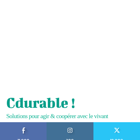
Cdurable !
Solutions pour agir & coopérer avec le vivant