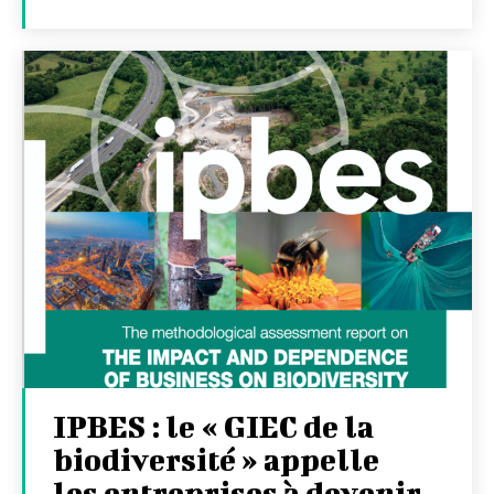
IPBES : le « GIEC de la
biodiversité » appelle
les entreprises à devenir