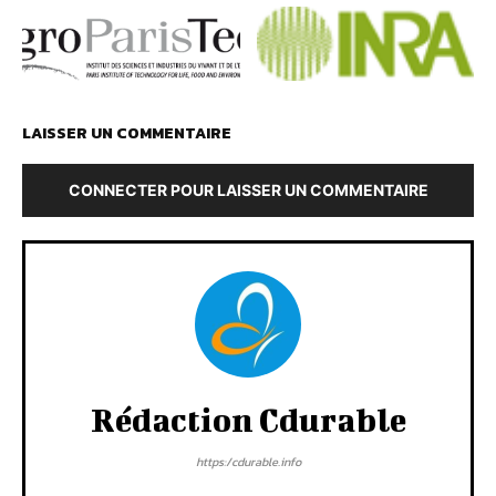
LAISSER UN COMMENTAIRE
CONNECTER POUR LAISSER UN COMMENTAIRE
Rédaction Cdurable
https:/cdurable.info