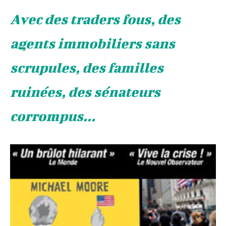
Avec des traders fous, des
agents immobiliers sans
scrupules, des familles
ruinées, des sénateurs
corrompus...