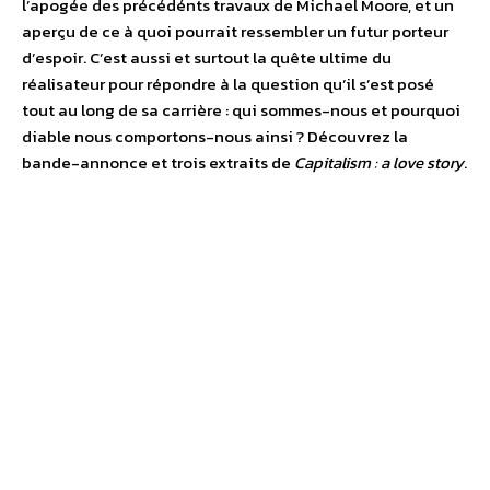
l’apogée des précédénts travaux de Michael Moore, et un
aperçu de ce à quoi pourrait ressembler un futur porteur
d’espoir. C’est aussi et surtout la quête ultime du
réalisateur pour répondre à la question qu’il s’est posé
tout au long de sa carrière : qui sommes-nous et pourquoi
diable nous comportons-nous ainsi ? Découvrez la
bande-annonce et trois extraits de
Capitalism : a love story
.