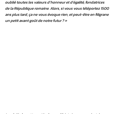
oublié toutes les valeurs d’honneur et d’égalité, fondatrices
de la République romaine. Alors, si vous vous téléportez 1500
ans plus tard, ça ne vous évoque rien, et peut-être en filigrane
un petit avant goût de notre futur ? »