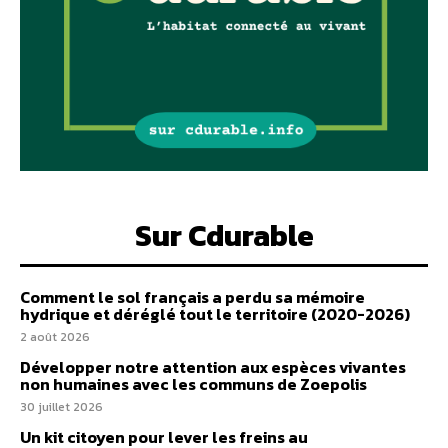
Sur Cdurable
Comment le sol français a perdu sa mémoire
hydrique et déréglé tout le territoire (2020-2026)
2 août 2026
Développer notre attention aux espèces vivantes
non humaines avec les communs de Zoepolis
30 juillet 2026
Un kit citoyen pour lever les freins au