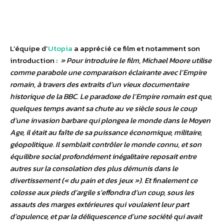
L’équipe d’
Utopia
a apprécié ce film et notamment son
introduction :
» Pour introduire le film, Michael Moore utilise
comme parabole une comparaison éclairante avec l’Empire
romain, à travers des extraits d’un vieux documentaire
historique de la BBC. Le paradoxe de l’Empire romain est que,
quelques temps avant sa chute au ve siècle sous le coup
d’une invasion barbare qui plongea le monde dans le Moyen
Age, il était au faîte de sa puissance économique, militaire,
géopolitique. Il semblait contrôler le monde connu, et son
équilibre social profondément inégalitaire reposait entre
autres sur la consolation des plus démunis dans le
divertissement (« du pain et des jeux »). Et finalement ce
colosse aux pieds d’argile s’effondra d’un coup, sous les
assauts des marges extérieures qui voulaient leur part
d’opulence, et par la déliquescence d’une société qui avait