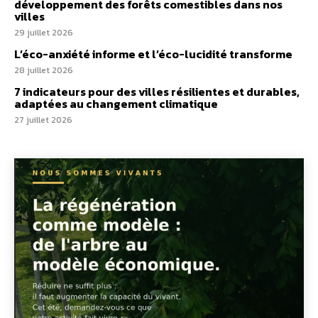
développement des forêts comestibles dans nos
villes
29 juillet 2026
L’éco-anxiété informe et l’éco-lucidité transforme
28 juillet 2026
7 indicateurs pour des villes résilientes et durables,
adaptées au changement climatique
27 juillet 2026