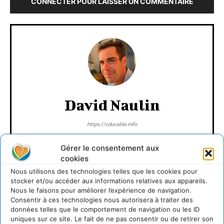
CONNECTER POUR LAISSER UN COMMENTAIRE
David Naulin
https://cdurable.info
Journaliste de solutions écologiques et sociales en
Occitanie.
Gérer le consentement aux
cookies
Nous utilisons des technologies telles que les cookies pour
stocker et/ou accéder aux informations relatives aux appareils.
Nous le faisons pour améliorer l’expérience de navigation.
Consentir à ces technologies nous autorisera à traiter des
données telles que le comportement de navigation ou les ID
uniques sur ce site. Le fait de ne pas consentir ou de retirer son