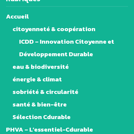
Accueil
citoyenneté & coopération
ICDD – Innovation Citoyenne et
Développement Durable
eau & biodiversité
énergie & climat
sobriété & circularité
santé & bien-être
Sélection Cdurable
PHVA – L’essentiel-Cdurable