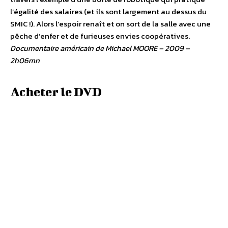
l’égalité des salaires (et ils sont largement au dessus du
SMIC !). Alors l’espoir renaît et on sort de la salle avec une
pêche d’enfer et de furieuses envies coopératives.
Documentaire américain de Michael MOORE – 2009 –
2h06mn
Acheter le DVD