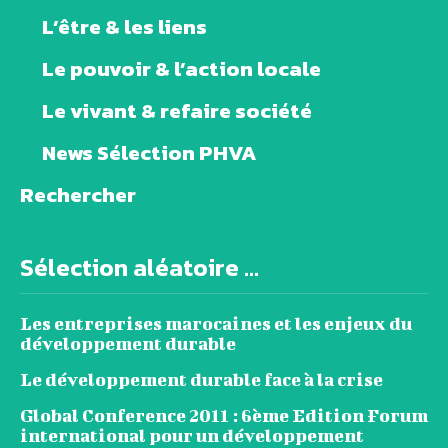
L’être & les liens
Le pouvoir & l’action locale
Le vivant & refaire société
News Sélection PHVA
Rechercher
Sélection aléatoire ...
Les entreprises marocaines et les enjeux du
développement durable
Le développement durable face à la crise
Global Conference 2011 : 6ème Edition Forum
international pour un développement