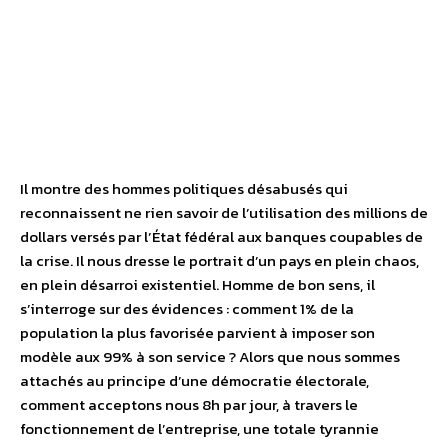
Il montre des hommes politiques désabusés qui
reconnaissent ne rien savoir de l’utilisation des millions de
dollars versés par l’État fédéral aux banques coupables de
la crise. Il nous dresse le portrait d’un pays en plein chaos,
en plein désarroi existentiel. Homme de bon sens, il
s’interroge sur des évidences : comment 1% de la
population la plus favorisée parvient à imposer son
modèle aux 99% à son service ? Alors que nous sommes
attachés au principe d’une démocratie électorale,
comment acceptons nous 8h par jour, à travers le
fonctionnement de l’entreprise, une totale tyrannie