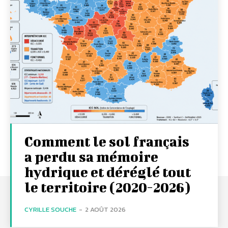
Comment le sol français
a perdu sa mémoire
hydrique et déréglé tout
le territoire (2020-2026)
CYRILLE SOUCHE
-
2 AOÛT 2026