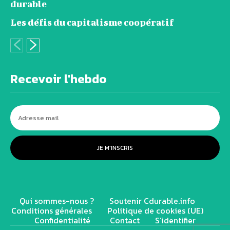
durable
Les défis du capitalisme coopératif
Recevoir l'hebdo
JE M'INSCRIS
Qui sommes-nous ?
Soutenir Cdurable.info
Conditions générales
Politique de cookies (UE)
Confidentialité
Contact
S’identifier